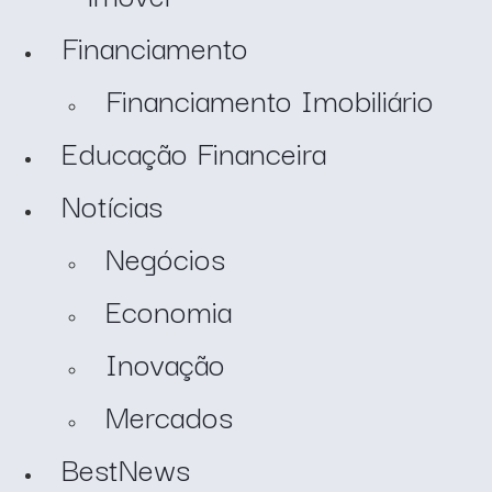
Financiamento
Financiamento Imobiliário
Educação Financeira
Notícias
Negócios
Economia
Inovação
Mercados
BestNews