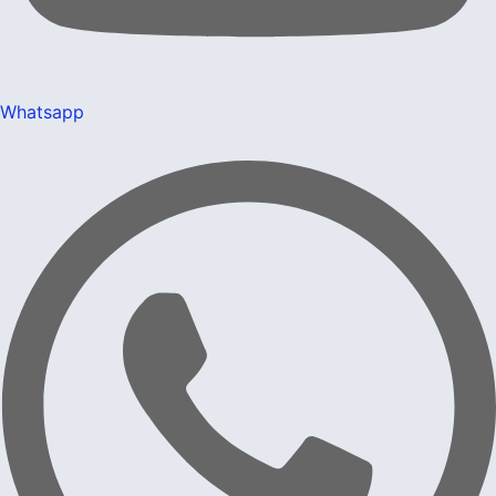
Whatsapp