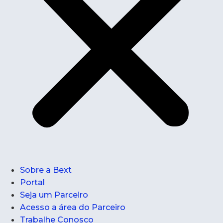
Sobre a Bext
Portal
Seja um Parceiro
Acesso a área do Parceiro
Trabalhe Conosco