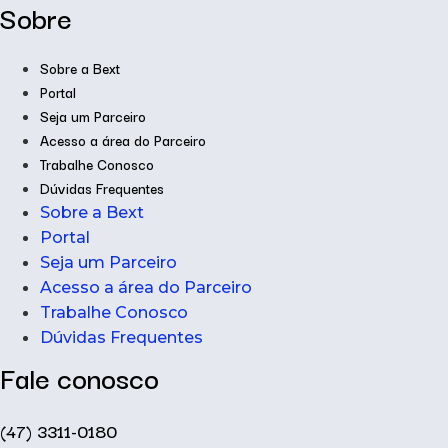
Sobre
Sobre a Bext
Portal
Seja um Parceiro
Acesso a área do Parceiro
Trabalhe Conosco
Dúvidas Frequentes
Sobre a Bext
Portal
Seja um Parceiro
Acesso a área do Parceiro
Trabalhe Conosco
Dúvidas Frequentes
Fale conosco
(47) 3311-0180