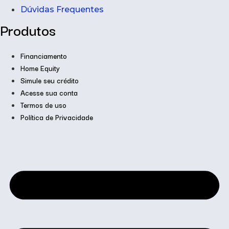
Dúvidas Frequentes
Produtos
Financiamento
Home Equity
Simule seu crédito
Acesse sua conta
Termos de uso
Política de Privacidade