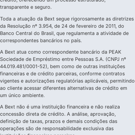
transparente e seguro.
Toda a atuação da Bext segue rigorosamente as diretrizes
da Resolução nº 3.954, de 24 de fevereiro de 2011, do
Banco Central do Brasil, que regulamenta a atividade de
correspondentes bancários no país.
A Bext atua como correspondente bancário da PEAK
Sociedade de Empréstimo entre Pessoas S.A. (CNPJ nº
44.019.481/0001-52), bem como de outras instituições
financeiras e de crédito parceiras, conforme contratos
vigentes e autorizações regulatórias aplicáveis, permitindo
ao cliente acessar diferentes alternativas de crédito em
um único ambiente.
A Bext não é uma instituição financeira e não realiza
concessão direta de crédito. A análise, aprovação,
definição de taxas, prazos e demais condições das
operações são de responsabilidade exclusiva das