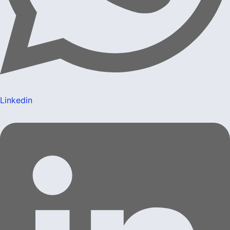
Linkedin