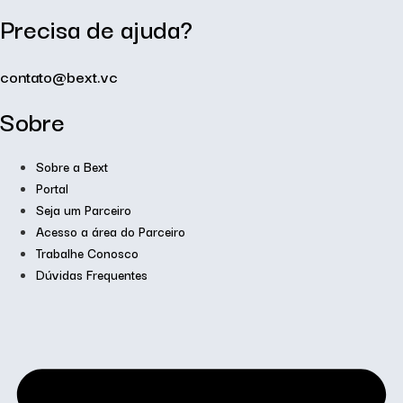
Precisa de ajuda?
contato@bext.vc
Sobre
Sobre a Bext
Portal
Seja um Parceiro
Acesso a área do Parceiro
Trabalhe Conosco
Dúvidas Frequentes