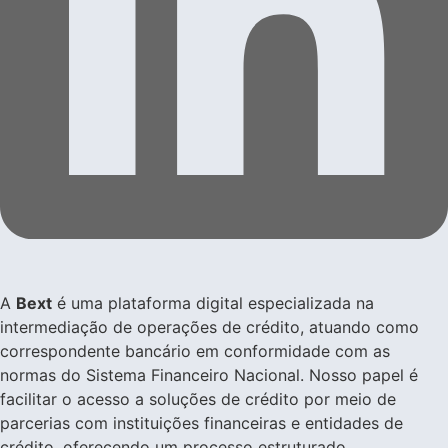
A
Bext
é uma plataforma digital especializada na
intermediação de operações de crédito, atuando como
correspondente bancário em conformidade com as
normas do Sistema Financeiro Nacional. Nosso papel é
facilitar o acesso a soluções de crédito por meio de
parcerias com instituições financeiras e entidades de
crédito, oferecendo um processo estruturado,