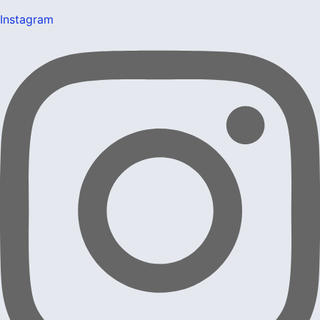
Instagram