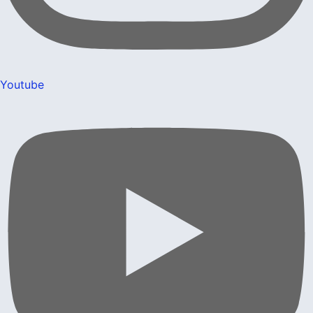
Youtube