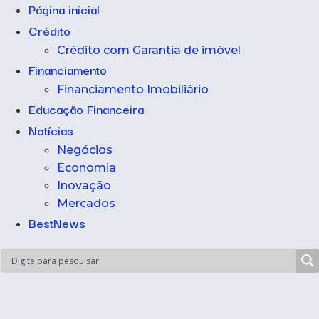
Página inicial
Crédito
Crédito com Garantia de imóvel
Financiamento
Financiamento Imobiliário
Educação Financeira
Notícias
Negócios
Economia
Inovação
Mercados
BestNews