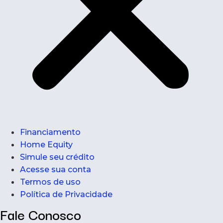
Financiamento
Home Equity
Simule seu crédito
Acesse sua conta
Termos de uso
Política de Privacidade
Fale Conosco