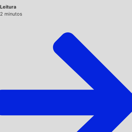
Leitura
2
minutos