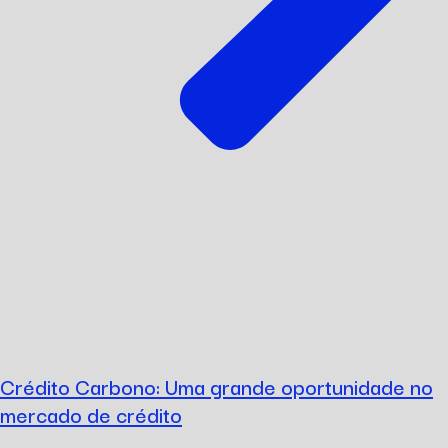
Crédito Carbono: Uma grande oportunidade no
mercado de crédito