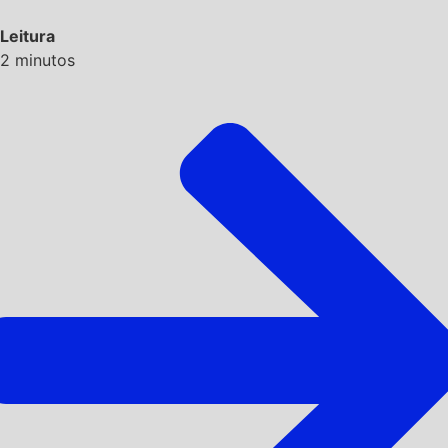
Leitura
2
minutos