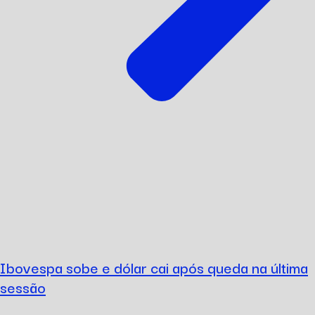
Ibovespa sobe e dólar cai após queda na última
sessão