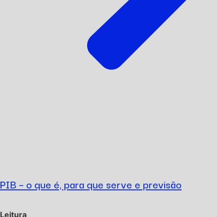
PIB – o que é, para que serve e previsão
Leitura