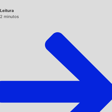
Leitura
2
minutos