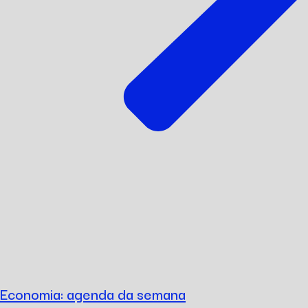
Economia: agenda da semana