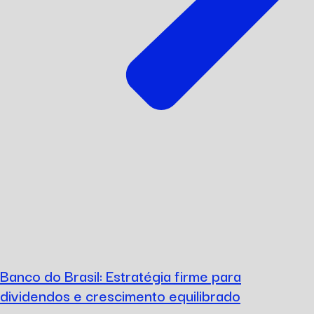
Banco do Brasil: Estratégia firme para
dividendos e crescimento equilibrado