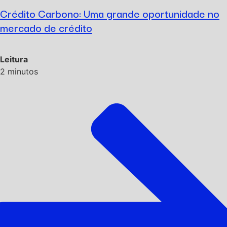
Crédito Carbono: Uma grande oportunidade no
mercado de crédito
Leitura
2
minutos