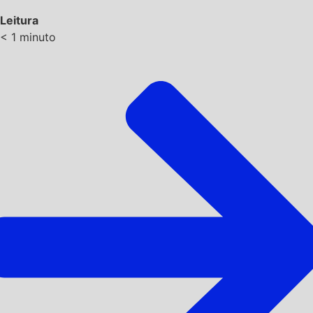
Leitura
< 1
minuto