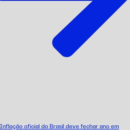
Inflação oficial do Brasil deve fechar ano em