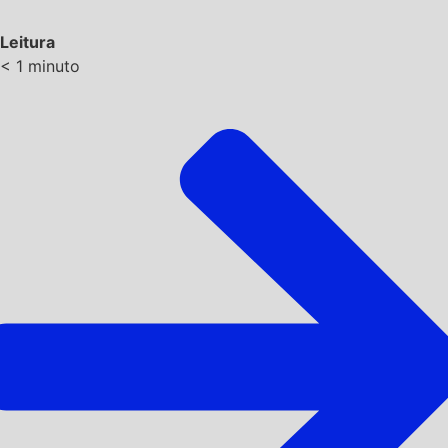
Leitura
< 1
minuto