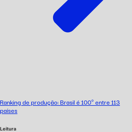
Ranking de produção: Brasil é 100º entre 113
países
Leitura