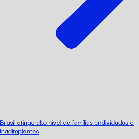
Brasil atinge alto nível de famílias endividadas e
inadimplentes