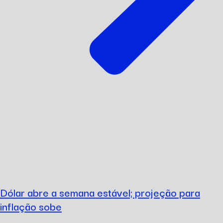
Dólar abre a semana estável; projeção para
inflação sobe