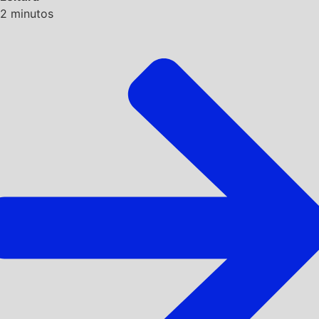
2
minutos