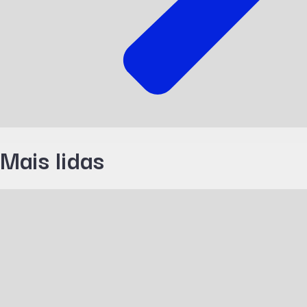
Mais lidas