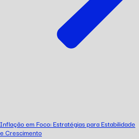
Inflação em Foco: Estratégias para Estabilidade
e Crescimento