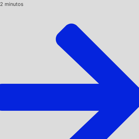
2
minutos