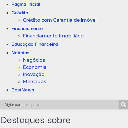
Página inicial
Crédito
Crédito com Garantia de imóvel
Financiamento
Financiamento Imobiliário
Educação Financeira
Notícias
Negócios
Economia
Inovação
Mercados
BestNews
Destaques sobre