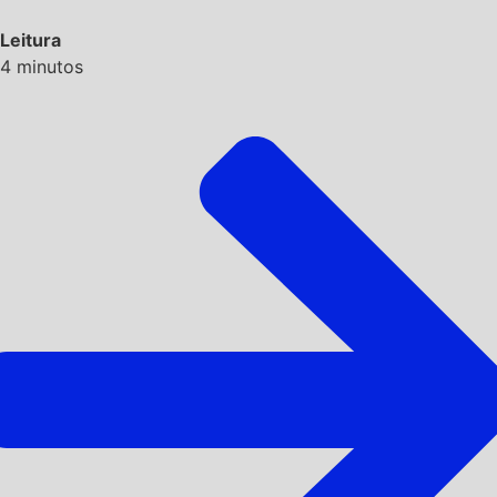
Leitura
4
minutos