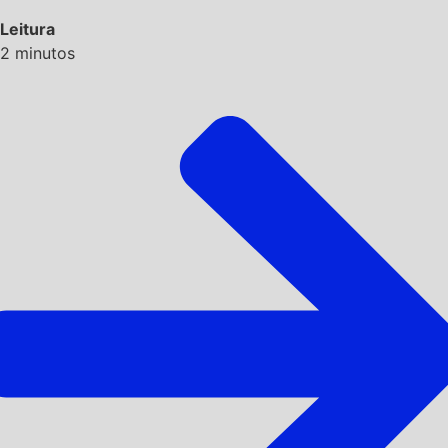
Leitura
2
minutos