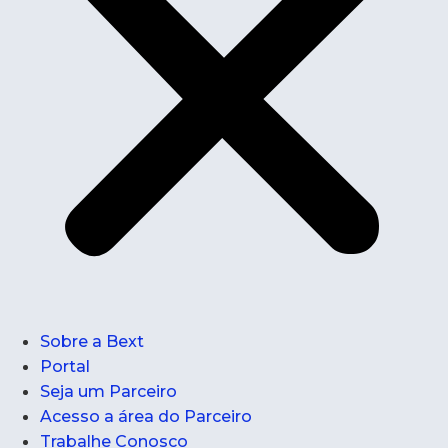
Sobre a Bext
Portal
Seja um Parceiro
Acesso a área do Parceiro
Trabalhe Conosco