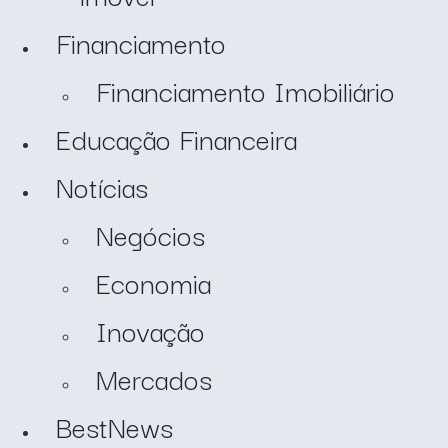
Financiamento
Financiamento Imobiliário
Educação Financeira
Notícias
Negócios
Economia
Inovação
Mercados
BestNews