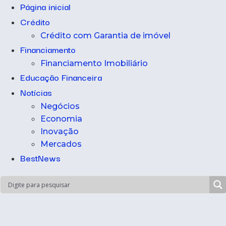
Página inicial
Crédito
Crédito com Garantia de imóvel
Financiamento
Financiamento Imobiliário
Educação Financeira
Notícias
Negócios
Economia
Inovação
Mercados
BestNews