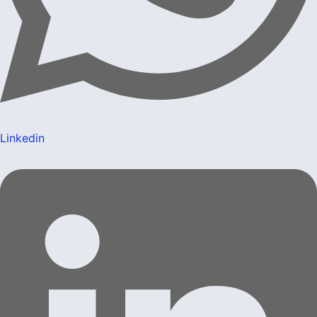
Linkedin