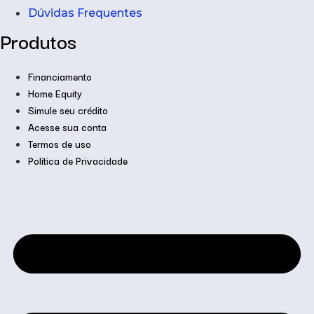
Dúvidas Frequentes
Produtos
Financiamento
Home Equity
Simule seu crédito
Acesse sua conta
Termos de uso
Política de Privacidade