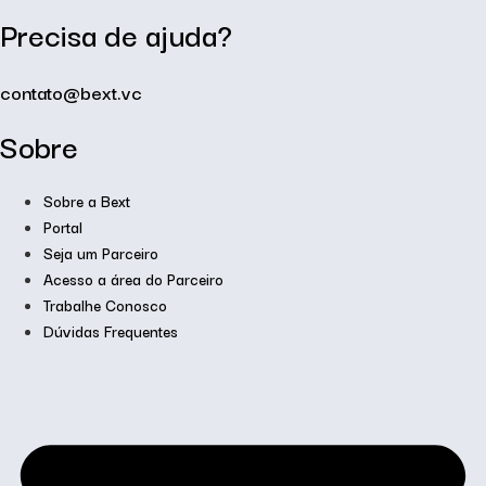
Precisa de ajuda?
contato@bext.vc
Sobre
Sobre a Bext
Portal
Seja um Parceiro
Acesso a área do Parceiro
Trabalhe Conosco
Dúvidas Frequentes