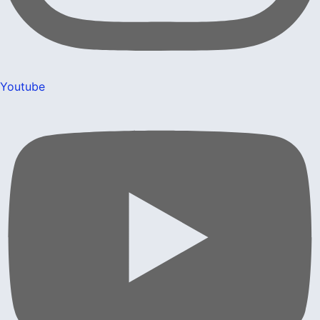
Youtube