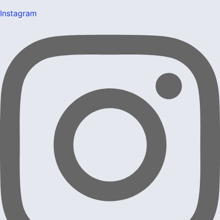
Instagram