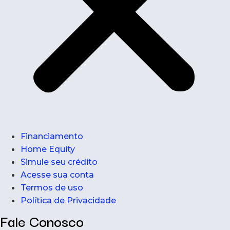
Financiamento
Home Equity
Simule seu crédito
Acesse sua conta
Termos de uso
Política de Privacidade
Fale Conosco