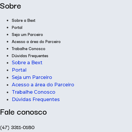
Sobre
Sobre a Bext
Portal
Seja um Parceiro
Acesso a área do Parceiro
Trabalhe Conosco
Dúvidas Frequentes
Sobre a Bext
Portal
Seja um Parceiro
Acesso a área do Parceiro
Trabalhe Conosco
Dúvidas Frequentes
Fale conosco
(47) 3311-0180