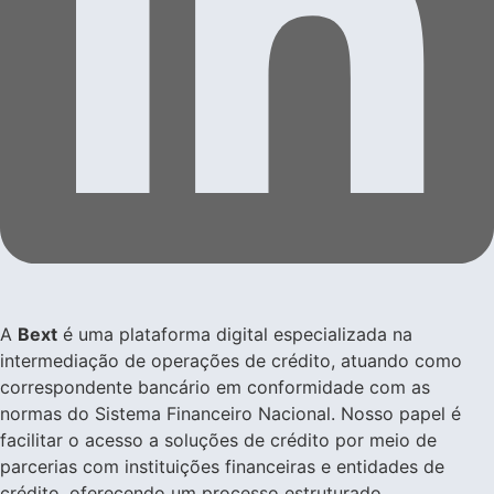
A
Bext
é uma plataforma digital especializada na
intermediação de operações de crédito, atuando como
correspondente bancário em conformidade com as
normas do Sistema Financeiro Nacional. Nosso papel é
facilitar o acesso a soluções de crédito por meio de
parcerias com instituições financeiras e entidades de
crédito, oferecendo um processo estruturado,