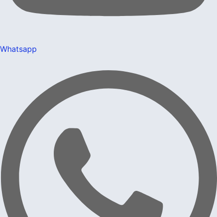
Whatsapp