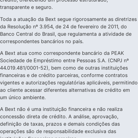
transparente e seguro.
Toda a atuação da Bext segue rigorosamente as diretrizes
da Resolução nº 3.954, de 24 de fevereiro de 2011, do
Banco Central do Brasil, que regulamenta a atividade de
correspondentes bancários no país.
A Bext atua como correspondente bancário da PEAK
Sociedade de Empréstimo entre Pessoas S.A. (CNPJ nº
44.019.481/0001-52), bem como de outras instituições
financeiras e de crédito parceiras, conforme contratos
vigentes e autorizações regulatórias aplicáveis, permitindo
ao cliente acessar diferentes alternativas de crédito em
um único ambiente.
A Bext não é uma instituição financeira e não realiza
concessão direta de crédito. A análise, aprovação,
definição de taxas, prazos e demais condições das
operações são de responsabilidade exclusiva das