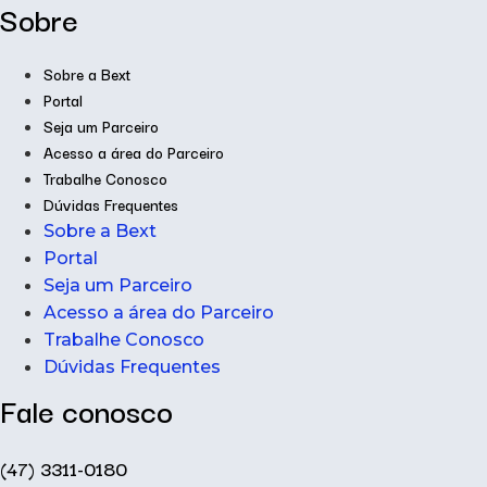
Sobre
Sobre a Bext
Portal
Seja um Parceiro
Acesso a área do Parceiro
Trabalhe Conosco
Dúvidas Frequentes
Sobre a Bext
Portal
Seja um Parceiro
Acesso a área do Parceiro
Trabalhe Conosco
Dúvidas Frequentes
Fale conosco
(47) 3311-0180