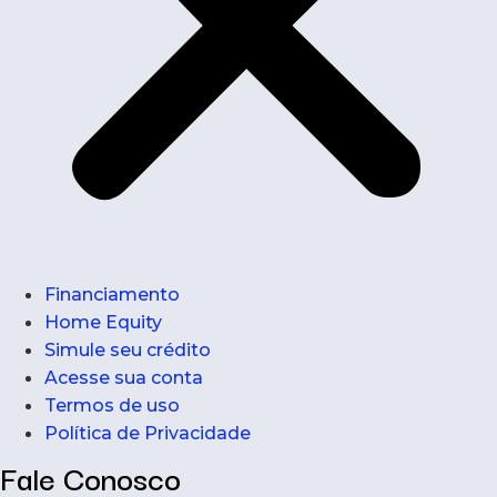
Financiamento
Home Equity
Simule seu crédito
Acesse sua conta
Termos de uso
Política de Privacidade
Fale Conosco