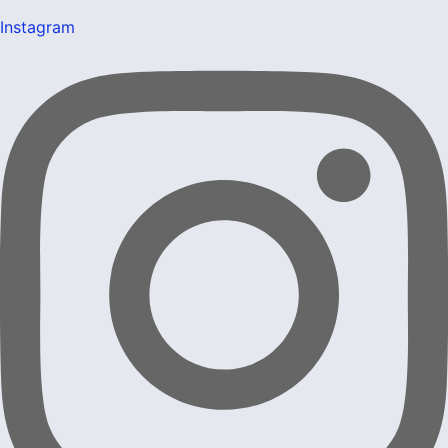
Instagram