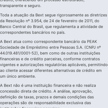
transparente e seguro.
Toda a atuação da Bext segue rigorosamente as diretrizes
da Resolução nº 3.954, de 24 de fevereiro de 2011, do
Banco Central do Brasil, que regulamenta a atividade de
correspondentes bancários no país.
A Bext atua como correspondente bancário da PEAK
Sociedade de Empréstimo entre Pessoas S.A. (CNPJ nº
44.019.481/0001-52), bem como de outras instituições
financeiras e de crédito parceiras, conforme contratos
vigentes e autorizações regulatórias aplicáveis, permitindo
ao cliente acessar diferentes alternativas de crédito em
um único ambiente.
A Bext não é uma instituição financeira e não realiza
concessão direta de crédito. A análise, aprovação,
definição de taxas, prazos e demais condições das
operações são de responsabilidade exclusiva das