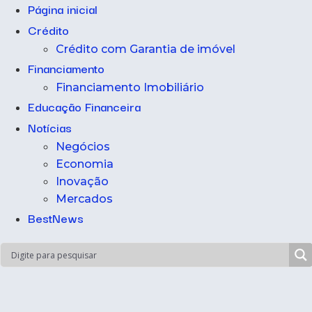
Página inicial
Crédito
Crédito com Garantia de imóvel
Financiamento
Financiamento Imobiliário
Educação Financeira
Notícias
Negócios
Economia
Inovação
Mercados
BestNews