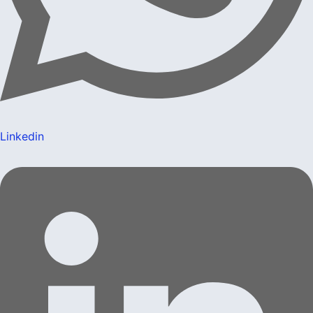
Linkedin