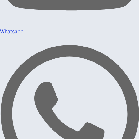
Whatsapp