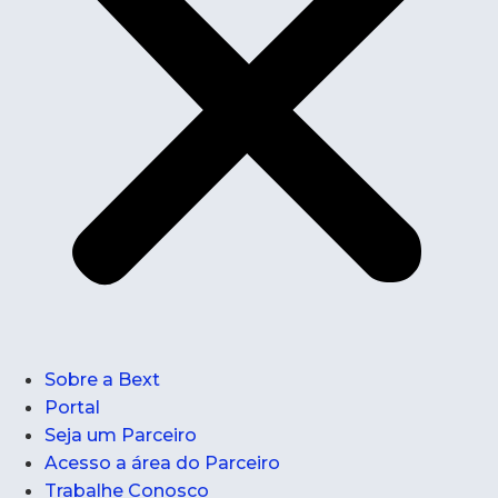
Sobre a Bext
Portal
Seja um Parceiro
Acesso a área do Parceiro
Trabalhe Conosco