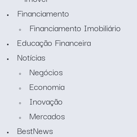
Financiamento
Financiamento Imobiliário
Educação Financeira
Notícias
Negócios
Economia
Inovação
Mercados
BestNews