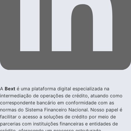
A
Bext
é uma plataforma digital especializada na
intermediação de operações de crédito, atuando como
correspondente bancário em conformidade com as
normas do Sistema Financeiro Nacional. Nosso papel é
facilitar o acesso a soluções de crédito por meio de
parcerias com instituições financeiras e entidades de
crédito, oferecendo um processo estruturado,