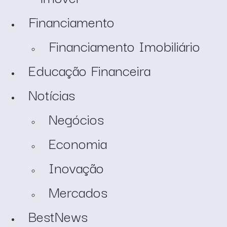
Financiamento
Financiamento Imobiliário
Educação Financeira
Notícias
Negócios
Economia
Inovação
Mercados
BestNews