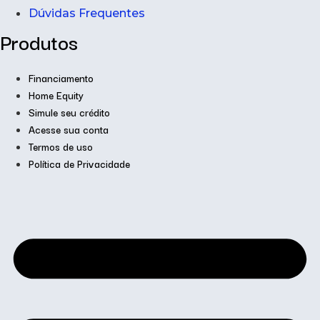
Dúvidas Frequentes
Produtos
Financiamento
Home Equity
Simule seu crédito
Acesse sua conta
Termos de uso
Política de Privacidade