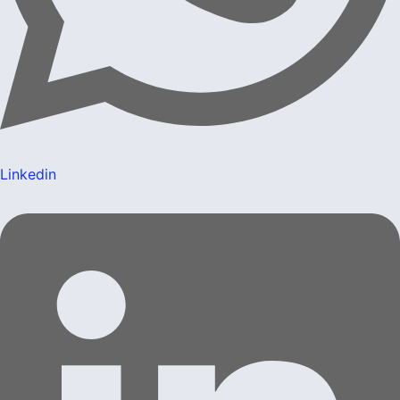
Linkedin