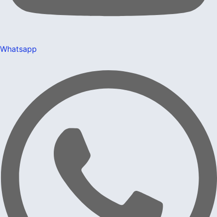
Whatsapp