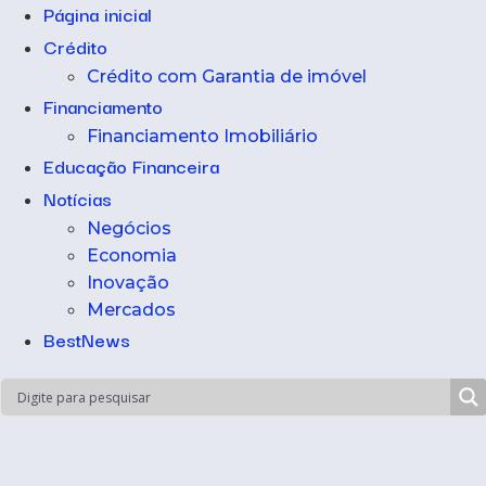
Página inicial
Crédito
Crédito com Garantia de imóvel
Financiamento
Financiamento Imobiliário
Educação Financeira
Notícias
Negócios
Economia
Inovação
Mercados
BestNews