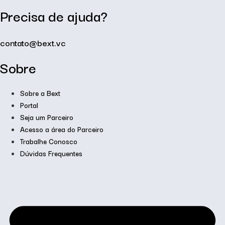
Precisa de ajuda?
contato@bext.vc
Sobre
Sobre a Bext
Portal
Seja um Parceiro
Acesso a área do Parceiro
Trabalhe Conosco
Dúvidas Frequentes