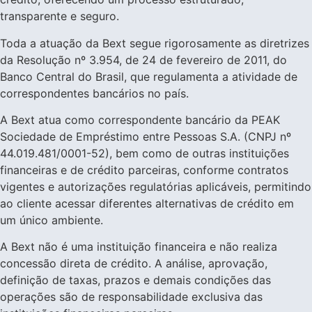
transparente e seguro.
Toda a atuação da Bext segue rigorosamente as diretrizes
da Resolução nº 3.954, de 24 de fevereiro de 2011, do
Banco Central do Brasil, que regulamenta a atividade de
correspondentes bancários no país.
A Bext atua como correspondente bancário da PEAK
Sociedade de Empréstimo entre Pessoas S.A. (CNPJ nº
44.019.481/0001-52), bem como de outras instituições
financeiras e de crédito parceiras, conforme contratos
vigentes e autorizações regulatórias aplicáveis, permitindo
ao cliente acessar diferentes alternativas de crédito em
um único ambiente.
A Bext não é uma instituição financeira e não realiza
concessão direta de crédito. A análise, aprovação,
definição de taxas, prazos e demais condições das
operações são de responsabilidade exclusiva das