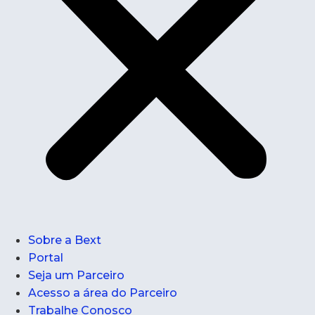
Sobre a Bext
Portal
Seja um Parceiro
Acesso a área do Parceiro
Trabalhe Conosco