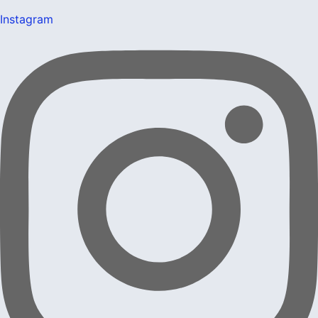
Instagram