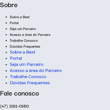
Sobre
Sobre a Bext
Portal
Seja um Parceiro
Acesso a área do Parceiro
Trabalhe Conosco
Dúvidas Frequentes
Sobre a Bext
Portal
Seja um Parceiro
Acesso a área do Parceiro
Trabalhe Conosco
Dúvidas Frequentes
Fale conosco
(47) 3311-0180