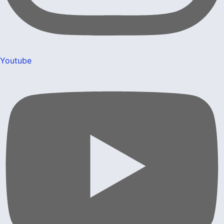
Youtube