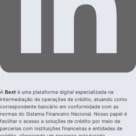
A
Bext
é uma plataforma digital especializada na
intermediação de operações de crédito, atuando como
correspondente bancário em conformidade com as
normas do Sistema Financeiro Nacional. Nosso papel é
facilitar o acesso a soluções de crédito por meio de
parcerias com instituições financeiras e entidades de
crédito, oferecendo um processo estruturado,