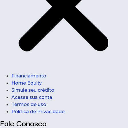
Financiamento
Home Equity
Simule seu crédito
Acesse sua conta
Termos de uso
Política de Privacidade
Fale Conosco