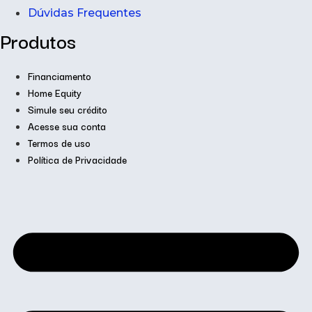
Dúvidas Frequentes
Produtos
Financiamento
Home Equity
Simule seu crédito
Acesse sua conta
Termos de uso
Política de Privacidade