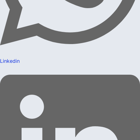
Linkedin