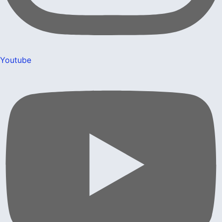
Youtube