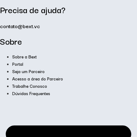
Precisa de ajuda?
contato@bext.vc
Sobre
Sobre a Bext
Portal
Seja um Parceiro
Acesso a área do Parceiro
Trabalhe Conosco
Dúvidas Frequentes