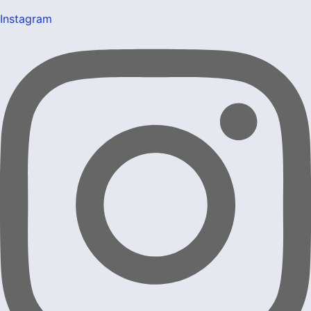
Instagram