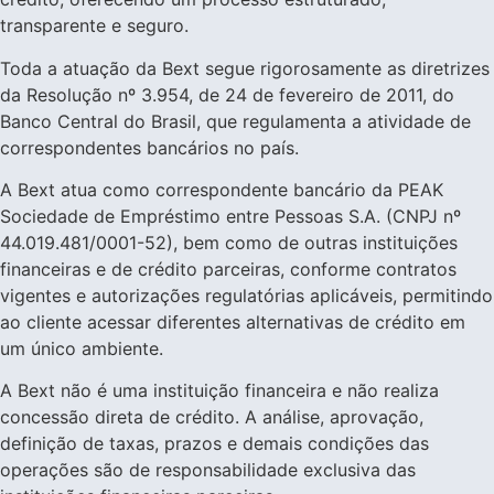
transparente e seguro.
Toda a atuação da Bext segue rigorosamente as diretrizes
da Resolução nº 3.954, de 24 de fevereiro de 2011, do
Banco Central do Brasil, que regulamenta a atividade de
correspondentes bancários no país.
A Bext atua como correspondente bancário da PEAK
Sociedade de Empréstimo entre Pessoas S.A. (CNPJ nº
44.019.481/0001-52), bem como de outras instituições
financeiras e de crédito parceiras, conforme contratos
vigentes e autorizações regulatórias aplicáveis, permitindo
ao cliente acessar diferentes alternativas de crédito em
um único ambiente.
A Bext não é uma instituição financeira e não realiza
concessão direta de crédito. A análise, aprovação,
definição de taxas, prazos e demais condições das
operações são de responsabilidade exclusiva das