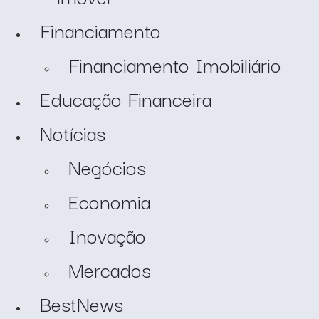
Financiamento
Financiamento Imobiliário
Educação Financeira
Notícias
Negócios
Economia
Inovação
Mercados
BestNews