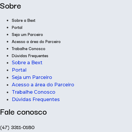
Sobre
Sobre a Bext
Portal
Seja um Parceiro
Acesso a área do Parceiro
Trabalhe Conosco
Dúvidas Frequentes
Sobre a Bext
Portal
Seja um Parceiro
Acesso a área do Parceiro
Trabalhe Conosco
Dúvidas Frequentes
Fale conosco
(47) 3311-0180