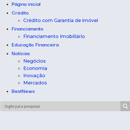
Página inicial
Crédito
Crédito com Garantia de imóvel
Financiamento
Financiamento Imobiliário
Educação Financeira
Notícias
Negócios
Economia
Inovação
Mercados
BestNews