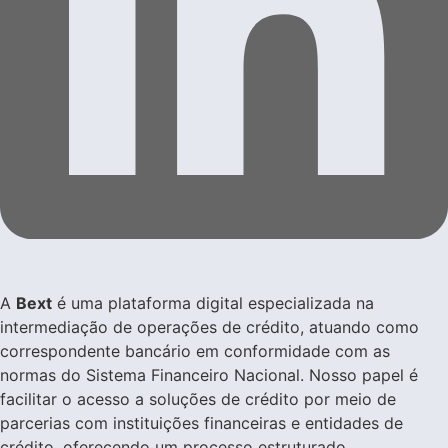
A
Bext
é uma plataforma digital especializada na
intermediação de operações de crédito, atuando como
correspondente bancário em conformidade com as
normas do Sistema Financeiro Nacional. Nosso papel é
facilitar o acesso a soluções de crédito por meio de
parcerias com instituições financeiras e entidades de
crédito, oferecendo um processo estruturado,