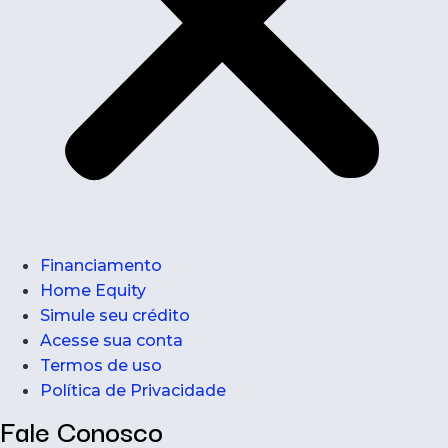
Financiamento
Home Equity
Simule seu crédito
Acesse sua conta
Termos de uso
Política de Privacidade
Fale Conosco