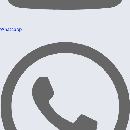
Whatsapp