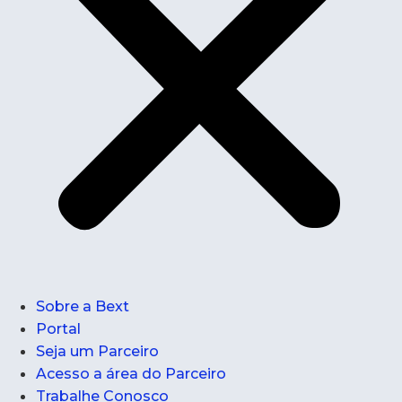
Sobre a Bext
Portal
Seja um Parceiro
Acesso a área do Parceiro
Trabalhe Conosco