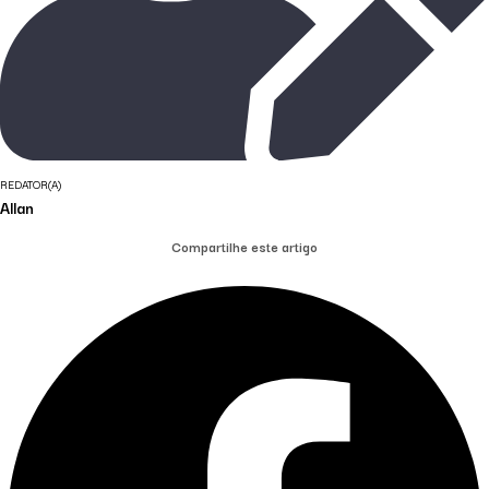
REDATOR(A)
Allan
Compartilhe este artigo