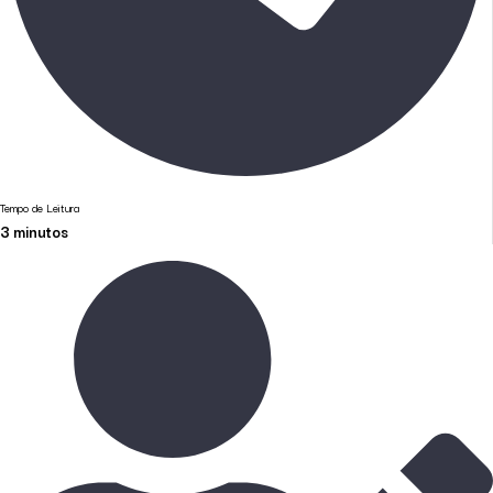
Tempo de Leitura
3
minutos