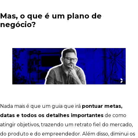
Mas, o que é um plano de
negócio?
Nada mais é que um guia que irá
pontuar metas,
datas e todos os detalhes importantes
de como
atingir objetivos, trazendo um retrato fiel do mercado,
do produto e do empreendedor. Além disso, diminui os