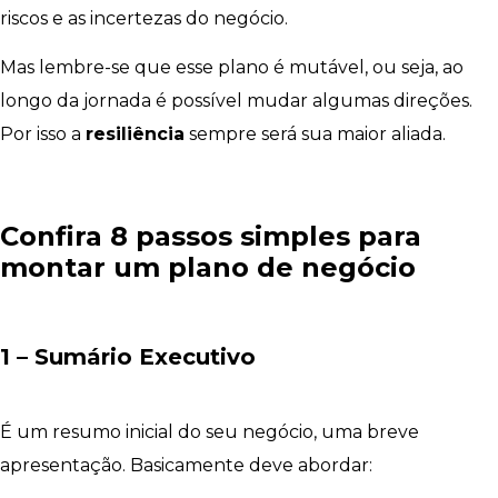
riscos e as incertezas do negócio.
Mas lembre-se que esse plano é mutável, ou seja, ao
longo da jornada é possível mudar algumas direções.
Por isso a
resiliência
sempre será sua maior aliada.
Confira 8 passos simples para
montar um plano de negócio
1 – Sumário Executivo
É um resumo inicial do seu negócio, uma breve
apresentação. Basicamente deve abordar: