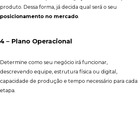
produto. Dessa forma, já decida qual será o seu
posicionamento no mercado
.
4 – Plano Operacional
Determine como seu negócio irá funcionar,
descrevendo equipe, estrutura física ou digital,
capacidade de produção e tempo necessário para cada
etapa.