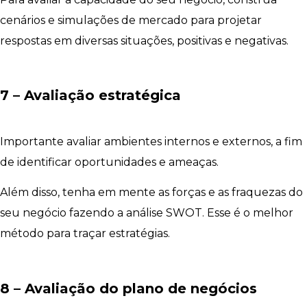
cenários e simulações de mercado para projetar
respostas em diversas situações, positivas e negativas.
7 – Avaliação estratégica
Importante avaliar ambientes internos e externos, a fim
de identificar oportunidades e ameaças.
Além disso, tenha em mente as forças e as fraquezas do
seu negócio fazendo a análise SWOT. Esse é o melhor
método para traçar estratégias.
8 – Avaliação do plano de negócios