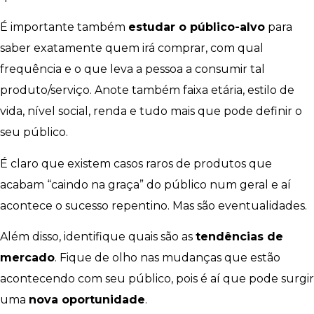
É importante também
estudar o público-alvo
para
saber exatamente quem irá comprar, com qual
frequência e o que leva a pessoa a consumir tal
produto/serviço. Anote também faixa etária, estilo de
vida, nível social, renda e tudo mais que pode definir o
seu público.
É claro que existem casos raros de produtos que
acabam “caindo na graça” do público num geral e aí
acontece o sucesso repentino. Mas são eventualidades.
Além disso, identifique quais são as
tendências de
mercado
. Fique de olho nas mudanças que estão
acontecendo com seu público, pois é aí que pode surgir
uma
nova oportunidade
.