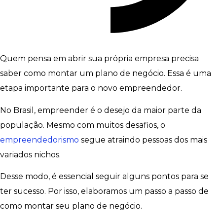
Quem pensa em abrir sua própria empresa precisa
saber como montar um plano de negócio. Essa é uma
etapa importante para o novo empreendedor.
No Brasil, empreender é o desejo da maior parte da
população. Mesmo com muitos desafios, o
empreendedorismo
segue atraindo pessoas dos mais
variados nichos.
Desse modo, é essencial seguir alguns pontos para se
ter sucesso. Por isso, elaboramos um passo a passo de
como montar seu plano de negócio.