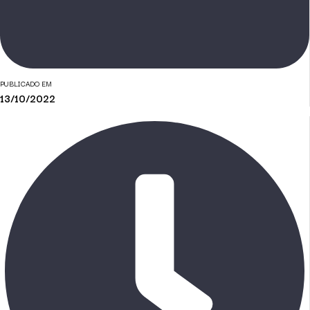
PUBLICADO EM
13/10/2022