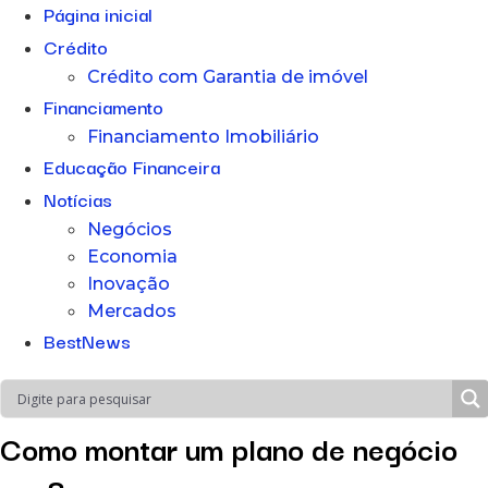
Página inicial
Crédito
Crédito com Garantia de imóvel
Financiamento
Financiamento Imobiliário
Educação Financeira
Notícias
Negócios
Economia
Inovação
Mercados
BestNews
Como montar um plano de negócio