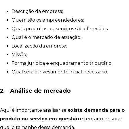
Descrição da empresa;
Quem são os empreendedores;
Quais produtos ou serviços são oferecidos;
Qual é o mercado de atuação;
Localização da empresa;
Missão;
Forma jurídica e enquadramento tributário;
Qual será o investimento inicial necessário.
2 – Análise de mercado
Aqui é importante analisar se
existe demanda para o
produto ou serviço em questão
e tentar mensurar
qual o tamanho dessa demanda.