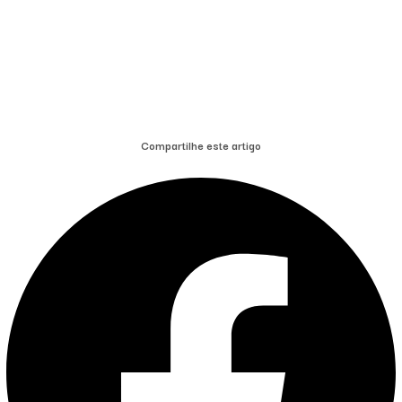
Compartilhe este artigo