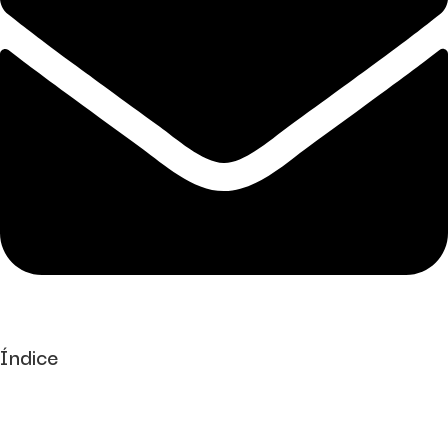
Índice