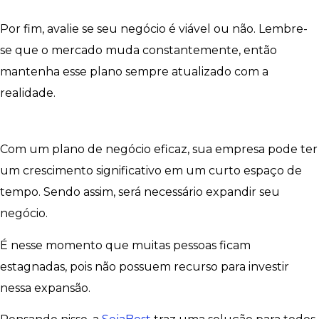
Por fim, avalie se seu negócio é viável ou não. Lembre-
se que o mercado muda constantemente, então
mantenha esse plano sempre atualizado com a
realidade.
Com um plano de negócio eficaz, sua empresa pode ter
um crescimento significativo em um curto espaço de
tempo. Sendo assim, será necessário expandir seu
negócio.
É nesse momento que muitas pessoas ficam
estagnadas, pois não possuem recurso para investir
nessa expansão.