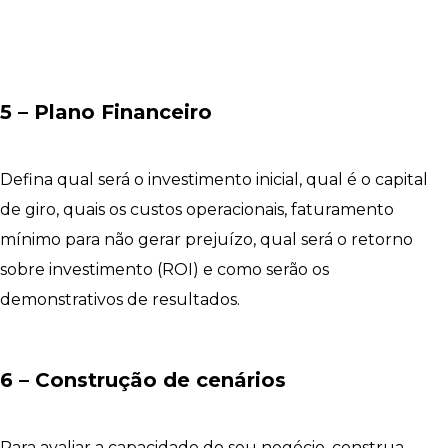
5 – Plano Financeiro
Defina qual será o investimento inicial, qual é o capital
de giro, quais os custos operacionais, faturamento
mínimo para não gerar prejuízo, qual será o retorno
sobre investimento (ROI) e como serão os
demonstrativos de resultados.
6 – Construção de cenários
Para avaliar a capacidade do seu negócio, construa