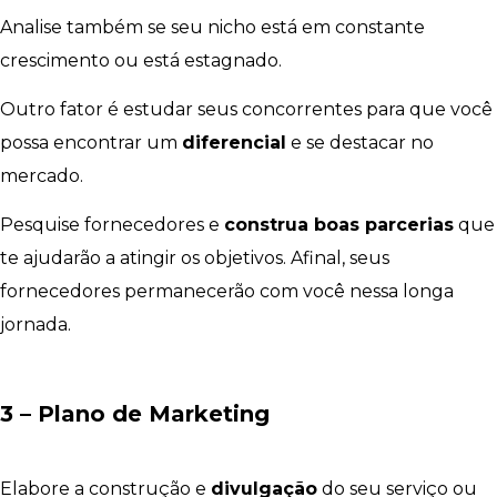
Analise também se seu nicho está em constante
crescimento ou está estagnado.
Outro fator é estudar seus concorrentes para que você
possa encontrar um
diferencial
e se destacar no
mercado.
Pesquise fornecedores e
construa boas parcerias
que
te ajudarão a atingir os objetivos. Afinal, seus
fornecedores permanecerão com você nessa longa
jornada.
3 – Plano de Marketing
Elabore a construção e
divulgação
do seu serviço ou