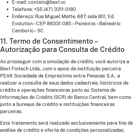
E-mail:
contato@bext.vc
Telefone:
+55 (47) 3311-0180
Endereço:
Rua Miguel Matte, 687, sala 801, Ed.
Evolution – CEP 88331-085 – Pioneiros – Balneário
Camboriú – SC
11. Termo de Consentimento –
Autorização para Consulta de Crédito
Ao prosseguir com a simulação de crédito, você autoriza a
Bext Fintech Ltda., com o apoio da instituição parceira
PEAK Sociedade de Empréstimo entre Pessoas S.A., a
realizar a consulta de seus dados cadastrais, históricos de
crédito e operações financeiras junto ao Sistema de
Informações de Crédito (SCR) do Banco Central, bem como
junto a bureaus de crédito e instituições financeiras
parceiras.
Este tratamento será realizado exclusivamente para fins de
análise de crédito e oferta de condições personalizadas,