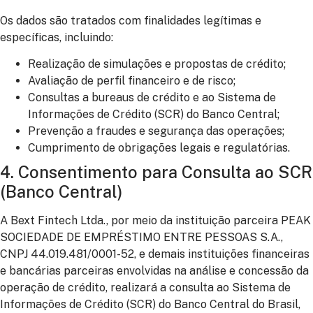
Os dados são tratados com finalidades legítimas e
específicas, incluindo:
Realização de simulações e propostas de crédito;
Avaliação de perfil financeiro e de risco;
Consultas a bureaus de crédito e ao Sistema de
Informações de Crédito (SCR) do Banco Central;
Prevenção a fraudes e segurança das operações;
Cumprimento de obrigações legais e regulatórias.
4. Consentimento para Consulta ao SCR
(Banco Central)
A Bext Fintech Ltda., por meio da instituição parceira PEAK
SOCIEDADE DE EMPRÉSTIMO ENTRE PESSOAS S.A.,
CNPJ 44.019.481/0001-52, e demais instituições financeiras
e bancárias parceiras envolvidas na análise e concessão da
operação de crédito, realizará a consulta ao Sistema de
Informações de Crédito (SCR) do Banco Central do Brasil,