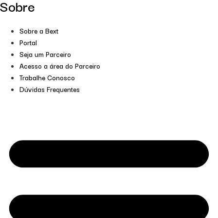
Sobre
Sobre a Bext
Portal
Seja um Parceiro
Acesso a área do Parceiro
Trabalhe Conosco
Dúvidas Frequentes