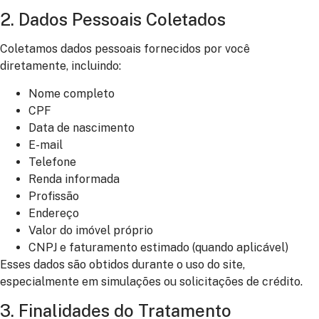
2. Dados Pessoais Coletados
Coletamos dados pessoais fornecidos por você
diretamente, incluindo:
Nome completo
CPF
Data de nascimento
E-mail
Telefone
Renda informada
Profissão
Endereço
Valor do imóvel próprio
CNPJ e faturamento estimado (quando aplicável)
Esses dados são obtidos durante o uso do site,
especialmente em simulações ou solicitações de crédito.
3. Finalidades do Tratamento