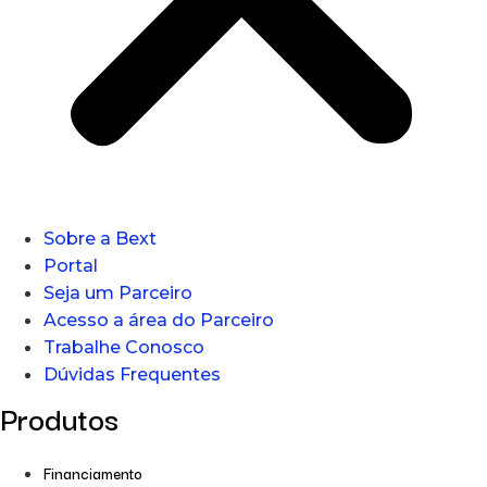
Sobre a Bext
Portal
Seja um Parceiro
Acesso a área do Parceiro
Trabalhe Conosco
Dúvidas Frequentes
Produtos
Financiamento