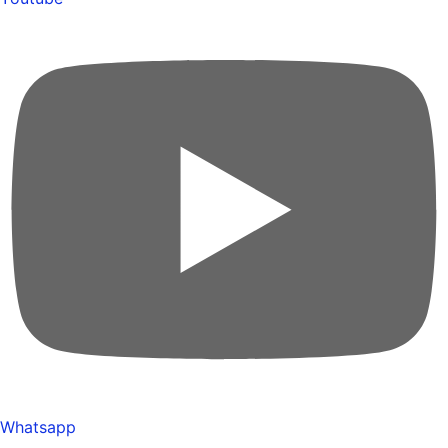
Whatsapp