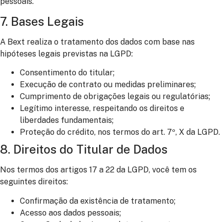
pessoais.
7. Bases Legais
A Bext realiza o tratamento dos dados com base nas
hipóteses legais previstas na LGPD:
Consentimento do titular;
Execução de contrato ou medidas preliminares;
Cumprimento de obrigações legais ou regulatórias;
Legítimo interesse, respeitando os direitos e
liberdades fundamentais;
Proteção do crédito, nos termos do art. 7º, X da LGPD.
8. Direitos do Titular de Dados
Nos termos dos artigos 17 a 22 da LGPD, você tem os
seguintes direitos:
Confirmação da existência de tratamento;
Acesso aos dados pessoais;