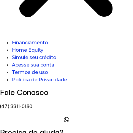
Financiamento
Home Equity
Simule seu crédito
Acesse sua conta
Termos de uso
Política de Privacidade
Fale Conosco
(47) 3311-0180
Precisa de ajuda?