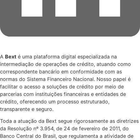
A
Bext
é uma plataforma digital especializada na
intermediação de operações de crédito, atuando como
correspondente bancário em conformidade com as
normas do Sistema Financeiro Nacional. Nosso papel é
facilitar o acesso a soluções de crédito por meio de
parcerias com instituições financeiras e entidades de
crédito, oferecendo um processo estruturado,
transparente e seguro.
Toda a atuação da Bext segue rigorosamente as diretrizes
da Resolução nº 3.954, de 24 de fevereiro de 2011, do
Banco Central do Brasil, que regulamenta a atividade de