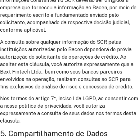
informações constantes no SCR deverão ser dirigidos à
empresa que forneceu a informação ao Bacen, por meio de
requerimento escrito e fundamentado enviado pelo
solicitante, acompanhado da respectiva decisão judicial,
conforme aplicável.
A consulta sobre qualquer informação do SCR pelas
instituições autorizadas pelo Bacen dependerá de prévia
autorização do solicitante de operações de crédito. Ao
aceitar esta cláusula, você autoriza expressamente que a
Bext Fintech Ltda., bem como seus bancos parceiros
envolvidos na operação, realizem consultas ao SCR para
fins exclusivos de análise de risco e concessão de crédito.
Nos termos do artigo 7º, inciso I da LGPD, ao consentir com
a nossa política de privacidade, você autoriza
expressamente a consulta de seus dados nos termos desta
cláusula.
5. Compartilhamento de Dados