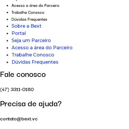
Acesso a área do Parceiro
Trabalhe Conosco
Dúvidas Frequentes
Sobre a Bext
Portal
Seja um Parceiro
Acesso a área do Parceiro
Trabalhe Conosco
Dúvidas Frequentes
Fale conosco
(47) 3311-0180
Precisa de ajuda?
contato@bext.vc