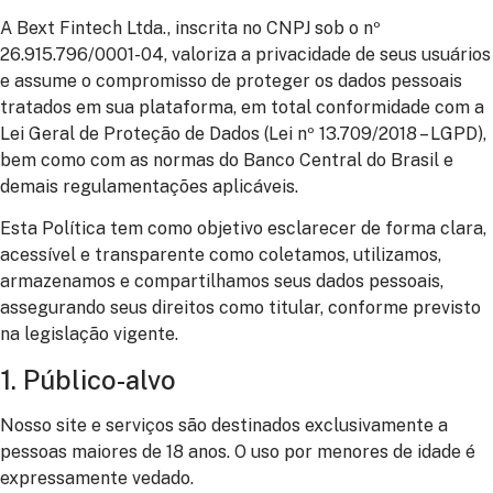
A
Bext Fintech Ltda.
, inscrita no CNPJ sob o nº
26.915.796/0001-04, valoriza a privacidade de seus usuários
e assume o compromisso de proteger os dados pessoais
tratados em sua plataforma, em total conformidade com a
Lei Geral de Proteção de Dados (Lei nº 13.709/2018 – LGPD),
bem como com as normas do Banco Central do Brasil e
demais regulamentações aplicáveis.
Esta Política tem como objetivo esclarecer de forma clara,
acessível e transparente como coletamos, utilizamos,
armazenamos e compartilhamos seus dados pessoais,
assegurando seus direitos como titular, conforme previsto
na legislação vigente.
1. Público-alvo
Nosso site e serviços são destinados exclusivamente a
pessoas maiores de 18 anos. O uso por menores de idade é
expressamente vedado.