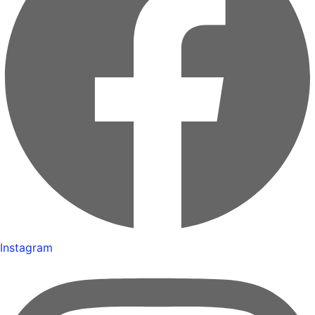
Instagram