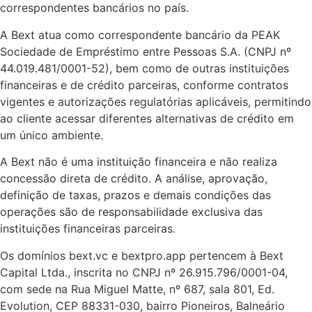
correspondentes bancários no país.
A Bext atua como correspondente bancário da PEAK
Sociedade de Empréstimo entre Pessoas S.A. (CNPJ nº
44.019.481/0001-52), bem como de outras instituições
financeiras e de crédito parceiras, conforme contratos
vigentes e autorizações regulatórias aplicáveis, permitindo
ao cliente acessar diferentes alternativas de crédito em
um único ambiente.
A Bext não é uma instituição financeira e não realiza
concessão direta de crédito. A análise, aprovação,
definição de taxas, prazos e demais condições das
operações são de responsabilidade exclusiva das
instituições financeiras parceiras.
Os domínios bext.vc e bextpro.app pertencem à Bext
Capital Ltda., inscrita no CNPJ nº 26.915.796/0001-04,
com sede na Rua Miguel Matte, nº 687, sala 801, Ed.
Evolution, CEP 88331-030, bairro Pioneiros, Balneário