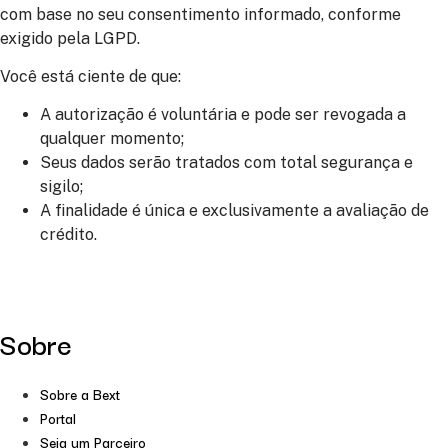
com base no seu consentimento informado, conforme
exigido pela LGPD.
Você está ciente de que:
A autorização é voluntária e pode ser revogada a
qualquer momento;
Seus dados serão tratados com total segurança e
sigilo;
A finalidade é única e exclusivamente a avaliação de
crédito.
Sobre
Sobre a Bext
Portal
Seja um Parceiro