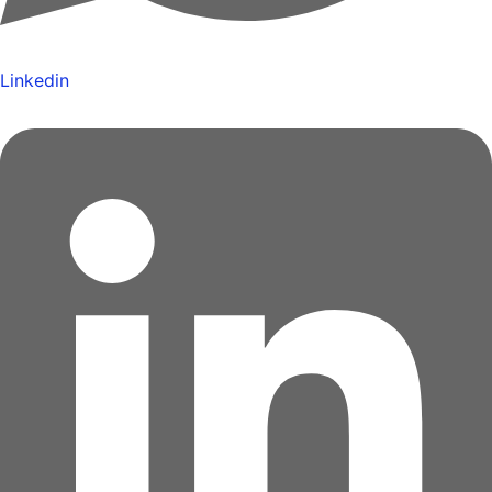
Linkedin