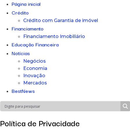
Página inicial
Crédito
Crédito com Garantia de imóvel
Financiamento
Financiamento Imobiliário
Educação Financeira
Notícias
Negócios
Economia
Inovação
Mercados
BestNews
Política de Privacidade