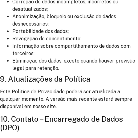
Correção de dados incompletos, incorretos ou
desatualizados;
Anonimização, bloqueio ou exclusão de dados
desnecessários;
Portabilidade dos dados;
Revogação do consentimento;
Informação sobre compartilhamento de dados com
terceiros;
Eliminação dos dados, exceto quando houver previsão
legal para retenção.
9. Atualizações da Política
Esta Política de Privacidade poderá ser atualizada a
qualquer momento. A versão mais recente estará sempre
disponível em nosso site.
10. Contato – Encarregado de Dados
(DPO)