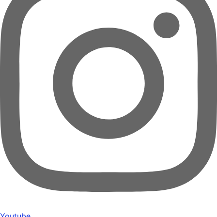
Youtube