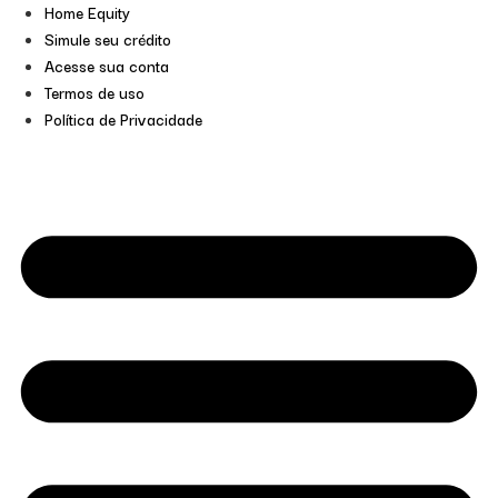
Home Equity
Simule seu crédito
Acesse sua conta
Termos de uso
Política de Privacidade