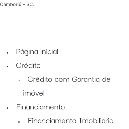
Camboriú – SC.
Página inicial
Crédito
Crédito com Garantia de
imóvel
Financiamento
Financiamento Imobiliário