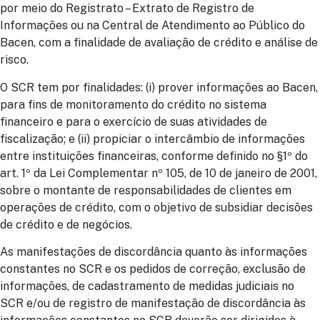
por meio do Registrato – Extrato de Registro de
Informações ou na Central de Atendimento ao Público do
Bacen, com a finalidade de avaliação de crédito e análise de
risco.
O SCR tem por finalidades: (i) prover informações ao Bacen,
para fins de monitoramento do crédito no sistema
financeiro e para o exercício de suas atividades de
fiscalização; e (ii) propiciar o intercâmbio de informações
entre instituições financeiras, conforme definido no §1º do
art. 1º da Lei Complementar nº 105, de 10 de janeiro de 2001,
sobre o montante de responsabilidades de clientes em
operações de crédito, com o objetivo de subsidiar decisões
de crédito e de negócios.
As manifestações de discordância quanto às informações
constantes no SCR e os pedidos de correção, exclusão de
informações, de cadastramento de medidas judiciais no
SCR e/ou de registro de manifestação de discordância às