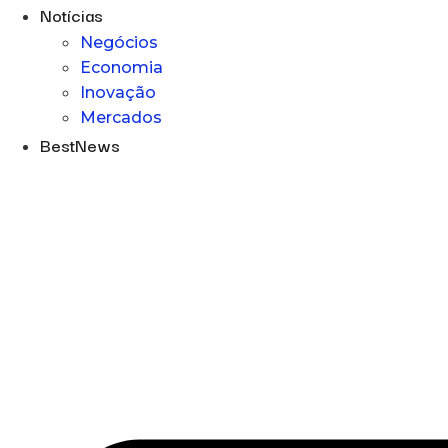
Notícias
Negócios
Economia
Inovação
Mercados
BestNews