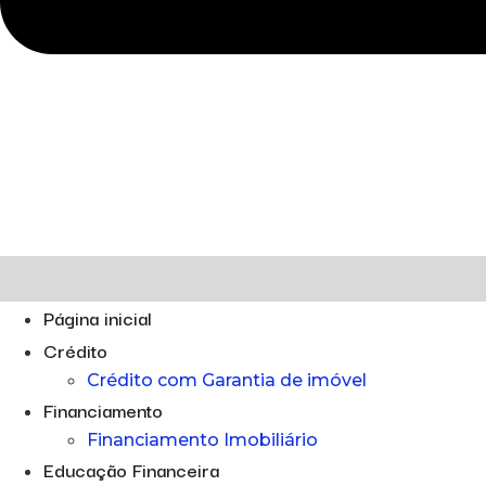
Página inicial
Crédito
Crédito com Garantia de imóvel
Financiamento
Financiamento Imobiliário
Educação Financeira