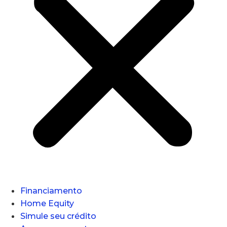
Financiamento
Home Equity
Simule seu crédito