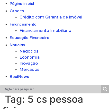
Página inicial
Crédito
Crédito com Garantia de imóvel
Financiamento
Financiamento Imobiliário
Educação Financeira
Notícias
Negócios
Economia
Inovação
Mercados
BestNews
Tag:
5 cs pessoa