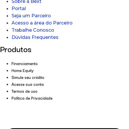
Sobre a Bext
Portal
Seja um Parceiro
Acesso a área do Parceiro
Trabalhe Conosco
Dúvidas Frequentes
Produtos
Financiamento
Home Equity
Simule seu crédito
Acesse sua conta
Termos de uso
Política de Privacidade