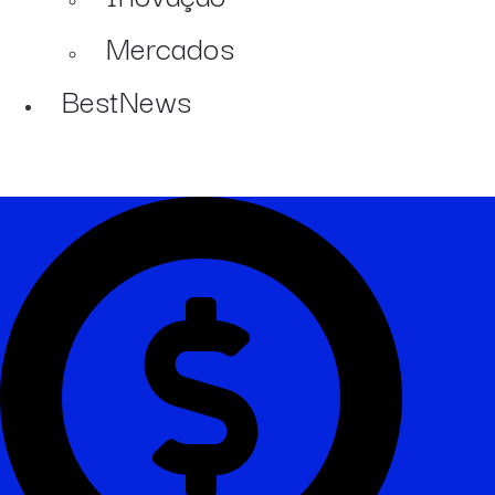
Mercados
BestNews