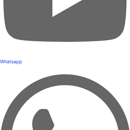
Whatsapp