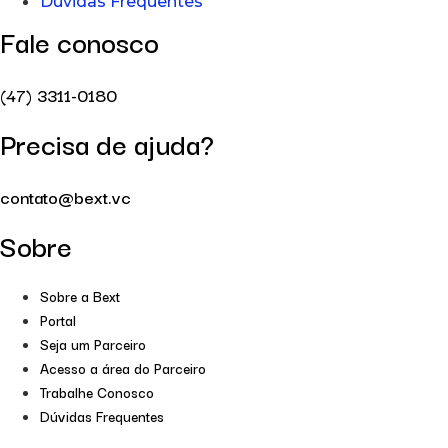
Dúvidas Frequentes
Fale conosco
(47) 3311-0180
Precisa de ajuda?
contato@bext.vc
Sobre
Sobre a Bext
Portal
Seja um Parceiro
Acesso a área do Parceiro
Trabalhe Conosco
Dúvidas Frequentes