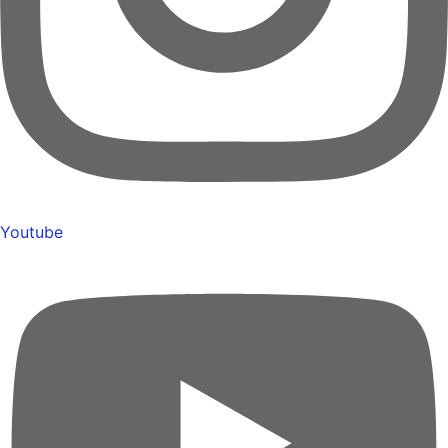
Youtube