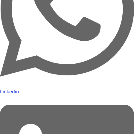
Linkedin