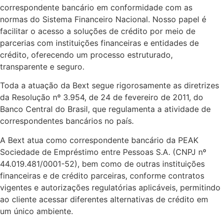
correspondente bancário em conformidade com as
normas do Sistema Financeiro Nacional. Nosso papel é
facilitar o acesso a soluções de crédito por meio de
parcerias com instituições financeiras e entidades de
crédito, oferecendo um processo estruturado,
transparente e seguro.
Toda a atuação da Bext segue rigorosamente as diretrizes
da Resolução nº 3.954, de 24 de fevereiro de 2011, do
Banco Central do Brasil, que regulamenta a atividade de
correspondentes bancários no país.
A Bext atua como correspondente bancário da PEAK
Sociedade de Empréstimo entre Pessoas S.A. (CNPJ nº
44.019.481/0001-52), bem como de outras instituições
financeiras e de crédito parceiras, conforme contratos
vigentes e autorizações regulatórias aplicáveis, permitindo
ao cliente acessar diferentes alternativas de crédito em
um único ambiente.