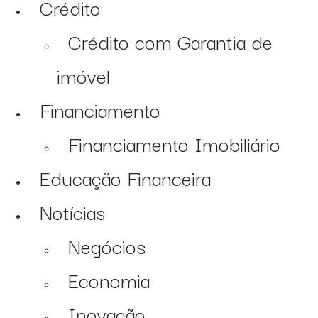
Crédito
Crédito com Garantia de
imóvel
Financiamento
Financiamento Imobiliário
Educação Financeira
Notícias
Negócios
Economia
Inovação