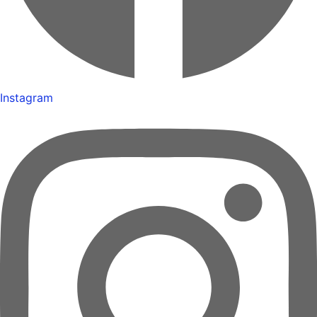
Instagram