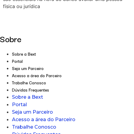
física ou jurídica
Sobre
Sobre a Bext
Portal
Seja um Parceiro
Acesso a área do Parceiro
Trabalhe Conosco
Dúvidas Frequentes
Sobre a Bext
Portal
Seja um Parceiro
Acesso a área do Parceiro
Trabalhe Conosco