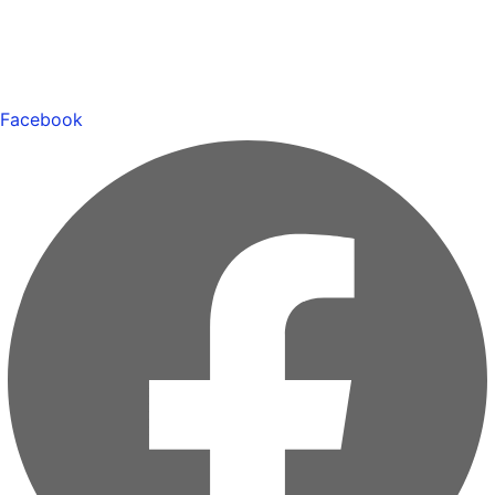
Facebook