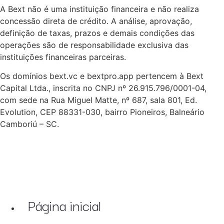
A Bext não é uma instituição financeira e não realiza
concessão direta de crédito. A análise, aprovação,
definição de taxas, prazos e demais condições das
operações são de responsabilidade exclusiva das
instituições financeiras parceiras.
Os domínios bext.vc e bextpro.app pertencem à Bext
Capital Ltda., inscrita no CNPJ nº 26.915.796/0001-04,
com sede na Rua Miguel Matte, nº 687, sala 801, Ed.
Evolution, CEP 88331-030, bairro Pioneiros, Balneário
Camboriú – SC.
Página inicial