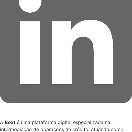
A
Bext
é uma plataforma digital especializada na
intermediação de operações de crédito, atuando como