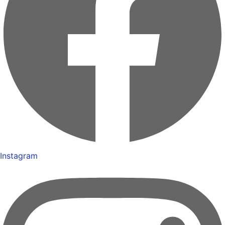
Instagram