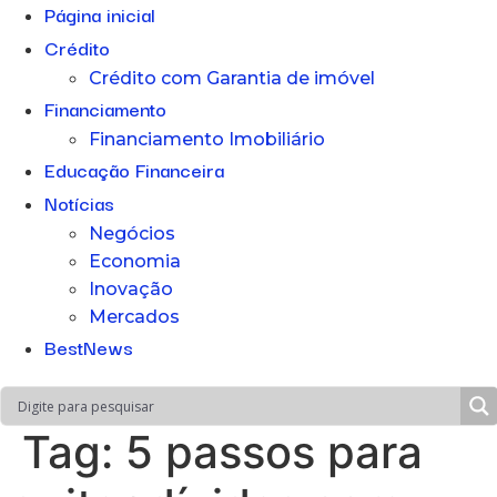
Página inicial
Crédito
Crédito com Garantia de imóvel
Financiamento
Financiamento Imobiliário
Educação Financeira
Notícias
Negócios
Economia
Inovação
Mercados
BestNews
Tag:
5 passos para