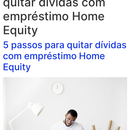
quitar dívidas com
empréstimo Home
Equity
5 passos para quitar dívidas
com empréstimo Home
Equity