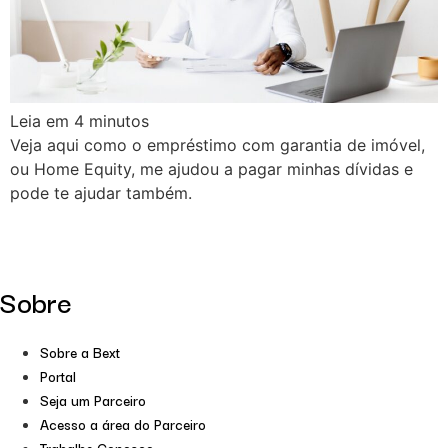
Leia em
4
minutos
Veja aqui como o empréstimo com garantia de imóvel,
ou Home Equity, me ajudou a pagar minhas dívidas e
pode te ajudar também.
Sobre
Sobre a Bext
Portal
Seja um Parceiro
Acesso a área do Parceiro
Trabalhe Conosco