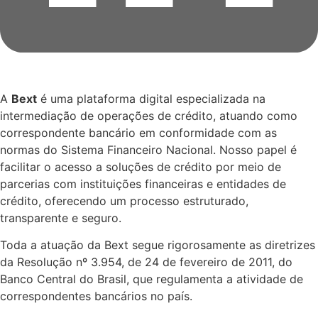
A
Bext
é uma plataforma digital especializada na
intermediação de operações de crédito, atuando como
correspondente bancário em conformidade com as
normas do Sistema Financeiro Nacional. Nosso papel é
facilitar o acesso a soluções de crédito por meio de
parcerias com instituições financeiras e entidades de
crédito, oferecendo um processo estruturado,
transparente e seguro.
Toda a atuação da Bext segue rigorosamente as diretrizes
da Resolução nº 3.954, de 24 de fevereiro de 2011, do
Banco Central do Brasil, que regulamenta a atividade de
correspondentes bancários no país.