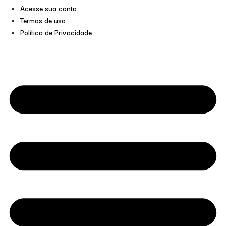
Acesse sua conta
Termos de uso
Política de Privacidade