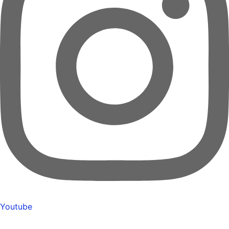
Youtube