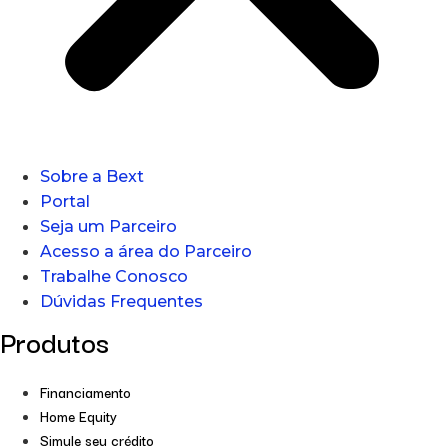
Sobre a Bext
Portal
Seja um Parceiro
Acesso a área do Parceiro
Trabalhe Conosco
Dúvidas Frequentes
Produtos
Financiamento
Home Equity
Simule seu crédito