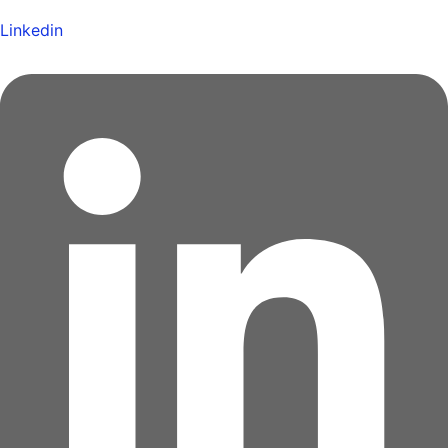
Linkedin