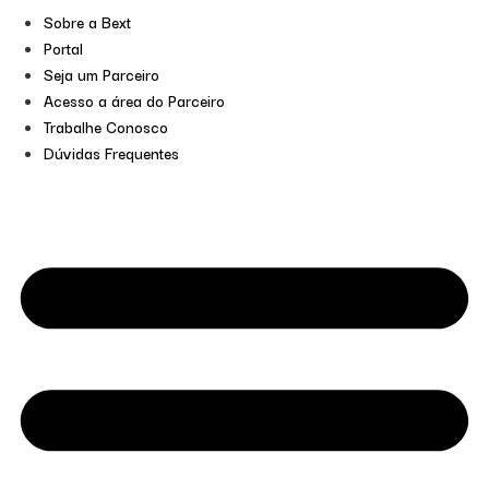
Sobre a Bext
Portal
Seja um Parceiro
Acesso a área do Parceiro
Trabalhe Conosco
Dúvidas Frequentes