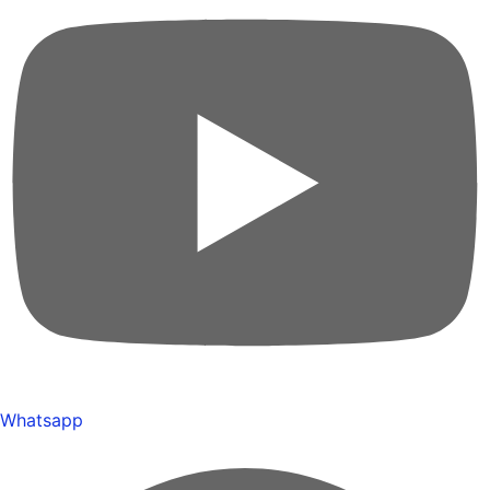
Whatsapp