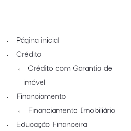
Página inicial
Crédito
Crédito com Garantia de
imóvel
Financiamento
Financiamento Imobiliário
Educação Financeira