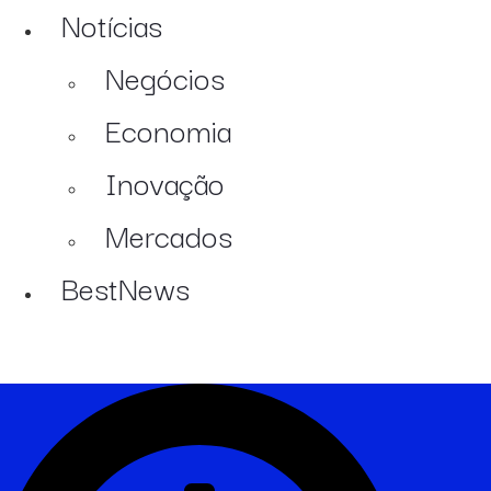
Notícias
Negócios
Economia
Inovação
Mercados
BestNews