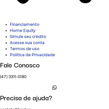
Financiamento
Home Equity
Simule seu crédito
Acesse sua conta
Termos de uso
Política de Privacidade
Fale Conosco
(47) 3311-0180
Precisa de ajuda?