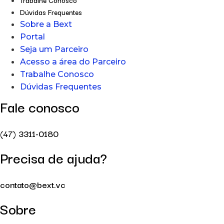
Dúvidas Frequentes
Sobre a Bext
Portal
Seja um Parceiro
Acesso a área do Parceiro
Trabalhe Conosco
Dúvidas Frequentes
Fale conosco
(47) 3311-0180
Precisa de ajuda?
contato@bext.vc
Sobre