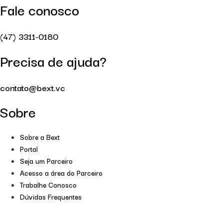
Fale conosco
(47) 3311-0180
Precisa de ajuda?
contato@bext.vc
Sobre
Sobre a Bext
Portal
Seja um Parceiro
Acesso a área do Parceiro
Trabalhe Conosco
Dúvidas Frequentes