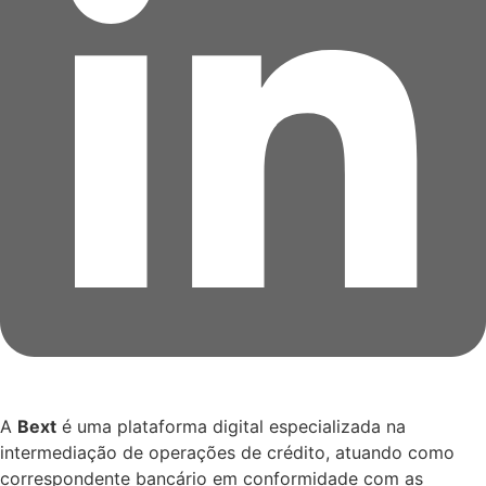
A
Bext
é uma plataforma digital especializada na
intermediação de operações de crédito, atuando como
correspondente bancário em conformidade com as