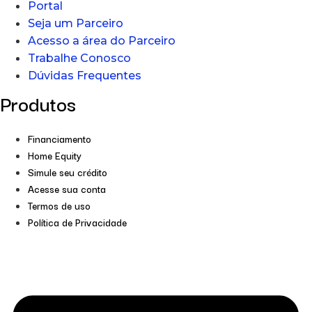
Portal
Seja um Parceiro
Acesso a área do Parceiro
Trabalhe Conosco
Dúvidas Frequentes
Produtos
Financiamento
Home Equity
Simule seu crédito
Acesse sua conta
Termos de uso
Política de Privacidade