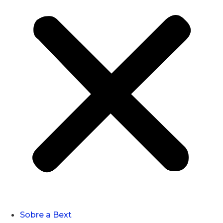
Sobre a Bext