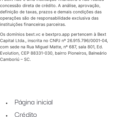
concessão direta de crédito. A análise, aprovação,
definição de taxas, prazos e demais condições das
operações são de responsabilidade exclusiva das
instituições financeiras parceiras.
Os domínios bext.vc e bextpro.app pertencem à Bext
Capital Ltda., inscrita no CNPJ nº 26.915.796/0001-04,
com sede na Rua Miguel Matte, nº 687, sala 801, Ed.
Evolution, CEP 88331-030, bairro Pioneiros, Balneário
Camboriú – SC.
Página inicial
Crédito