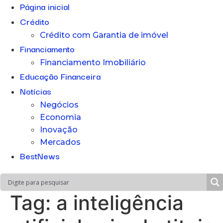
Página inicial
Crédito
Crédito com Garantia de imóvel
Financiamento
Financiamento Imobiliário
Educação Financeira
Notícias
Negócios
Economia
Inovação
Mercados
BestNews
Tag:
a inteligência