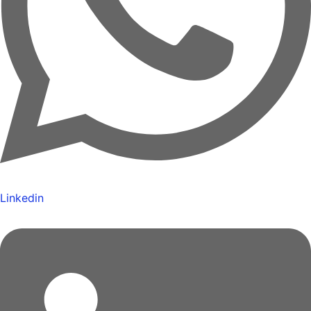
Linkedin