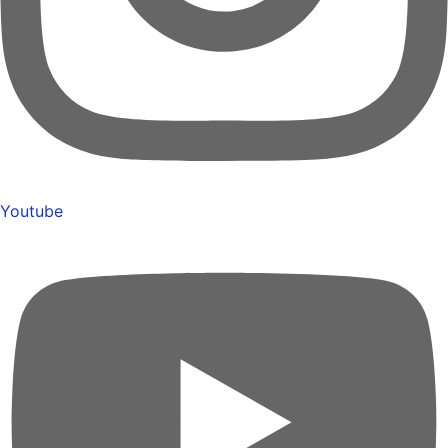
Youtube