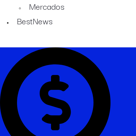
Mercados
BestNews