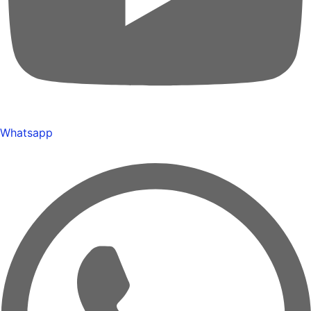
Whatsapp