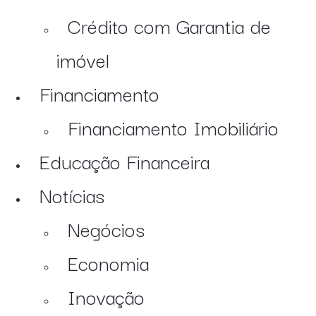
Crédito com Garantia de
imóvel
Financiamento
Financiamento Imobiliário
Educação Financeira
Notícias
Negócios
Economia
Inovação