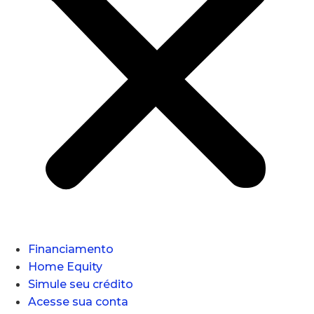
Financiamento
Home Equity
Simule seu crédito
Acesse sua conta