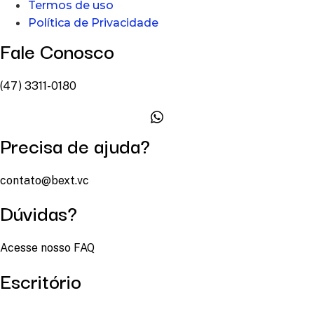
Termos de uso
Política de Privacidade
Fale Conosco
(47) 3311-0180
Precisa de ajuda?
contato@bext.vc
Dúvidas?
Acesse nosso FAQ
Escritório