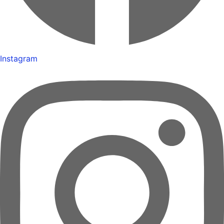
Instagram