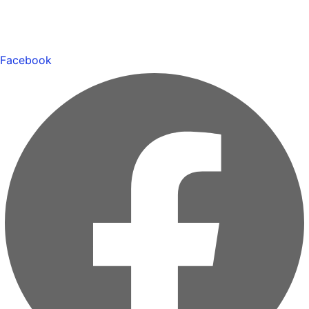
Facebook