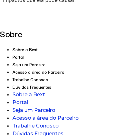
Sobre
Sobre a Bext
Portal
Seja um Parceiro
Acesso a área do Parceiro
Trabalhe Conosco
Dúvidas Frequentes
Sobre a Bext
Portal
Seja um Parceiro
Acesso a área do Parceiro
Trabalhe Conosco
Dúvidas Frequentes