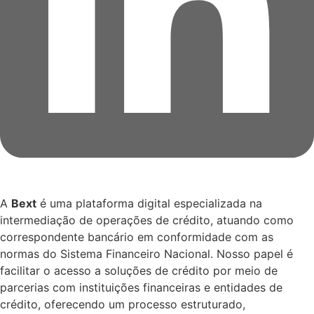
A
Bext
é uma plataforma digital especializada na
intermediação de operações de crédito, atuando como
correspondente bancário em conformidade com as
normas do Sistema Financeiro Nacional. Nosso papel é
facilitar o acesso a soluções de crédito por meio de
parcerias com instituições financeiras e entidades de
crédito, oferecendo um processo estruturado,