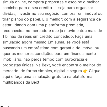
simula online, compara propostas e escolhe o melhor
caminho para o seu crédito — seja para organizar
dívidas, investir no seu negócio, comprar um imóvel ou
tirar planos do papel. E o melhor: com a segurança de
estar lidando com uma plataforma premiada,
reconhecida no mercado e que já movimentou mais de
1 bilhão de reais em crédito concedido. Faça uma
simulação agora mesmo Em suma, se você está
buscando um empréstimo com garantia de imóvel ou
quer as melhores condições para um financiamento
imobiliário, não perca tempo com burocracia e
propostas únicas. Na Bext, você encontra o melhor do
mercado, de forma simples, digital e segura.👉 Clique
aqui e faça uma simulação gratuita na plataforma
multibancos da Bext