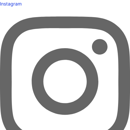
Instagram