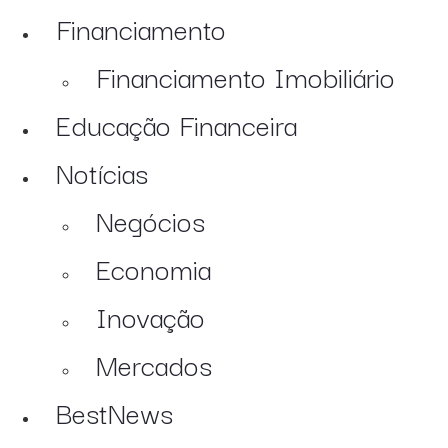
Financiamento
Financiamento Imobiliário
Educação Financeira
Notícias
Negócios
Economia
Inovação
Mercados
BestNews