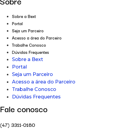
Sobre
Sobre a Bext
Portal
Seja um Parceiro
Acesso a área do Parceiro
Trabalhe Conosco
Dúvidas Frequentes
Sobre a Bext
Portal
Seja um Parceiro
Acesso a área do Parceiro
Trabalhe Conosco
Dúvidas Frequentes
Fale conosco
(47) 3311-0180