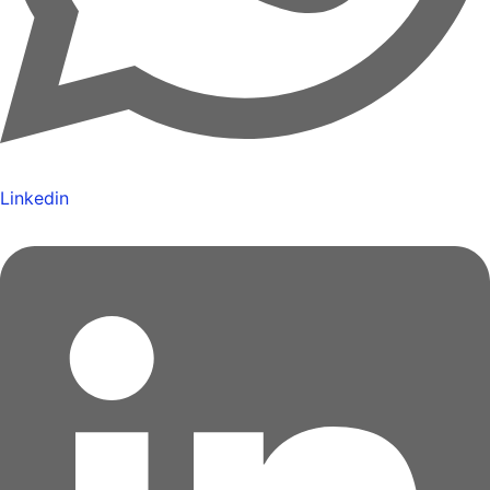
Linkedin