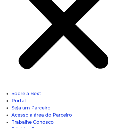
Sobre a Bext
Portal
Seja um Parceiro
Acesso a área do Parceiro
Trabalhe Conosco