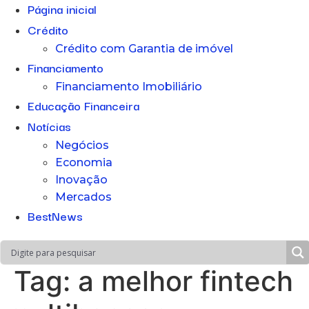
Página inicial
Crédito
Crédito com Garantia de imóvel
Financiamento
Financiamento Imobiliário
Educação Financeira
Notícias
Negócios
Economia
Inovação
Mercados
BestNews
Tag:
a melhor fintech