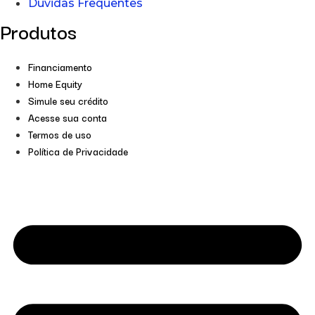
Dúvidas Frequentes
Produtos
Financiamento
Home Equity
Simule seu crédito
Acesse sua conta
Termos de uso
Política de Privacidade