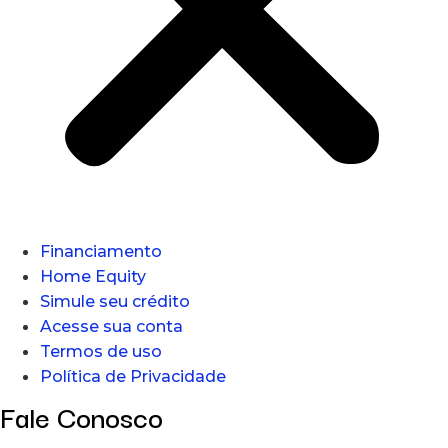
Financiamento
Home Equity
Simule seu crédito
Acesse sua conta
Termos de uso
Política de Privacidade
Fale Conosco