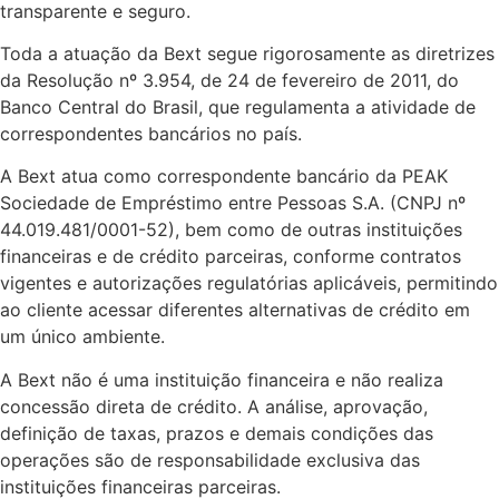
transparente e seguro.
Toda a atuação da Bext segue rigorosamente as diretrizes
da Resolução nº 3.954, de 24 de fevereiro de 2011, do
Banco Central do Brasil, que regulamenta a atividade de
correspondentes bancários no país.
A Bext atua como correspondente bancário da PEAK
Sociedade de Empréstimo entre Pessoas S.A. (CNPJ nº
44.019.481/0001-52), bem como de outras instituições
financeiras e de crédito parceiras, conforme contratos
vigentes e autorizações regulatórias aplicáveis, permitindo
ao cliente acessar diferentes alternativas de crédito em
um único ambiente.
A Bext não é uma instituição financeira e não realiza
concessão direta de crédito. A análise, aprovação,
definição de taxas, prazos e demais condições das
operações são de responsabilidade exclusiva das
instituições financeiras parceiras.