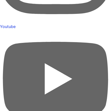
Youtube