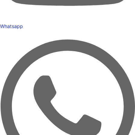
Whatsapp