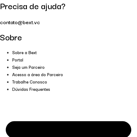
Precisa de ajuda?
contato@bext.vc
Sobre
Sobre a Bext
Portal
Seja um Parceiro
Acesso a área do Parceiro
Trabalhe Conosco
Dúvidas Frequentes