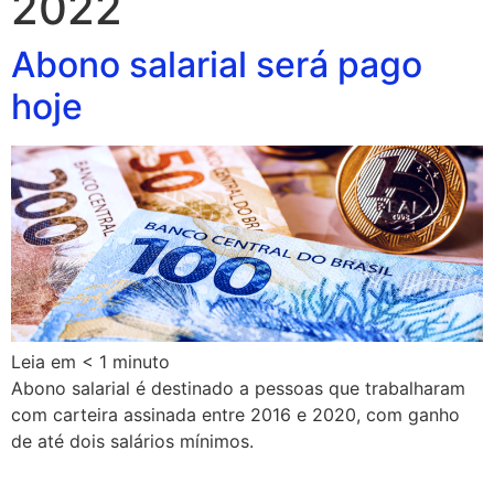
2022
Abono salarial será pago
hoje
Leia em
< 1
minuto
Abono salarial é destinado a pessoas que trabalharam
com carteira assinada entre 2016 e 2020, com ganho
de até dois salários mínimos.