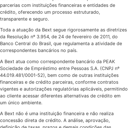
parcerias com instituições financeiras e entidades de
crédito, oferecendo um processo estruturado,
transparente e seguro.
Toda a atuação da Bext segue rigorosamente as diretrizes
da Resolução nº 3.954, de 24 de fevereiro de 2011, do
Banco Central do Brasil, que regulamenta a atividade de
correspondentes bancários no país.
A Bext atua como correspondente bancário da PEAK
Sociedade de Empréstimo entre Pessoas S.A. (CNPJ nº
44.019.481/0001-52), bem como de outras instituições
financeiras e de crédito parceiras, conforme contratos
vigentes e autorizações regulatórias aplicáveis, permitindo
ao cliente acessar diferentes alternativas de crédito em
um único ambiente.
A Bext não é uma instituição financeira e não realiza
concessão direta de crédito. A análise, aprovação,
definição de taxas, prazos e demais condições das