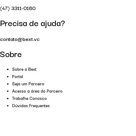
(47) 3311-0180
Precisa de ajuda?
contato@bext.vc
Sobre
Sobre a Bext
Portal
Seja um Parceiro
Acesso a área do Parceiro
Trabalhe Conosco
Dúvidas Frequentes