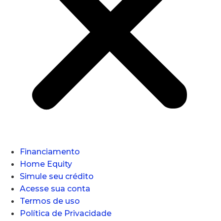
Financiamento
Home Equity
Simule seu crédito
Acesse sua conta
Termos de uso
Política de Privacidade