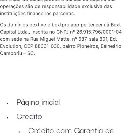
operações são de responsabilidade exclusiva das
instituições financeiras parceiras.
Os domínios bext.vc e bextpro.app pertencem à Bext
Capital Ltda., inscrita no CNPJ nº 26.915.796/0001-04,
com sede na Rua Miguel Matte, nº 687, sala 801, Ed.
Evolution, CEP 88331-030, bairro Pioneiros, Balneário
Camboriú – SC.
Página inicial
Crédito
Crédito com Garantia de