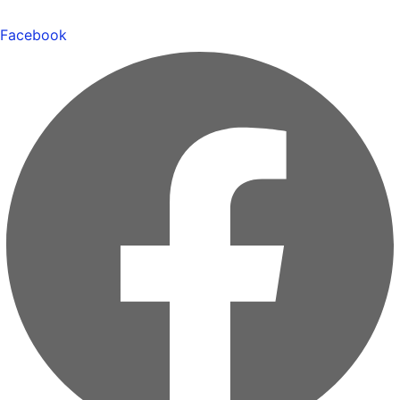
Facebook