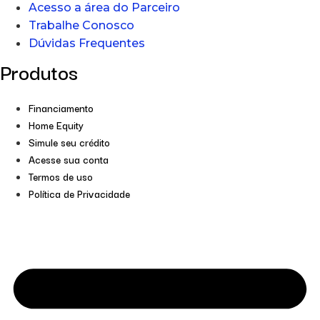
Acesso a área do Parceiro
Trabalhe Conosco
Dúvidas Frequentes
Produtos
Financiamento
Home Equity
Simule seu crédito
Acesse sua conta
Termos de uso
Política de Privacidade