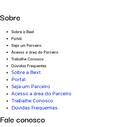
Sobre
Sobre a Bext
Portal
Seja um Parceiro
Acesso a área do Parceiro
Trabalhe Conosco
Dúvidas Frequentes
Sobre a Bext
Portal
Seja um Parceiro
Acesso a área do Parceiro
Trabalhe Conosco
Dúvidas Frequentes
Fale conosco