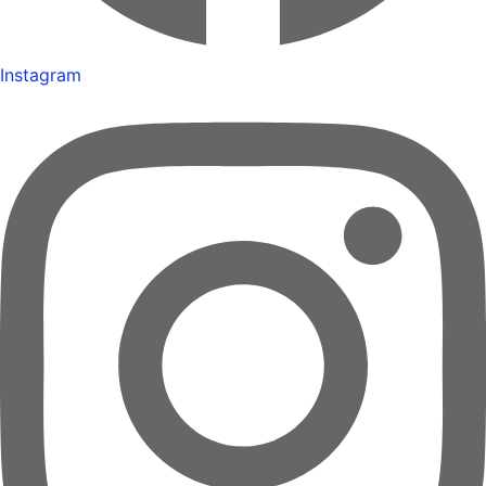
Instagram