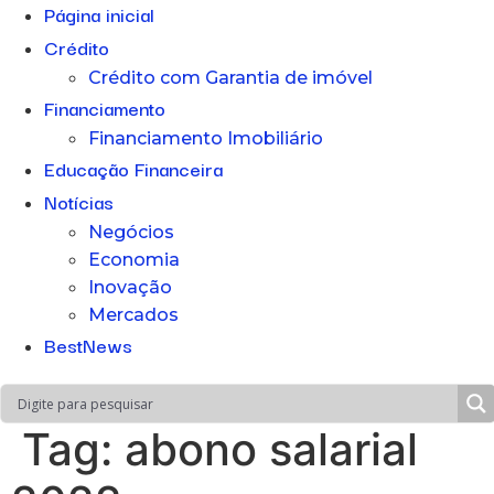
Página inicial
Crédito
Crédito com Garantia de imóvel
Financiamento
Financiamento Imobiliário
Educação Financeira
Notícias
Negócios
Economia
Inovação
Mercados
BestNews
Tag:
abono salarial