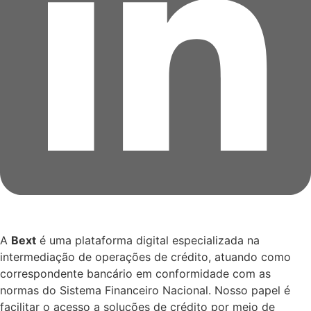
A
Bext
é uma plataforma digital especializada na
intermediação de operações de crédito, atuando como
correspondente bancário em conformidade com as
normas do Sistema Financeiro Nacional. Nosso papel é
facilitar o acesso a soluções de crédito por meio de