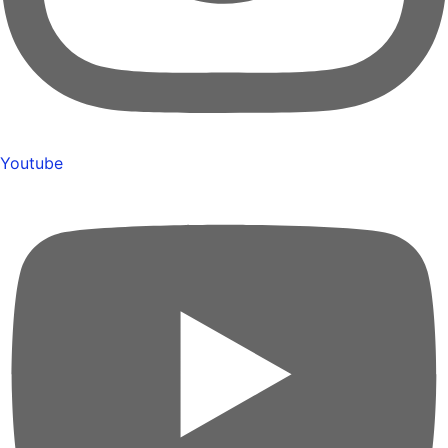
Youtube