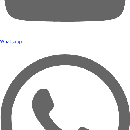
Whatsapp