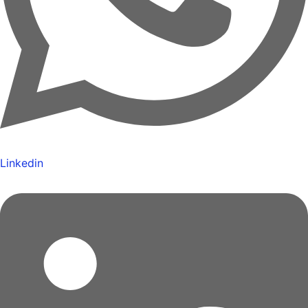
Linkedin