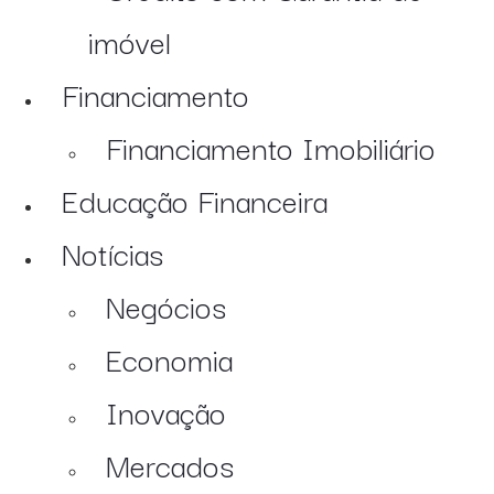
imóvel
Financiamento
Financiamento Imobiliário
Educação Financeira
Notícias
Negócios
Economia
Inovação
Mercados