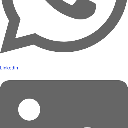
Linkedin