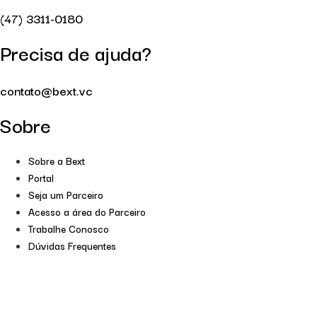
(47) 3311-0180
Precisa de ajuda?
contato@bext.vc
Sobre
Sobre a Bext
Portal
Seja um Parceiro
Acesso a área do Parceiro
Trabalhe Conosco
Dúvidas Frequentes