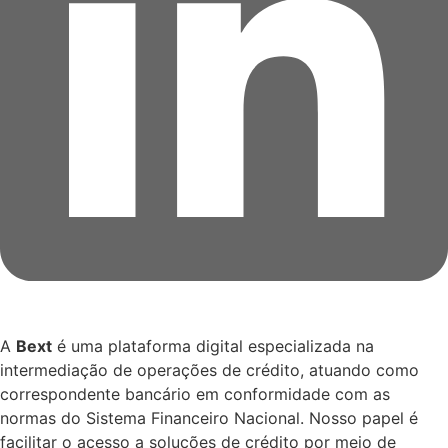
A
Bext
é uma plataforma digital especializada na
intermediação de operações de crédito, atuando como
correspondente bancário em conformidade com as
normas do Sistema Financeiro Nacional. Nosso papel é
facilitar o acesso a soluções de crédito por meio de