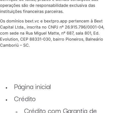
operações são de responsabilidade exclusiva das
instituições financeiras parceiras.
Os domínios bext.vc e bextpro.app pertencem à Bext
Capital Ltda., inscrita no CNPJ nº 26.915.796/0001-04,
com sede na Rua Miguel Matte, nº 687, sala 801, Ed.
Evolution, CEP 88331-030, bairro Pioneiros, Balneário
Camboriú – SC.
Página inicial
Crédito
Crédito com Garantia de