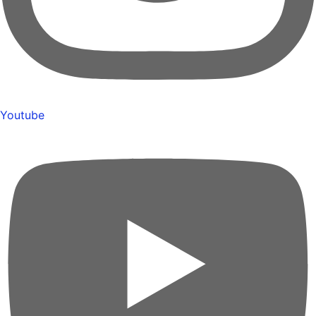
Youtube