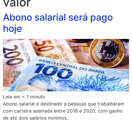
valor
Abono salarial será pago
hoje
Leia em
< 1
minuto
Abono salarial é destinado a pessoas que trabalharam
com carteira assinada entre 2016 e 2020, com ganho
de até dois salários mínimos.