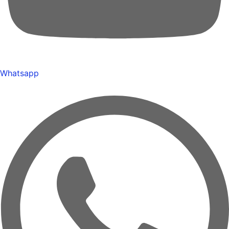
Whatsapp