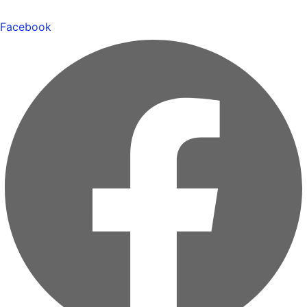
Facebook