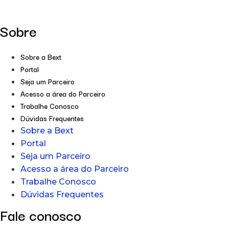
Sobre
Sobre a Bext
Portal
Seja um Parceiro
Acesso a área do Parceiro
Trabalhe Conosco
Dúvidas Frequentes
Sobre a Bext
Portal
Seja um Parceiro
Acesso a área do Parceiro
Trabalhe Conosco
Dúvidas Frequentes
Fale conosco