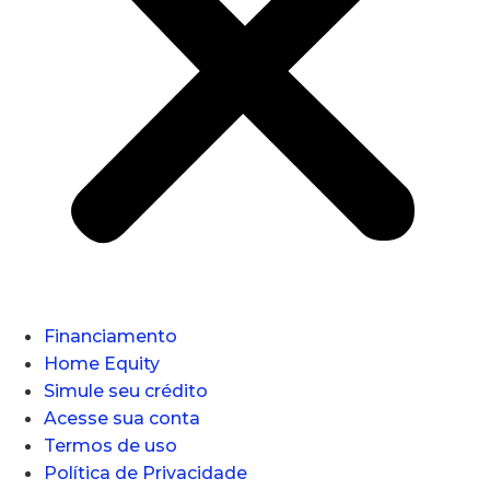
Financiamento
Home Equity
Simule seu crédito
Acesse sua conta
Termos de uso
Política de Privacidade