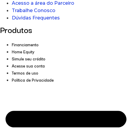
Acesso a área do Parceiro
Trabalhe Conosco
Dúvidas Frequentes
Produtos
Financiamento
Home Equity
Simule seu crédito
Acesse sua conta
Termos de uso
Política de Privacidade