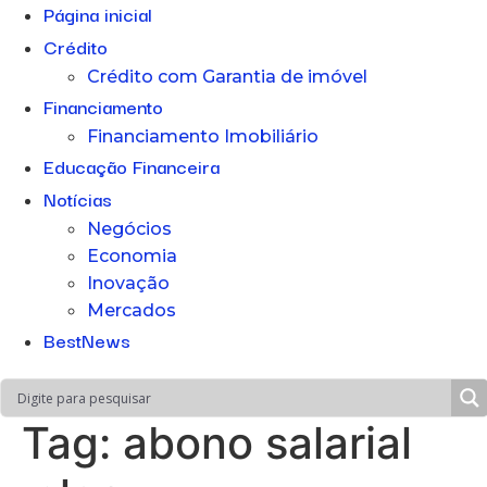
Página inicial
Crédito
Crédito com Garantia de imóvel
Financiamento
Financiamento Imobiliário
Educação Financeira
Notícias
Negócios
Economia
Inovação
Mercados
BestNews
Tag:
abono salarial