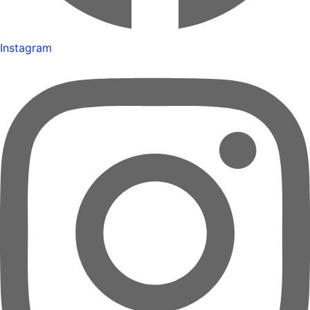
Instagram