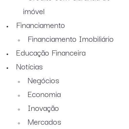
imóvel
Financiamento
Financiamento Imobiliário
Educação Financeira
Notícias
Negócios
Economia
Inovação
Mercados