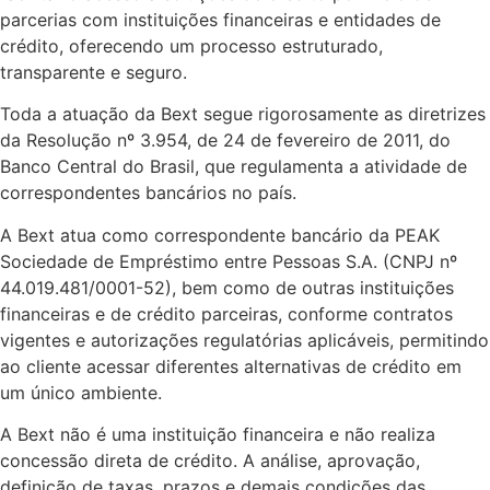
parcerias com instituições financeiras e entidades de
crédito, oferecendo um processo estruturado,
transparente e seguro.
Toda a atuação da Bext segue rigorosamente as diretrizes
da Resolução nº 3.954, de 24 de fevereiro de 2011, do
Banco Central do Brasil, que regulamenta a atividade de
correspondentes bancários no país.
A Bext atua como correspondente bancário da PEAK
Sociedade de Empréstimo entre Pessoas S.A. (CNPJ nº
44.019.481/0001-52), bem como de outras instituições
financeiras e de crédito parceiras, conforme contratos
vigentes e autorizações regulatórias aplicáveis, permitindo
ao cliente acessar diferentes alternativas de crédito em
um único ambiente.
A Bext não é uma instituição financeira e não realiza
concessão direta de crédito. A análise, aprovação,
definição de taxas, prazos e demais condições das