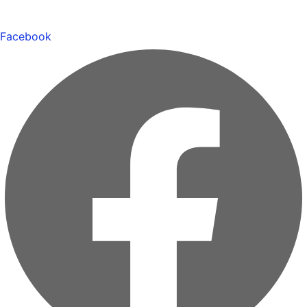
Facebook