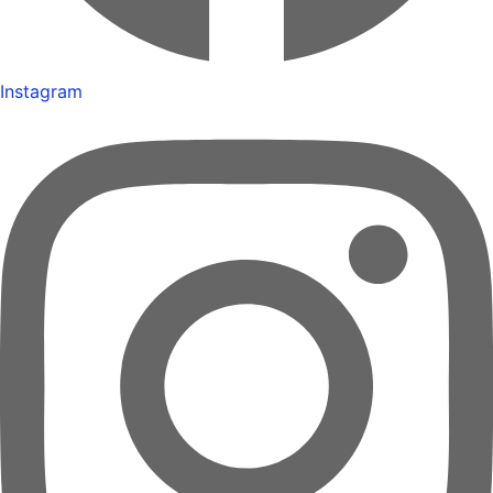
Instagram