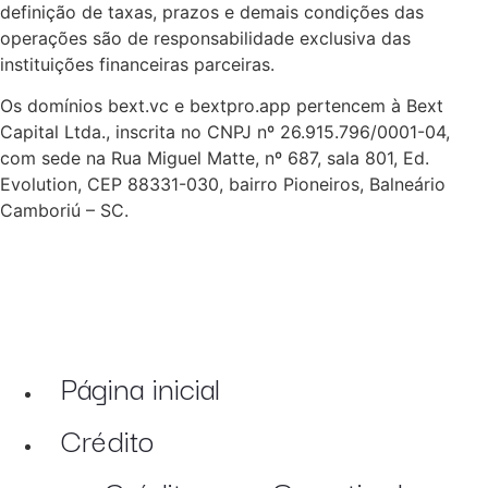
definição de taxas, prazos e demais condições das
operações são de responsabilidade exclusiva das
instituições financeiras parceiras.
Os domínios bext.vc e bextpro.app pertencem à Bext
Capital Ltda., inscrita no CNPJ nº 26.915.796/0001-04,
com sede na Rua Miguel Matte, nº 687, sala 801, Ed.
Evolution, CEP 88331-030, bairro Pioneiros, Balneário
Camboriú – SC.
Página inicial
Crédito