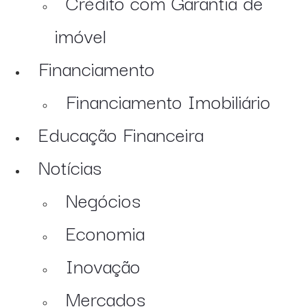
Crédito com Garantia de
imóvel
Financiamento
Financiamento Imobiliário
Educação Financeira
Notícias
Negócios
Economia
Inovação
Mercados