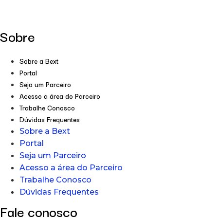
Sobre
Sobre a Bext
Portal
Seja um Parceiro
Acesso a área do Parceiro
Trabalhe Conosco
Dúvidas Frequentes
Sobre a Bext
Portal
Seja um Parceiro
Acesso a área do Parceiro
Trabalhe Conosco
Dúvidas Frequentes
Fale conosco