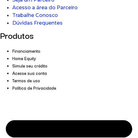
Acesso a área do Parceiro
Trabalhe Conosco
Dúvidas Frequentes
Produtos
Financiamento
Home Equity
Simule seu crédito
Acesse sua conta
Termos de uso
Política de Privacidade