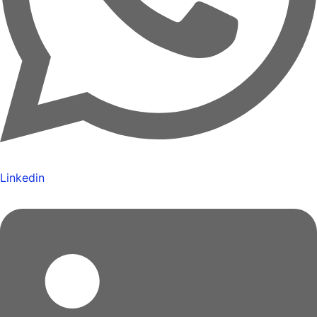
Linkedin