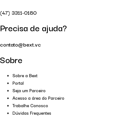
(47) 3311-0180
Precisa de ajuda?
contato@bext.vc
Sobre
Sobre a Bext
Portal
Seja um Parceiro
Acesso a área do Parceiro
Trabalhe Conosco
Dúvidas Frequentes