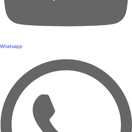
Whatsapp