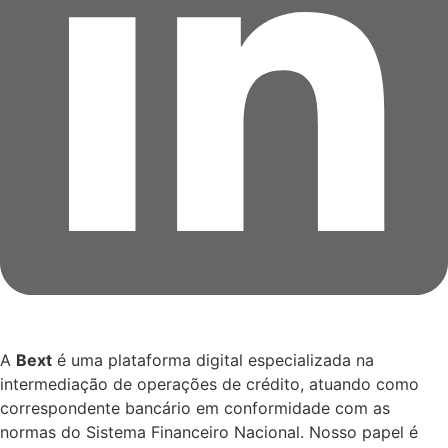
A
Bext
é uma plataforma digital especializada na
intermediação de operações de crédito, atuando como
correspondente bancário em conformidade com as
normas do Sistema Financeiro Nacional. Nosso papel é