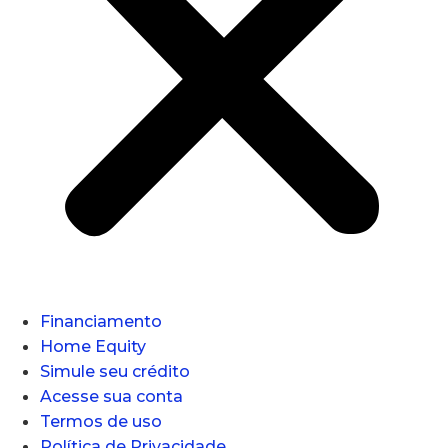
Financiamento
Home Equity
Simule seu crédito
Acesse sua conta
Termos de uso
Política de Privacidade