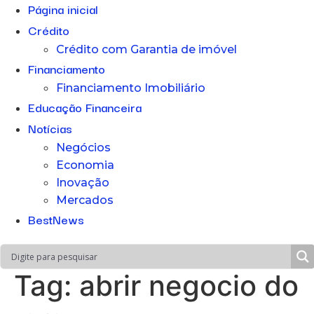
Página inicial
Crédito
Crédito com Garantia de imóvel
Financiamento
Financiamento Imobiliário
Educação Financeira
Notícias
Negócios
Economia
Inovação
Mercados
BestNews
Tag:
abrir negocio do