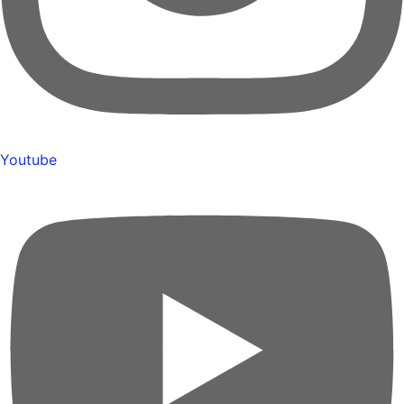
Youtube