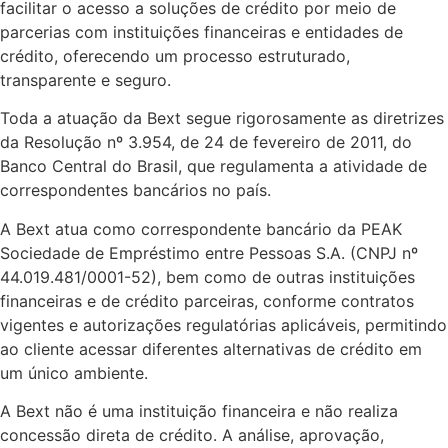
facilitar o acesso a soluções de crédito por meio de
parcerias com instituições financeiras e entidades de
crédito, oferecendo um processo estruturado,
transparente e seguro.
Toda a atuação da Bext segue rigorosamente as diretrizes
da Resolução nº 3.954, de 24 de fevereiro de 2011, do
Banco Central do Brasil, que regulamenta a atividade de
correspondentes bancários no país.
A Bext atua como correspondente bancário da PEAK
Sociedade de Empréstimo entre Pessoas S.A. (CNPJ nº
44.019.481/0001-52), bem como de outras instituições
financeiras e de crédito parceiras, conforme contratos
vigentes e autorizações regulatórias aplicáveis, permitindo
ao cliente acessar diferentes alternativas de crédito em
um único ambiente.
A Bext não é uma instituição financeira e não realiza
concessão direta de crédito. A análise, aprovação,