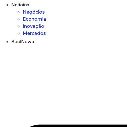
Notícias
Negócios
Economia
Inovação
Mercados
BestNews