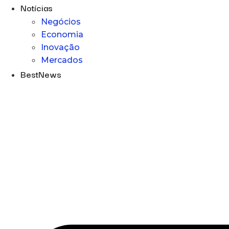
Notícias
Negócios
Economia
Inovação
Mercados
BestNews