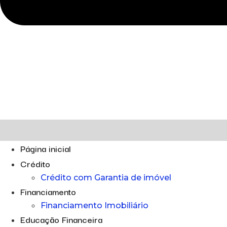
Página inicial
Crédito
Crédito com Garantia de imóvel
Financiamento
Financiamento Imobiliário
Educação Financeira