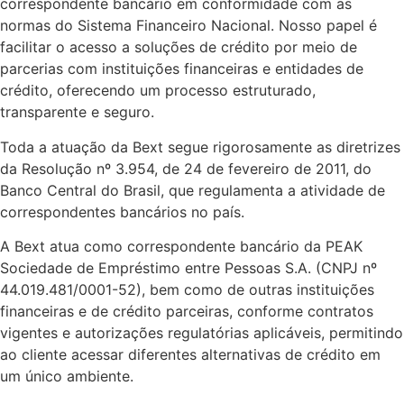
correspondente bancário em conformidade com as
normas do Sistema Financeiro Nacional. Nosso papel é
facilitar o acesso a soluções de crédito por meio de
parcerias com instituições financeiras e entidades de
crédito, oferecendo um processo estruturado,
transparente e seguro.
Toda a atuação da Bext segue rigorosamente as diretrizes
da Resolução nº 3.954, de 24 de fevereiro de 2011, do
Banco Central do Brasil, que regulamenta a atividade de
correspondentes bancários no país.
A Bext atua como correspondente bancário da PEAK
Sociedade de Empréstimo entre Pessoas S.A. (CNPJ nº
44.019.481/0001-52), bem como de outras instituições
financeiras e de crédito parceiras, conforme contratos
vigentes e autorizações regulatórias aplicáveis, permitindo
ao cliente acessar diferentes alternativas de crédito em
um único ambiente.