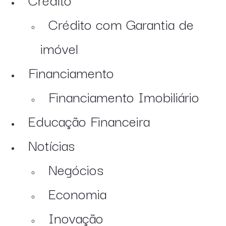
Crédito com Garantia de
imóvel
Financiamento
Financiamento Imobiliário
Educação Financeira
Notícias
Negócios
Economia
Inovação