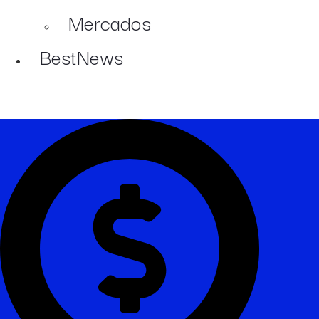
Mercados
BestNews