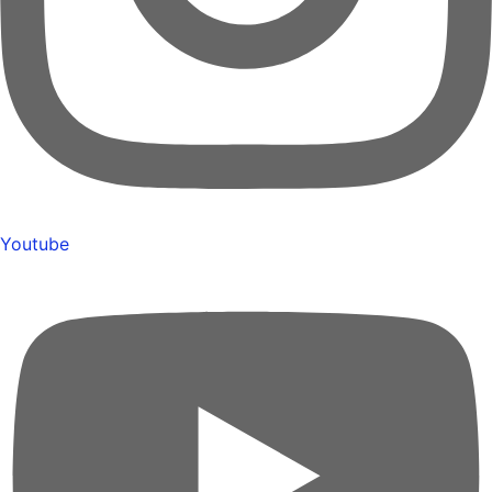
Youtube