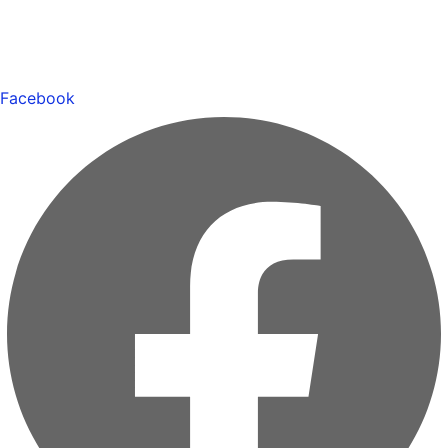
Facebook