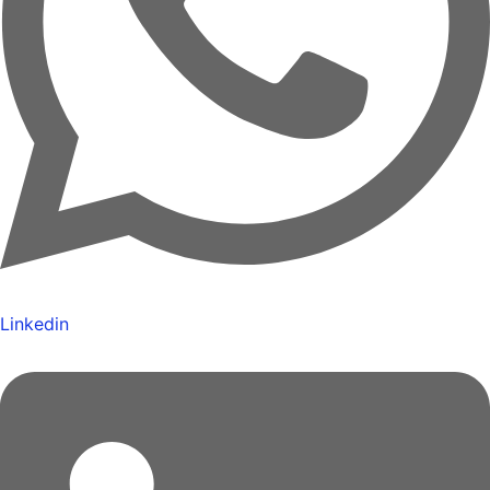
Linkedin