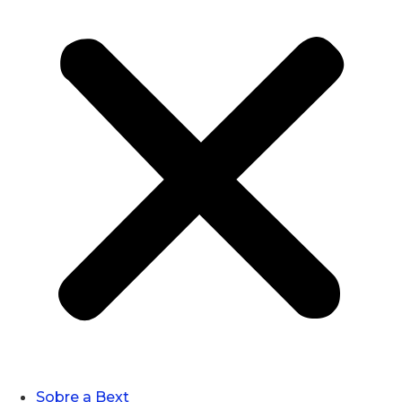
Sobre a Bext