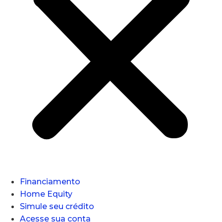
Financiamento
Home Equity
Simule seu crédito
Acesse sua conta