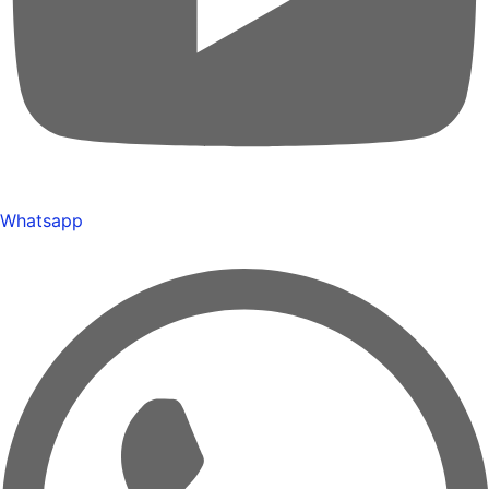
Whatsapp