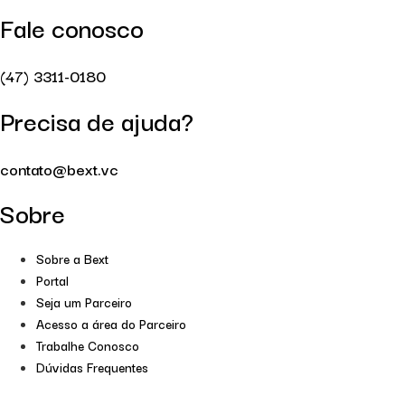
Fale conosco
(47) 3311-0180
Precisa de ajuda?
contato@bext.vc
Sobre
Sobre a Bext
Portal
Seja um Parceiro
Acesso a área do Parceiro
Trabalhe Conosco
Dúvidas Frequentes