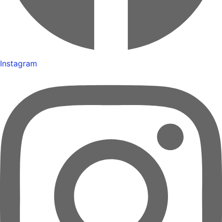
Instagram