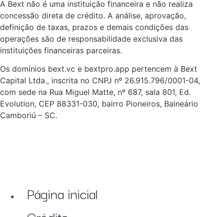
A Bext não é uma instituição financeira e não realiza
concessão direta de crédito. A análise, aprovação,
definição de taxas, prazos e demais condições das
operações são de responsabilidade exclusiva das
instituições financeiras parceiras.
Os domínios bext.vc e bextpro.app pertencem à Bext
Capital Ltda., inscrita no CNPJ nº 26.915.796/0001-04,
com sede na Rua Miguel Matte, nº 687, sala 801, Ed.
Evolution, CEP 88331-030, bairro Pioneiros, Balneário
Camboriú – SC.
Página inicial
Crédito