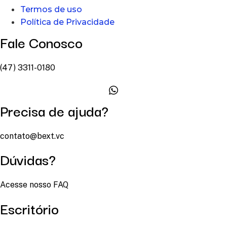
Termos de uso
Política de Privacidade
Fale Conosco
(47) 3311-0180
Precisa de ajuda?
contato@bext.vc
Dúvidas?
Acesse nosso FAQ
Escritório