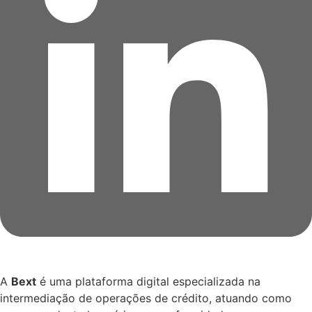
A
Bext
é uma plataforma digital especializada na
intermediação de operações de crédito, atuando como