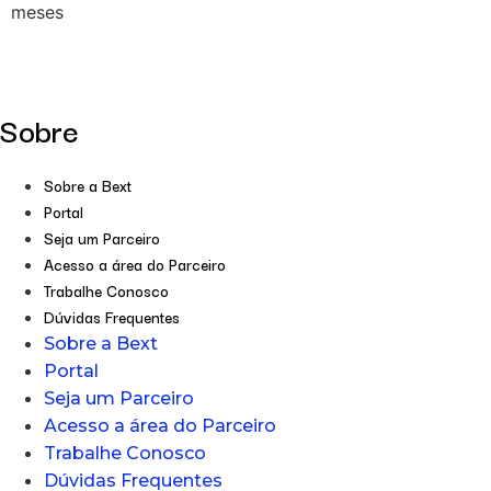
meses
Sobre
Sobre a Bext
Portal
Seja um Parceiro
Acesso a área do Parceiro
Trabalhe Conosco
Dúvidas Frequentes
Sobre a Bext
Portal
Seja um Parceiro
Acesso a área do Parceiro
Trabalhe Conosco
Dúvidas Frequentes