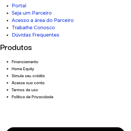
Portal
Seja um Parceiro
Acesso a área do Parceiro
Trabalhe Conosco
Dúvidas Frequentes
Produtos
Financiamento
Home Equity
Simule seu crédito
Acesse sua conta
Termos de uso
Política de Privacidade