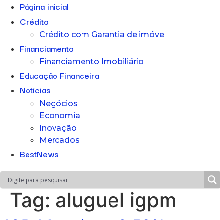
Página inicial
Crédito
Crédito com Garantia de imóvel
Financiamento
Financiamento Imobiliário
Educação Financeira
Notícias
Negócios
Economia
Inovação
Mercados
BestNews
Tag:
aluguel igpm