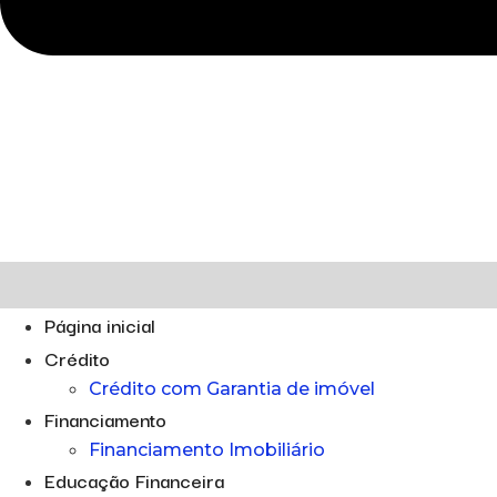
Página inicial
Crédito
Crédito com Garantia de imóvel
Financiamento
Financiamento Imobiliário
Educação Financeira