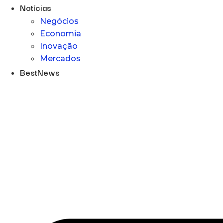
Notícias
Negócios
Economia
Inovação
Mercados
BestNews