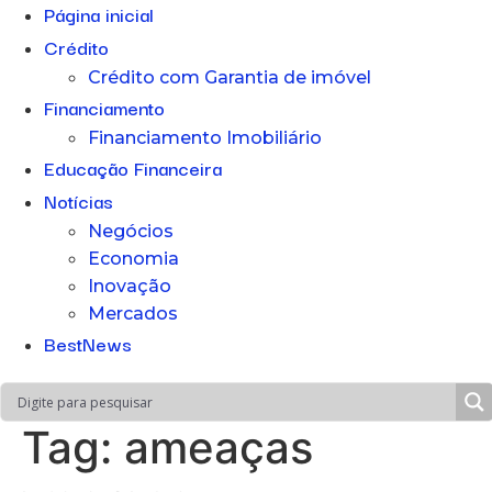
Página inicial
Crédito
Crédito com Garantia de imóvel
Financiamento
Financiamento Imobiliário
Educação Financeira
Notícias
Negócios
Economia
Inovação
Mercados
BestNews
Tag:
ameaças