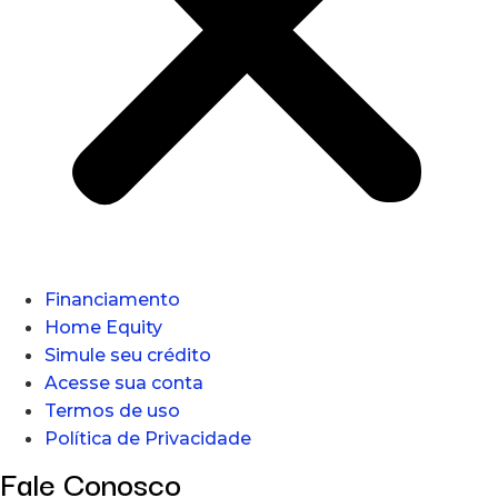
Financiamento
Home Equity
Simule seu crédito
Acesse sua conta
Termos de uso
Política de Privacidade
Fale Conosco