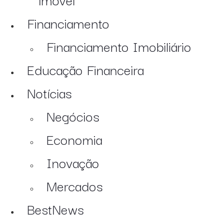
Financiamento
Financiamento Imobiliário
Educação Financeira
Notícias
Negócios
Economia
Inovação
Mercados
BestNews