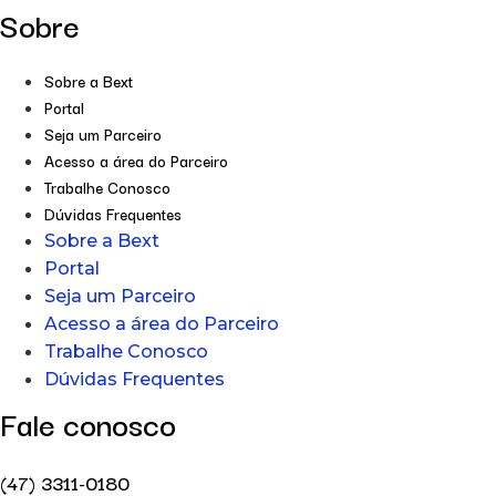
Sobre
Sobre a Bext
Portal
Seja um Parceiro
Acesso a área do Parceiro
Trabalhe Conosco
Dúvidas Frequentes
Sobre a Bext
Portal
Seja um Parceiro
Acesso a área do Parceiro
Trabalhe Conosco
Dúvidas Frequentes
Fale conosco
(47) 3311-0180