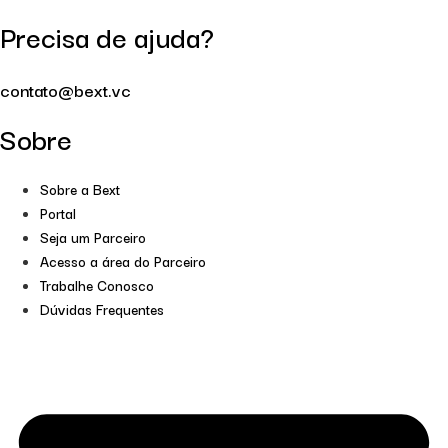
Precisa de ajuda?
contato@bext.vc
Sobre
Sobre a Bext
Portal
Seja um Parceiro
Acesso a área do Parceiro
Trabalhe Conosco
Dúvidas Frequentes