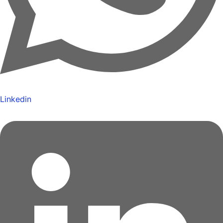
Linkedin