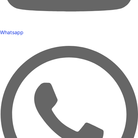
Whatsapp