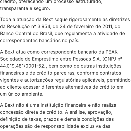
crédito, oferecendo um processo estruturado,
transparente e seguro.
Toda a atuação da Bext segue rigorosamente as diretrizes
da Resolução nº 3.954, de 24 de fevereiro de 2011, do
Banco Central do Brasil, que regulamenta a atividade de
correspondentes bancários no país.
A Bext atua como correspondente bancário da PEAK
Sociedade de Empréstimo entre Pessoas S.A. (CNPJ nº
44.019.481/0001-52), bem como de outras instituições
financeiras e de crédito parceiras, conforme contratos
vigentes e autorizações regulatórias aplicáveis, permitindo
ao cliente acessar diferentes alternativas de crédito em
um único ambiente.
A Bext não é uma instituição financeira e não realiza
concessão direta de crédito. A análise, aprovação,
definição de taxas, prazos e demais condições das
operações são de responsabilidade exclusiva das