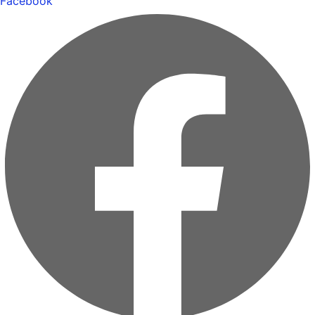
Facebook