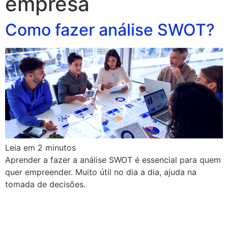
empresa
Como fazer análise SWOT?
Leia em
2
minutos
Aprender a fazer a análise SWOT é essencial para quem
quer empreender. Muito útil no dia a dia, ajuda na
tomada de decisões.