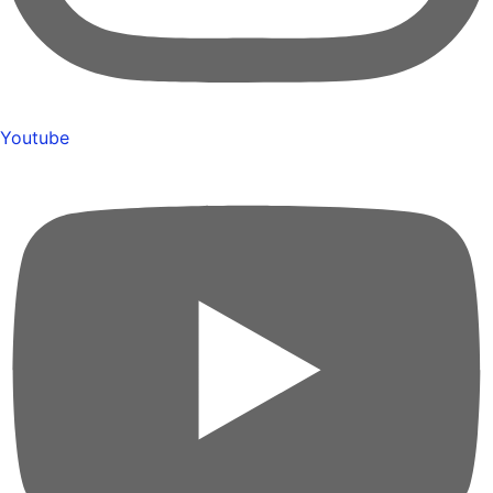
Youtube