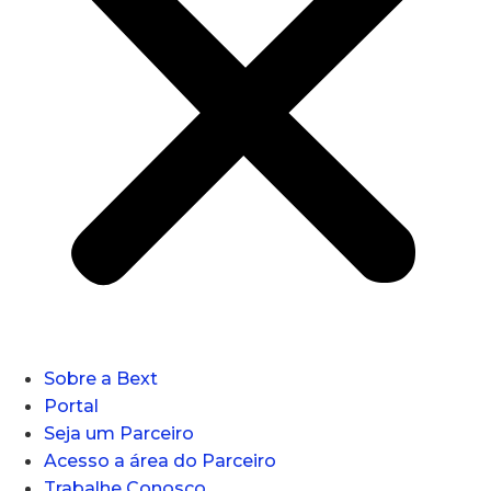
Sobre a Bext
Portal
Seja um Parceiro
Acesso a área do Parceiro
Trabalhe Conosco