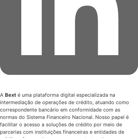
A
Bext
é uma plataforma digital especializada na
intermediação de operações de crédito, atuando como
correspondente bancário em conformidade com as
normas do Sistema Financeiro Nacional. Nosso papel é
facilitar o acesso a soluções de crédito por meio de
parcerias com instituições financeiras e entidades de