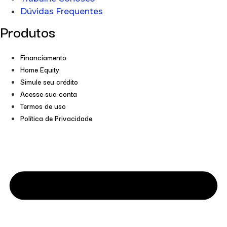
Dúvidas Frequentes
Produtos
Financiamento
Home Equity
Simule seu crédito
Acesse sua conta
Termos de uso
Política de Privacidade