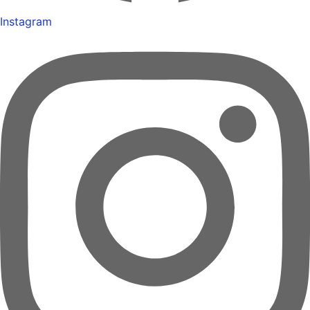
Instagram