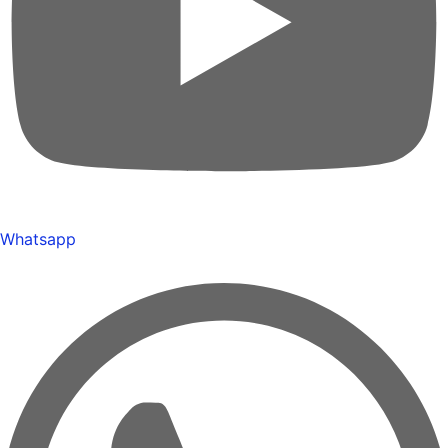
Whatsapp