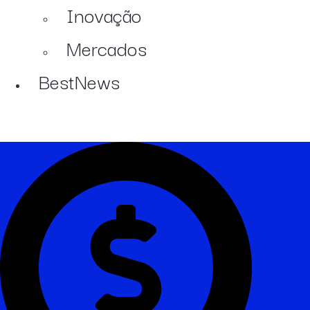
Inovação
Mercados
BestNews