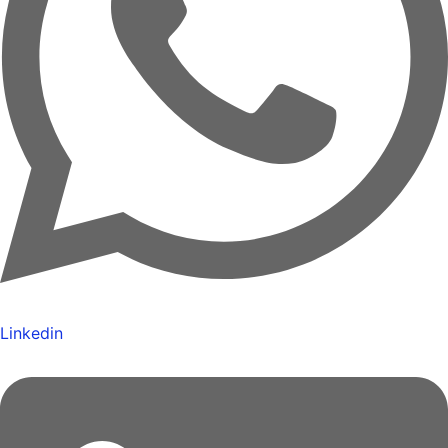
Linkedin