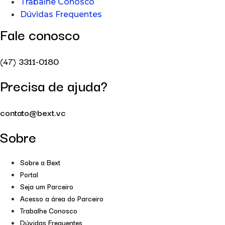
Trabalhe Conosco
Dúvidas Frequentes
Fale conosco
(47) 3311-0180
Precisa de ajuda?
contato@bext.vc
Sobre
Sobre a Bext
Portal
Seja um Parceiro
Acesso a área do Parceiro
Trabalhe Conosco
Dúvidas Frequentes