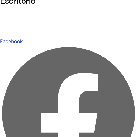
Facebook