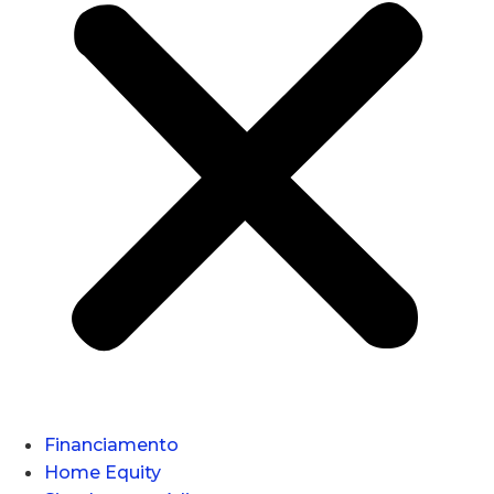
Financiamento
Home Equity