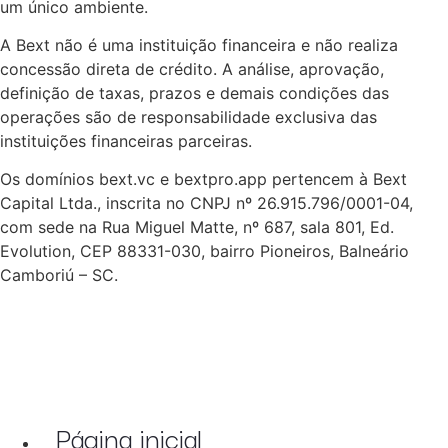
um único ambiente.
A Bext não é uma instituição financeira e não realiza
concessão direta de crédito. A análise, aprovação,
definição de taxas, prazos e demais condições das
operações são de responsabilidade exclusiva das
instituições financeiras parceiras.
Os domínios bext.vc e bextpro.app pertencem à Bext
Capital Ltda., inscrita no CNPJ nº 26.915.796/0001-04,
com sede na Rua Miguel Matte, nº 687, sala 801, Ed.
Evolution, CEP 88331-030, bairro Pioneiros, Balneário
Camboriú – SC.
Página inicial