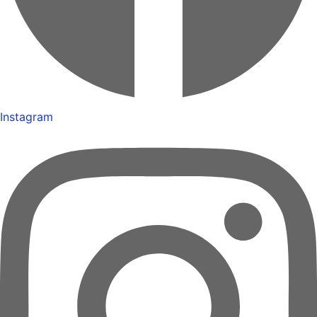
Instagram