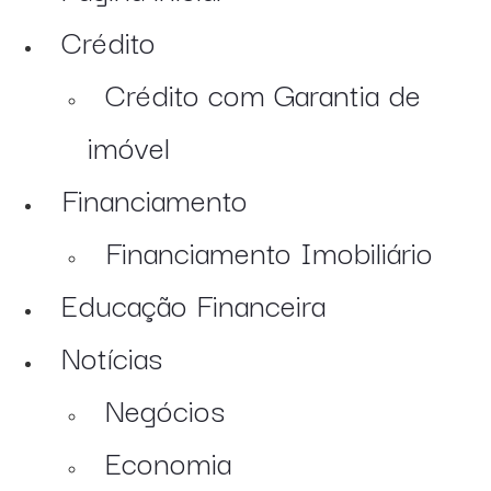
Crédito
Crédito com Garantia de
imóvel
Financiamento
Financiamento Imobiliário
Educação Financeira
Notícias
Negócios
Economia