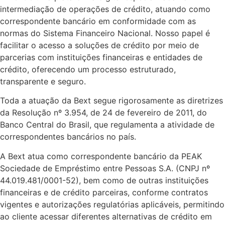
intermediação de operações de crédito, atuando como
correspondente bancário em conformidade com as
normas do Sistema Financeiro Nacional. Nosso papel é
facilitar o acesso a soluções de crédito por meio de
parcerias com instituições financeiras e entidades de
crédito, oferecendo um processo estruturado,
transparente e seguro.
Toda a atuação da Bext segue rigorosamente as diretrizes
da Resolução nº 3.954, de 24 de fevereiro de 2011, do
Banco Central do Brasil, que regulamenta a atividade de
correspondentes bancários no país.
A Bext atua como correspondente bancário da PEAK
Sociedade de Empréstimo entre Pessoas S.A. (CNPJ nº
44.019.481/0001-52), bem como de outras instituições
financeiras e de crédito parceiras, conforme contratos
vigentes e autorizações regulatórias aplicáveis, permitindo
ao cliente acessar diferentes alternativas de crédito em