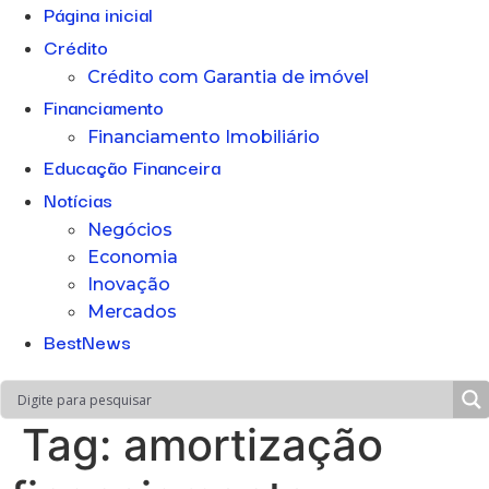
Página inicial
Crédito
Crédito com Garantia de imóvel
Financiamento
Financiamento Imobiliário
Educação Financeira
Notícias
Negócios
Economia
Inovação
Mercados
BestNews
Tag:
amortização