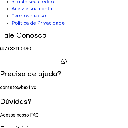
Simule seu crédito
Acesse sua conta
Termos de uso
Política de Privacidade
Fale Conosco
(47) 3311-0180
Precisa de ajuda?
contato@bext.vc
Dúvidas?
Acesse nosso FAQ
Escritório