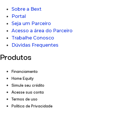
Sobre a Bext
Portal
Seja um Parceiro
Acesso a área do Parceiro
Trabalhe Conosco
Dúvidas Frequentes
Produtos
Financiamento
Home Equity
Simule seu crédito
Acesse sua conta
Termos de uso
Política de Privacidade