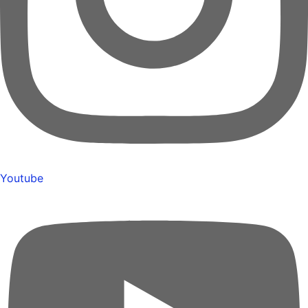
Youtube