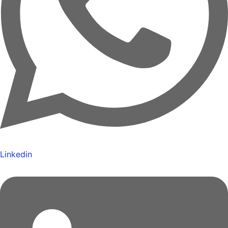
Linkedin