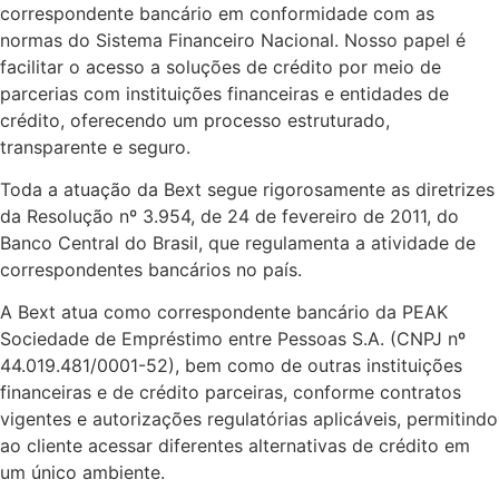
correspondente bancário em conformidade com as
normas do Sistema Financeiro Nacional. Nosso papel é
facilitar o acesso a soluções de crédito por meio de
parcerias com instituições financeiras e entidades de
crédito, oferecendo um processo estruturado,
transparente e seguro.
Toda a atuação da Bext segue rigorosamente as diretrizes
da Resolução nº 3.954, de 24 de fevereiro de 2011, do
Banco Central do Brasil, que regulamenta a atividade de
correspondentes bancários no país.
A Bext atua como correspondente bancário da PEAK
Sociedade de Empréstimo entre Pessoas S.A. (CNPJ nº
44.019.481/0001-52), bem como de outras instituições
financeiras e de crédito parceiras, conforme contratos
vigentes e autorizações regulatórias aplicáveis, permitindo
ao cliente acessar diferentes alternativas de crédito em
um único ambiente.