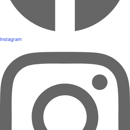
Instagram