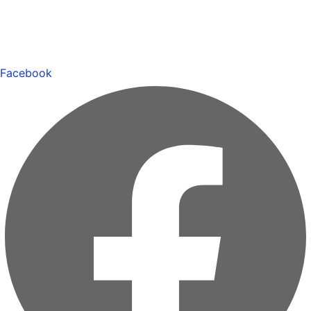
Facebook