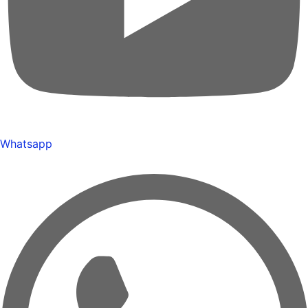
Whatsapp