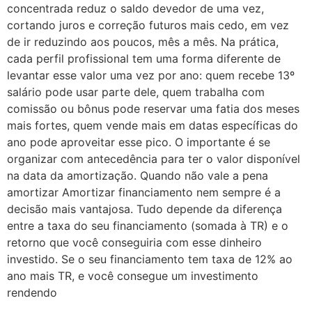
concentrada reduz o saldo devedor de uma vez,
cortando juros e correção futuros mais cedo, em vez
de ir reduzindo aos poucos, mês a mês. Na prática,
cada perfil profissional tem uma forma diferente de
levantar esse valor uma vez por ano: quem recebe 13º
salário pode usar parte dele, quem trabalha com
comissão ou bônus pode reservar uma fatia dos meses
mais fortes, quem vende mais em datas específicas do
ano pode aproveitar esse pico. O importante é se
organizar com antecedência para ter o valor disponível
na data da amortização. Quando não vale a pena
amortizar Amortizar financiamento nem sempre é a
decisão mais vantajosa. Tudo depende da diferença
entre a taxa do seu financiamento (somada à TR) e o
retorno que você conseguiria com esse dinheiro
investido. Se o seu financiamento tem taxa de 12% ao
ano mais TR, e você consegue um investimento
rendendo