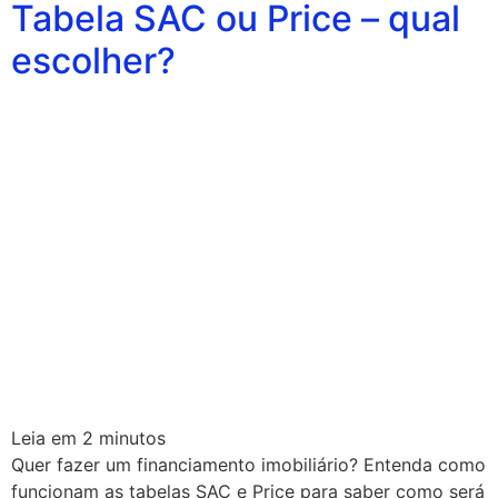
Tabela SAC ou Price – qual
escolher?
Leia em
2
minutos
Quer fazer um financiamento imobiliário? Entenda como
funcionam as tabelas SAC e Price para saber como será