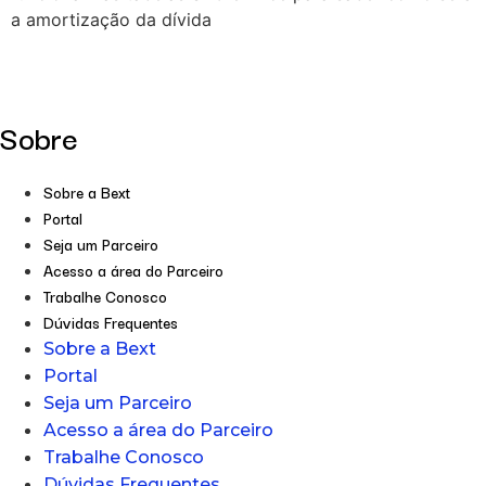
a amortização da dívida
Sobre
Sobre a Bext
Portal
Seja um Parceiro
Acesso a área do Parceiro
Trabalhe Conosco
Dúvidas Frequentes
Sobre a Bext
Portal
Seja um Parceiro
Acesso a área do Parceiro
Trabalhe Conosco
Dúvidas Frequentes