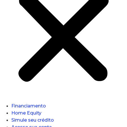
Financiamento
Home Equity
Simule seu crédito