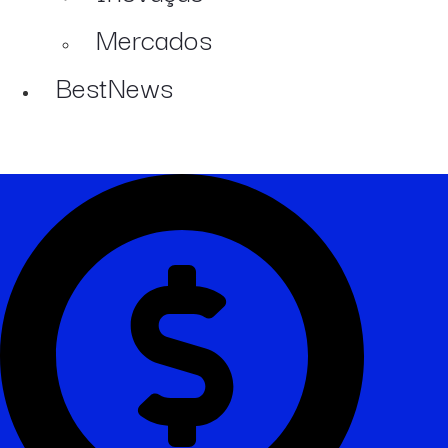
Mercados
BestNews