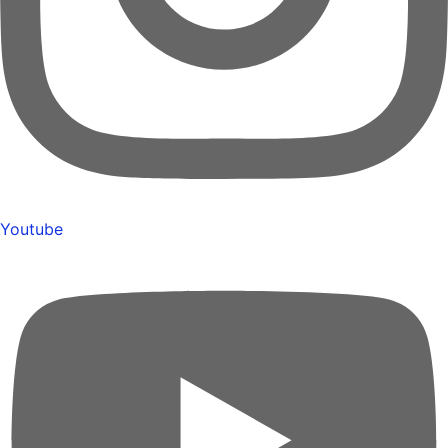
Youtube