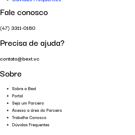
Fale conosco
(47) 3311-0180
Precisa de ajuda?
contato@bext.vc
Sobre
Sobre a Bext
Portal
Seja um Parceiro
Acesso a área do Parceiro
Trabalhe Conosco
Dúvidas Frequentes