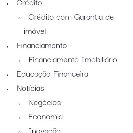
Crédito
Crédito com Garantia de
imóvel
Financiamento
Financiamento Imobiliário
Educação Financeira
Notícias
Negócios
Economia
Inovação