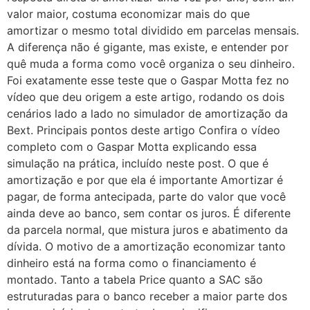
valor maior, costuma economizar mais do que
amortizar o mesmo total dividido em parcelas mensais.
A diferença não é gigante, mas existe, e entender por
quê muda a forma como você organiza o seu dinheiro.
Foi exatamente esse teste que o Gaspar Motta fez no
vídeo que deu origem a este artigo, rodando os dois
cenários lado a lado no simulador de amortização da
Bext. Principais pontos deste artigo Confira o vídeo
completo com o Gaspar Motta explicando essa
simulação na prática, incluído neste post. O que é
amortização e por que ela é importante Amortizar é
pagar, de forma antecipada, parte do valor que você
ainda deve ao banco, sem contar os juros. É diferente
da parcela normal, que mistura juros e abatimento da
dívida. O motivo de a amortização economizar tanto
dinheiro está na forma como o financiamento é
montado. Tanto a tabela Price quanto a SAC são
estruturadas para o banco receber a maior parte dos