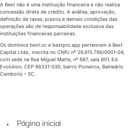
A Bext não é uma instituição financeira e não realiza
concessão direta de crédito. A análise, aprovação,
definição de taxas, prazos e demais condições das
operações são de responsabilidade exclusiva das
instituições financeiras parceiras.
Os domínios bext.vc e bextpro.app pertencem à Bext
Capital Ltda., inscrita no CNPJ nº 26.915.796/0001-04,
com sede na Rua Miguel Matte, nº 687, sala 801, Ed.
Evolution, CEP 88331-030, bairro Pioneiros, Balneário
Camboriú – SC.
Página inicial