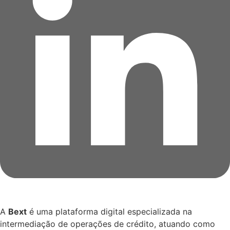
A
Bext
é uma plataforma digital especializada na
intermediação de operações de crédito, atuando como