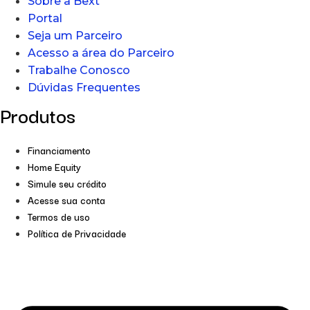
Sobre a Bext
Portal
Seja um Parceiro
Acesso a área do Parceiro
Trabalhe Conosco
Dúvidas Frequentes
Produtos
Financiamento
Home Equity
Simule seu crédito
Acesse sua conta
Termos de uso
Política de Privacidade