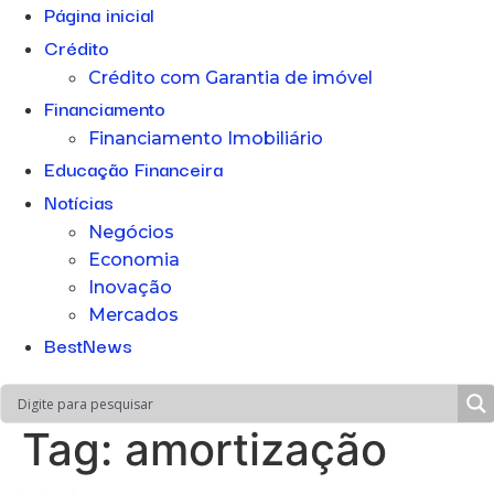
Página inicial
Crédito
Crédito com Garantia de imóvel
Financiamento
Financiamento Imobiliário
Educação Financeira
Notícias
Negócios
Economia
Inovação
Mercados
BestNews
Tag:
amortização