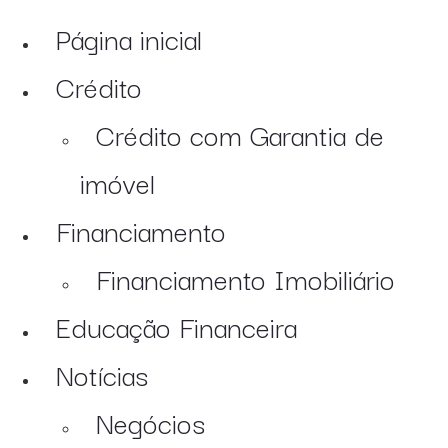
Página inicial
Crédito
Crédito com Garantia de
imóvel
Financiamento
Financiamento Imobiliário
Educação Financeira
Notícias
Negócios