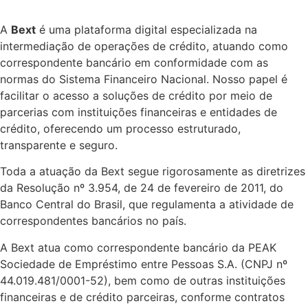
A
Bext
é uma plataforma digital especializada na
intermediação de operações de crédito, atuando como
correspondente bancário em conformidade com as
normas do Sistema Financeiro Nacional. Nosso papel é
facilitar o acesso a soluções de crédito por meio de
parcerias com instituições financeiras e entidades de
crédito, oferecendo um processo estruturado,
transparente e seguro.
Toda a atuação da Bext segue rigorosamente as diretrizes
da Resolução nº 3.954, de 24 de fevereiro de 2011, do
Banco Central do Brasil, que regulamenta a atividade de
correspondentes bancários no país.
A Bext atua como correspondente bancário da PEAK
Sociedade de Empréstimo entre Pessoas S.A. (CNPJ nº
44.019.481/0001-52), bem como de outras instituições
financeiras e de crédito parceiras, conforme contratos