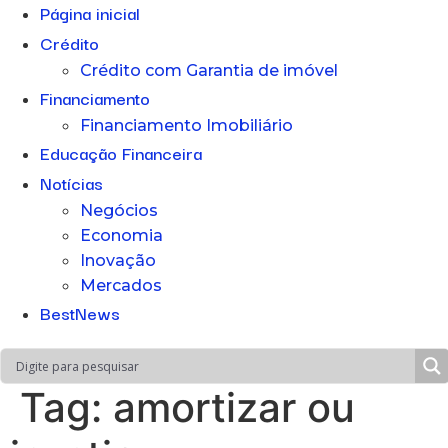
Página inicial
Crédito
Crédito com Garantia de imóvel
Financiamento
Financiamento Imobiliário
Educação Financeira
Notícias
Negócios
Economia
Inovação
Mercados
BestNews
Tag:
amortizar ou