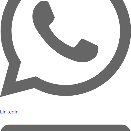
Linkedin