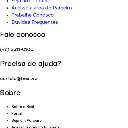
Seja um Parceiro
Acesso a área do Parceiro
Trabalhe Conosco
Dúvidas Frequentes
Fale conosco
(47) 3311-0180
Precisa de ajuda?
contato@bext.vc
Sobre
Sobre a Bext
Portal
Seja um Parceiro
Acesso a área do Parceiro