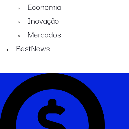
Economia
Inovação
Mercados
BestNews