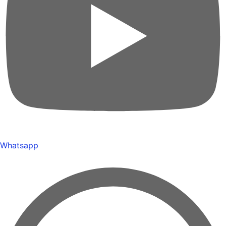
Whatsapp