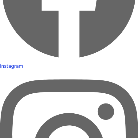
Instagram