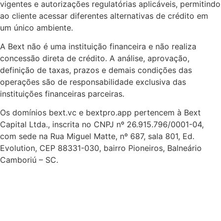
vigentes e autorizações regulatórias aplicáveis, permitindo
ao cliente acessar diferentes alternativas de crédito em
um único ambiente.
A Bext não é uma instituição financeira e não realiza
concessão direta de crédito. A análise, aprovação,
definição de taxas, prazos e demais condições das
operações são de responsabilidade exclusiva das
instituições financeiras parceiras.
Os domínios bext.vc e bextpro.app pertencem à Bext
Capital Ltda., inscrita no CNPJ nº 26.915.796/0001-04,
com sede na Rua Miguel Matte, nº 687, sala 801, Ed.
Evolution, CEP 88331-030, bairro Pioneiros, Balneário
Camboriú – SC.