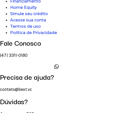
Financiamento
Home Equity
Simule seu crédito
Acesse sua conta
Termos de uso
Política de Privacidade
Fale Conosco
(47) 3311-0180
Precisa de ajuda?
contato@bext.vc
Dúvidas?