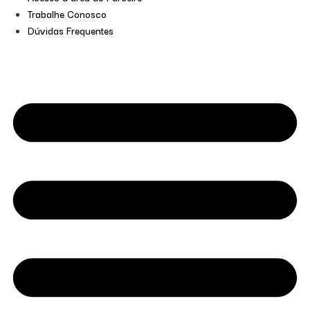
Trabalhe Conosco
Dúvidas Frequentes