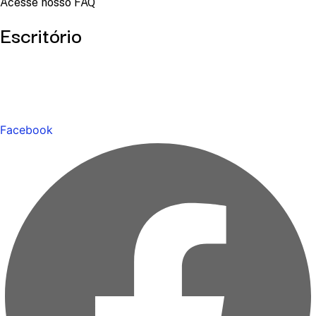
Acesse nosso FAQ
Escritório
Facebook