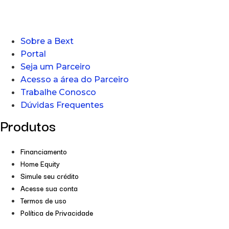
Sobre a Bext
Portal
Seja um Parceiro
Acesso a área do Parceiro
Trabalhe Conosco
Dúvidas Frequentes
Produtos
Financiamento
Home Equity
Simule seu crédito
Acesse sua conta
Termos de uso
Política de Privacidade