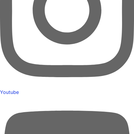
Youtube