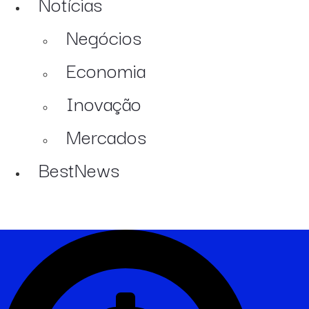
Notícias
Negócios
Economia
Inovação
Mercados
BestNews