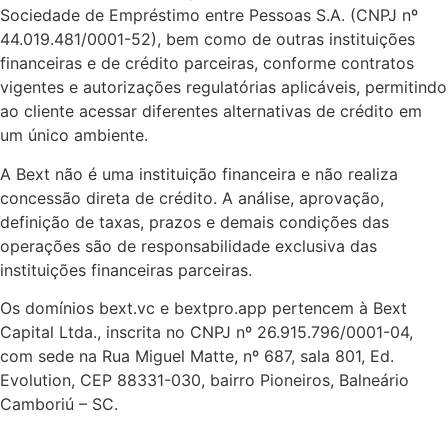
Sociedade de Empréstimo entre Pessoas S.A. (CNPJ nº
44.019.481/0001-52), bem como de outras instituições
financeiras e de crédito parceiras, conforme contratos
vigentes e autorizações regulatórias aplicáveis, permitindo
ao cliente acessar diferentes alternativas de crédito em
um único ambiente.
A Bext não é uma instituição financeira e não realiza
concessão direta de crédito. A análise, aprovação,
definição de taxas, prazos e demais condições das
operações são de responsabilidade exclusiva das
instituições financeiras parceiras.
Os domínios bext.vc e bextpro.app pertencem à Bext
Capital Ltda., inscrita no CNPJ nº 26.915.796/0001-04,
com sede na Rua Miguel Matte, nº 687, sala 801, Ed.
Evolution, CEP 88331-030, bairro Pioneiros, Balneário
Camboriú – SC.