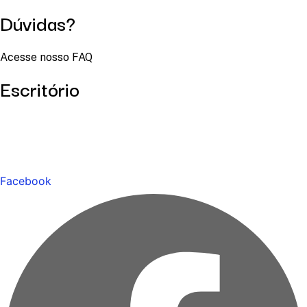
Dúvidas?
Acesse nosso FAQ
Escritório
Facebook