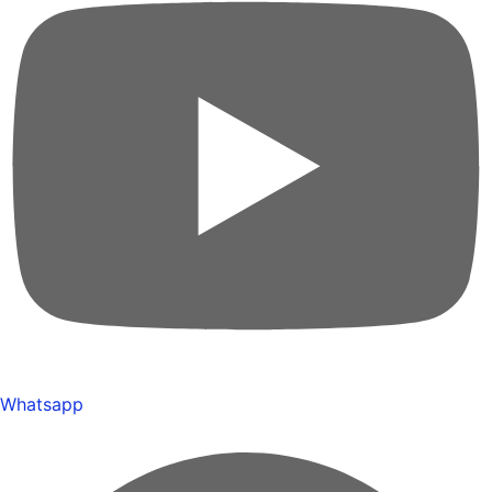
Whatsapp