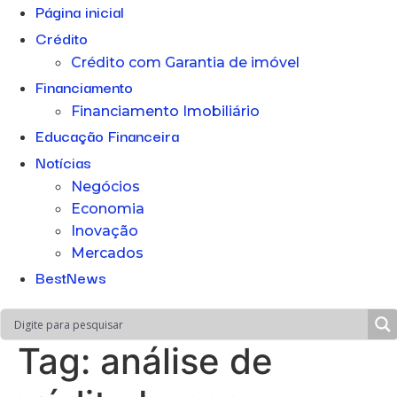
Página inicial
Crédito
Crédito com Garantia de imóvel
Financiamento
Financiamento Imobiliário
Educação Financeira
Notícias
Negócios
Economia
Inovação
Mercados
BestNews
Tag:
análise de