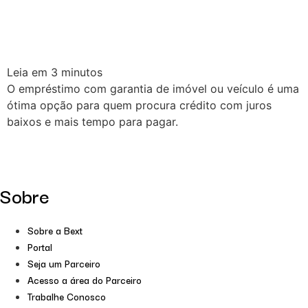
Leia em
3
minutos
O empréstimo com garantia de imóvel ou veículo é uma
ótima opção para quem procura crédito com juros
baixos e mais tempo para pagar.
Sobre
Sobre a Bext
Portal
Seja um Parceiro
Acesso a área do Parceiro
Trabalhe Conosco