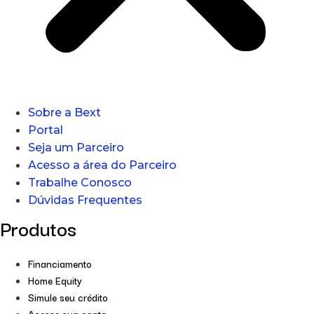
Sobre a Bext
Portal
Seja um Parceiro
Acesso a área do Parceiro
Trabalhe Conosco
Dúvidas Frequentes
Produtos
Financiamento
Home Equity
Simule seu crédito