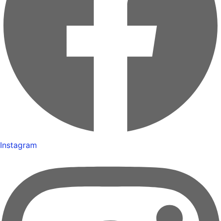
Instagram