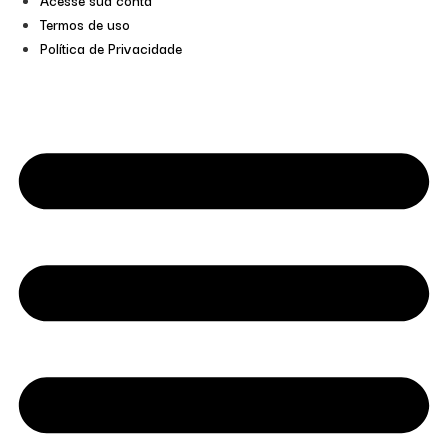
Acesse sua conta
Termos de uso
Política de Privacidade