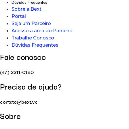
Dúvidas Frequentes
Sobre a Bext
Portal
Seja um Parceiro
Acesso a área do Parceiro
Trabalhe Conosco
Dúvidas Frequentes
Fale conosco
(47) 3311-0180
Precisa de ajuda?
contato@bext.vc
Sobre