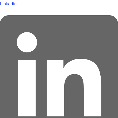
Linkedin