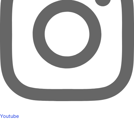
Youtube