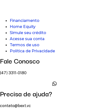
Financiamento
Home Equity
Simule seu crédito
Acesse sua conta
Termos de uso
Política de Privacidade
Fale Conosco
(47) 3311-0180
Precisa de ajuda?
contato@bext.vc