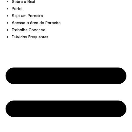
Sobre a Bext
Portal
Seja um Parceiro
Acesso a área do Parceiro
Trabalhe Conosco
Dúvidas Frequentes