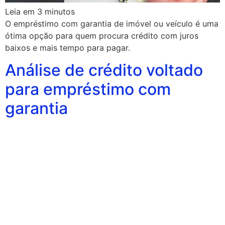
Leia em
3
minutos
O empréstimo com garantia de imóvel ou veículo é uma
ótima opção para quem procura crédito com juros
baixos e mais tempo para pagar.
Análise de crédito voltado
para empréstimo com
garantia