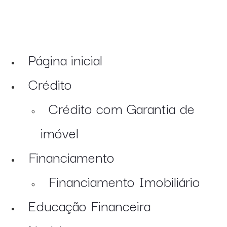
Página inicial
Crédito
Crédito com Garantia de
imóvel
Financiamento
Financiamento Imobiliário
Educação Financeira