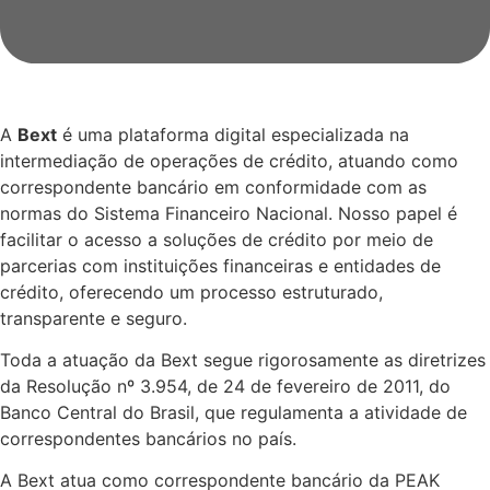
A
Bext
é uma plataforma digital especializada na
intermediação de operações de crédito, atuando como
correspondente bancário em conformidade com as
normas do Sistema Financeiro Nacional. Nosso papel é
facilitar o acesso a soluções de crédito por meio de
parcerias com instituições financeiras e entidades de
crédito, oferecendo um processo estruturado,
transparente e seguro.
Toda a atuação da Bext segue rigorosamente as diretrizes
da Resolução nº 3.954, de 24 de fevereiro de 2011, do
Banco Central do Brasil, que regulamenta a atividade de
correspondentes bancários no país.
A Bext atua como correspondente bancário da PEAK