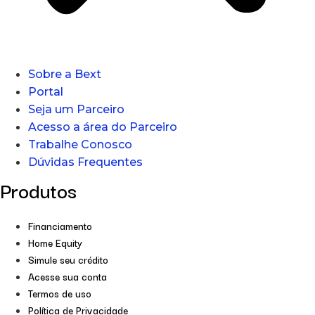
Sobre a Bext
Portal
Seja um Parceiro
Acesso a área do Parceiro
Trabalhe Conosco
Dúvidas Frequentes
Produtos
Financiamento
Home Equity
Simule seu crédito
Acesse sua conta
Termos de uso
Política de Privacidade