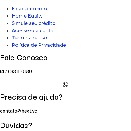
Financiamento
Home Equity
Simule seu crédito
Acesse sua conta
Termos de uso
Política de Privacidade
Fale Conosco
(47) 3311-0180
Precisa de ajuda?
contato@bext.vc
Dúvidas?