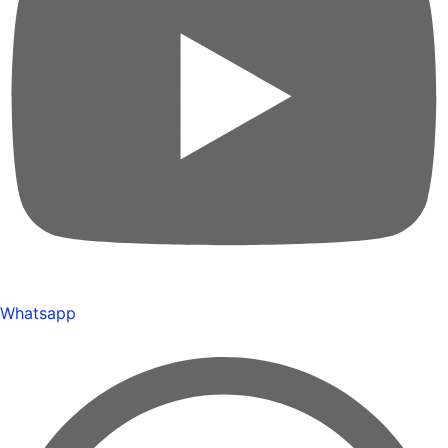
Whatsapp