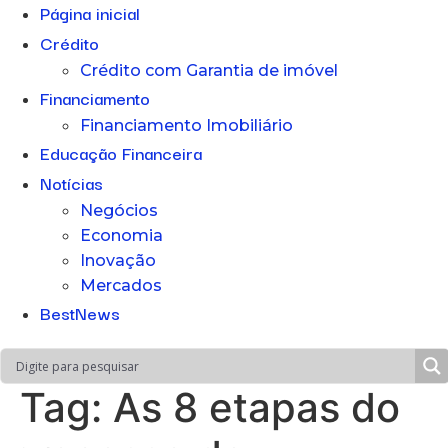
Página inicial
Crédito
Crédito com Garantia de imóvel
Financiamento
Financiamento Imobiliário
Educação Financeira
Notícias
Negócios
Economia
Inovação
Mercados
BestNews
Tag:
As 8 etapas do