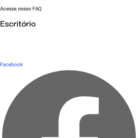
Acesse nosso FAQ
Escritório
Facebook