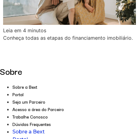
Leia em
4
minutos
Conheça todas as etapas do financiamento imobiliário.
Sobre
Sobre a Bext
Portal
Seja um Parceiro
Acesso a área do Parceiro
Trabalhe Conosco
Dúvidas Frequentes
Sobre a Bext