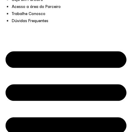
Acesso a área do Parceiro
Trabalhe Conosco
Dúvidas Frequentes