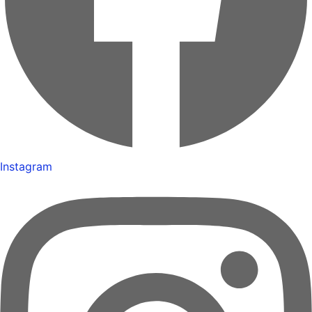
Instagram