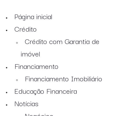
Página inicial
Crédito
Crédito com Garantia de
imóvel
Financiamento
Financiamento Imobiliário
Educação Financeira
Notícias
Negócios