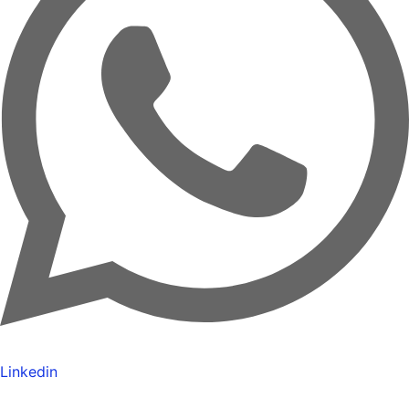
Linkedin