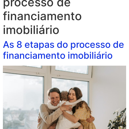
processo de
financiamento
imobiliário
As 8 etapas do processo de
financiamento imobiliário