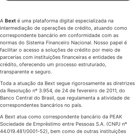
A
Bext
é uma plataforma digital especializada na
intermediação de operações de crédito, atuando como
correspondente bancário em conformidade com as
normas do Sistema Financeiro Nacional. Nosso papel é
facilitar o acesso a soluções de crédito por meio de
parcerias com instituições financeiras e entidades de
crédito, oferecendo um processo estruturado,
transparente e seguro.
Toda a atuação da Bext segue rigorosamente as diretrizes
da Resolução nº 3.954, de 24 de fevereiro de 2011, do
Banco Central do Brasil, que regulamenta a atividade de
correspondentes bancários no país.
A Bext atua como correspondente bancário da PEAK
Sociedade de Empréstimo entre Pessoas S.A. (CNPJ nº
44.019.481/0001-52), bem como de outras instituições