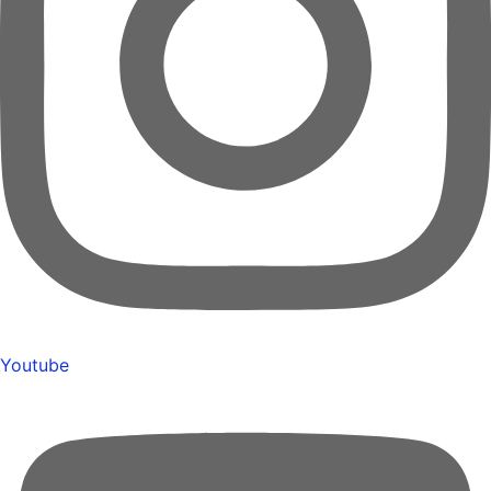
Youtube