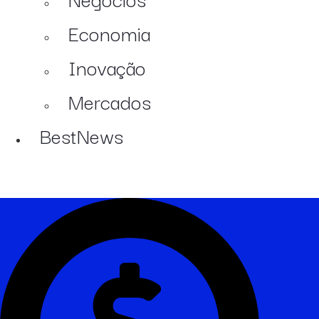
Economia
Inovação
Mercados
BestNews