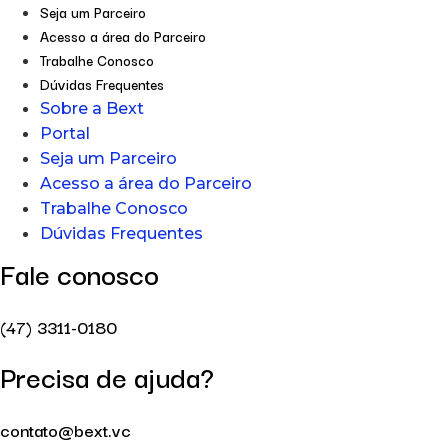
Seja um Parceiro
Acesso a área do Parceiro
Trabalhe Conosco
Dúvidas Frequentes
Sobre a Bext
Portal
Seja um Parceiro
Acesso a área do Parceiro
Trabalhe Conosco
Dúvidas Frequentes
Fale conosco
(47) 3311-0180
Precisa de ajuda?
contato@bext.vc