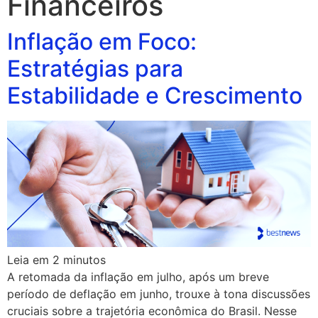
Financeiros
Inflação em Foco:
Estratégias para
Estabilidade e Crescimento
Leia em
2
minutos
A retomada da inflação em julho, após um breve
período de deflação em junho, trouxe à tona discussões
cruciais sobre a trajetória econômica do Brasil. Nesse