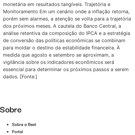
monetária em resultados tangíveis. Trajetória e
Monitoramento Em um cenário onde a inflação retorna,
porém sem alarmes, a atenção se volta para a trajetória
dos próximos meses. A cautela do Banco Central, a
análise retentiva da composição do IPCA e a estratégia
de conversão das políticas econômicas se combinam
para moldar o destino da estabilidade financeira. À
medida que agosto e setembro se aproximam, a
vigilância sobre os indicadores econômicos será
essencial para determinar os próximos passos a serem
dados. [Fonte:]
Sobre
Sobre a Bext
Portal