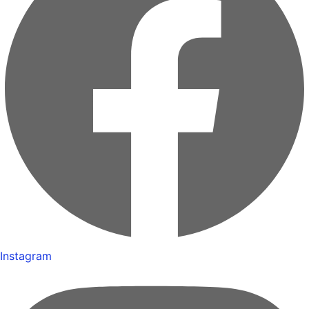
Instagram