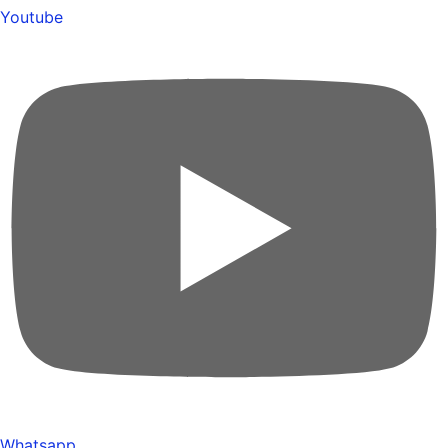
Youtube
Whatsapp