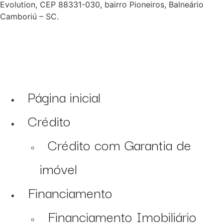
Evolution, CEP 88331-030, bairro Pioneiros, Balneário
Camboriú – SC.
Página inicial
Crédito
Crédito com Garantia de
imóvel
Financiamento
Financiamento Imobiliário