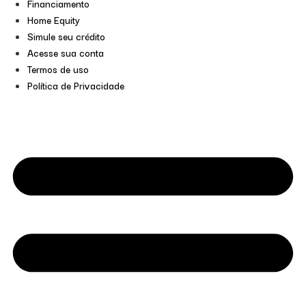
Financiamento
Home Equity
Simule seu crédito
Acesse sua conta
Termos de uso
Política de Privacidade