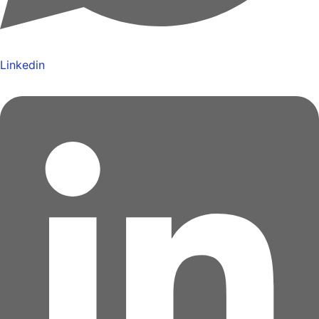
Linkedin