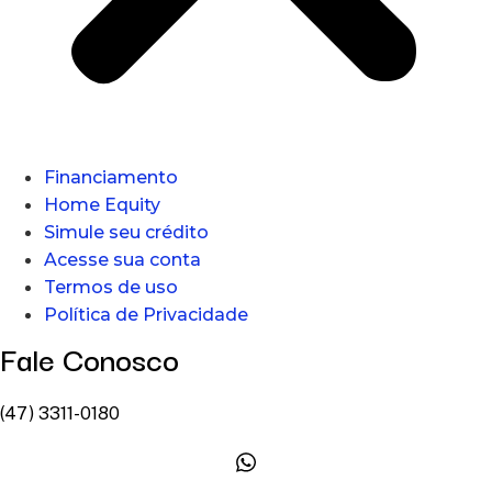
Financiamento
Home Equity
Simule seu crédito
Acesse sua conta
Termos de uso
Política de Privacidade
Fale Conosco
(47) 3311-0180