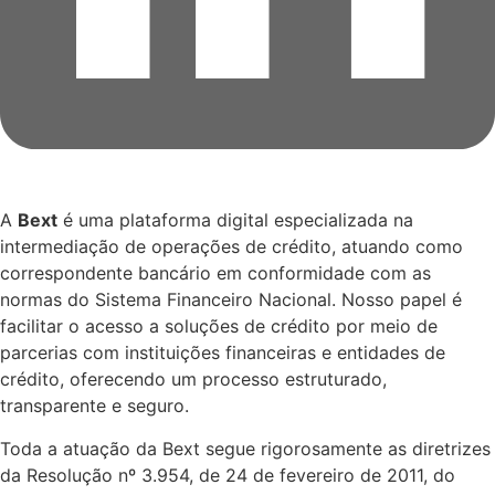
A
Bext
é uma plataforma digital especializada na
intermediação de operações de crédito, atuando como
correspondente bancário em conformidade com as
normas do Sistema Financeiro Nacional. Nosso papel é
facilitar o acesso a soluções de crédito por meio de
parcerias com instituições financeiras e entidades de
crédito, oferecendo um processo estruturado,
transparente e seguro.
Toda a atuação da Bext segue rigorosamente as diretrizes
da Resolução nº 3.954, de 24 de fevereiro de 2011, do