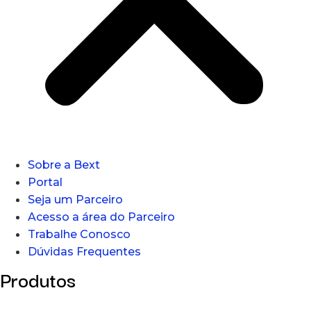
Sobre a Bext
Portal
Seja um Parceiro
Acesso a área do Parceiro
Trabalhe Conosco
Dúvidas Frequentes
Produtos