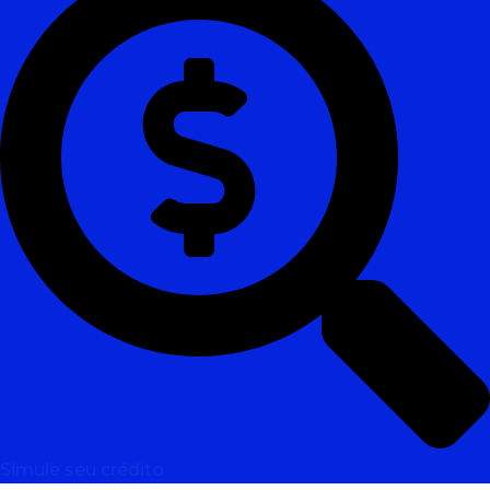
Simule seu crédito