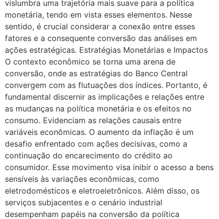
vislumbra uma trajetória mais suave para a política
monetária, tendo em vista esses elementos. Nesse
sentido, é crucial considerar a conexão entre esses
fatores e a consequente conversão das análises em
ações estratégicas. Estratégias Monetárias e Impactos
O contexto econômico se torna uma arena de
conversão, onde as estratégias do Banco Central
convergem com as flutuações dos índices. Portanto, é
fundamental discernir as implicações e relações entre
as mudanças na política monetária e os efeitos no
consumo. Evidenciam as relações causais entre
variáveis econômicas. O aumento da inflação é um
desafio enfrentado com ações decisivas, como a
continuação do encarecimento do crédito ao
consumidor. Esse movimento visa inibir o acesso a bens
sensíveis às variações econômicas, como
eletrodomésticos e eletroeletrônicos. Além disso, os
serviços subjacentes e o cenário industrial
desempenham papéis na conversão da política