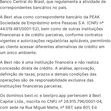
Banco Central do Brasil, que regulamenta a atividade de
correspondentes bancários no país.
A Bext atua como correspondente bancário da PEAK
Sociedade de Empréstimo entre Pessoas S.A. (CNPJ nº
44.019.481/0001-52), bem como de outras instituições
financeiras e de crédito parceiras, conforme contratos
vigentes e autorizações regulatórias aplicáveis, permitindo
ao cliente acessar diferentes alternativas de crédito em
um único ambiente.
A Bext não é uma instituição financeira e não realiza
concessão direta de crédito. A análise, aprovação,
definição de taxas, prazos e demais condições das
operações são de responsabilidade exclusiva das
instituições financeiras parceiras.
Os domínios bext.vc e bextpro.app pertencem à Bext
Capital Ltda., inscrita no CNPJ nº 26.915.796/0001-04,
com sede na Rua Miguel Matte, nº 687, sala 801, Ed.