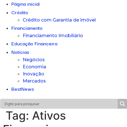
Página inicial
Crédito
Crédito com Garantia de imóvel
Financiamento
Financiamento Imobiliário
Educação Financeira
Notícias
Negócios
Economia
Inovação
Mercados
BestNews
Tag:
Ativos