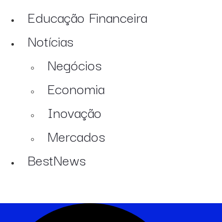
Educação Financeira
Notícias
Negócios
Economia
Inovação
Mercados
BestNews