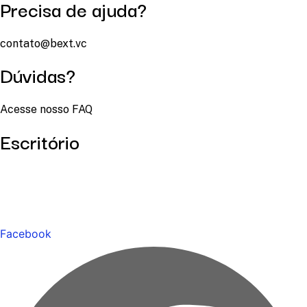
Precisa de ajuda?
contato@bext.vc
Dúvidas?
Acesse nosso FAQ
Escritório
Facebook