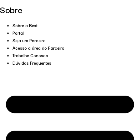
Sobre
Sobre a Bext
Portal
Seja um Parceiro
Acesso a área do Parceiro
Trabalhe Conosco
Dúvidas Frequentes