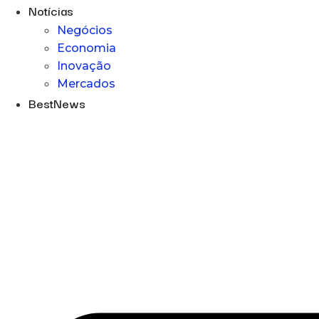
Notícias
Negócios
Economia
Inovação
Mercados
BestNews