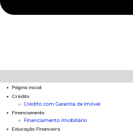
Página inicial
Crédito
Crédito com Garantia de imóvel
Financiamento
Financiamento Imobiliário
Educação Financeira