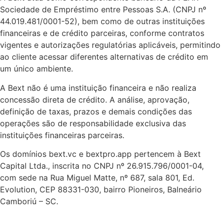
Sociedade de Empréstimo entre Pessoas S.A. (CNPJ nº
44.019.481/0001-52), bem como de outras instituições
financeiras e de crédito parceiras, conforme contratos
vigentes e autorizações regulatórias aplicáveis, permitindo
ao cliente acessar diferentes alternativas de crédito em
um único ambiente.
A Bext não é uma instituição financeira e não realiza
concessão direta de crédito. A análise, aprovação,
definição de taxas, prazos e demais condições das
operações são de responsabilidade exclusiva das
instituições financeiras parceiras.
Os domínios bext.vc e bextpro.app pertencem à Bext
Capital Ltda., inscrita no CNPJ nº 26.915.796/0001-04,
com sede na Rua Miguel Matte, nº 687, sala 801, Ed.
Evolution, CEP 88331-030, bairro Pioneiros, Balneário
Camboriú – SC.