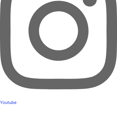
Youtube