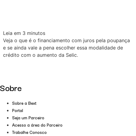
Leia em
3
minutos
Veja o que é o financiamento com juros pela poupança
e se ainda vale a pena escolher essa modalidade de
crédito com o aumento da Selic.
Sobre
Sobre a Bext
Portal
Seja um Parceiro
Acesso a área do Parceiro
Trabalhe Conosco