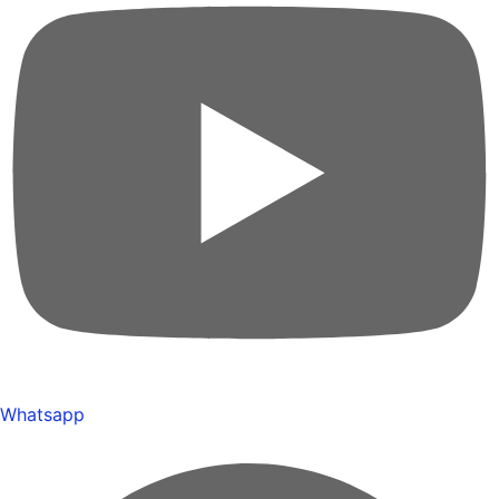
Whatsapp