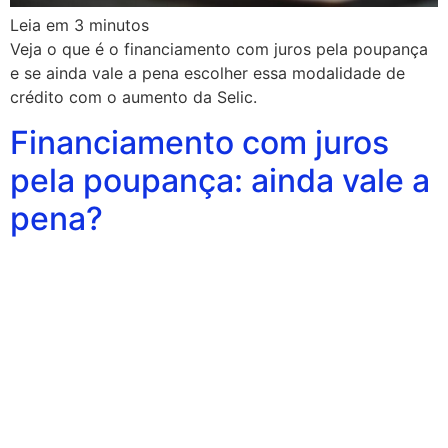
Leia em
3
minutos
Veja o que é o financiamento com juros pela poupança
e se ainda vale a pena escolher essa modalidade de
crédito com o aumento da Selic.
Financiamento com juros
pela poupança: ainda vale a
pena?