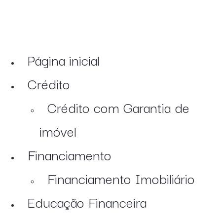
Página inicial
Crédito
Crédito com Garantia de
imóvel
Financiamento
Financiamento Imobiliário
Educação Financeira