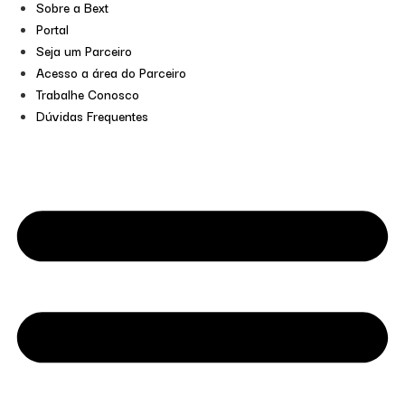
Sobre a Bext
Portal
Seja um Parceiro
Acesso a área do Parceiro
Trabalhe Conosco
Dúvidas Frequentes