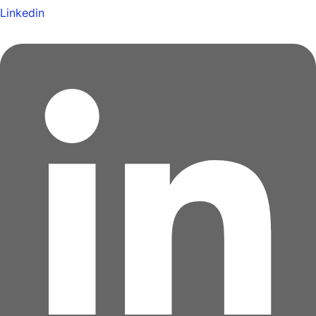
Linkedin