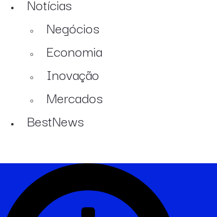
Notícias
Negócios
Economia
Inovação
Mercados
BestNews