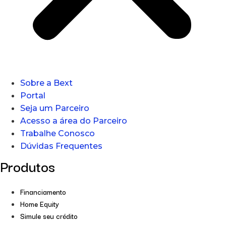
Sobre a Bext
Portal
Seja um Parceiro
Acesso a área do Parceiro
Trabalhe Conosco
Dúvidas Frequentes
Produtos
Financiamento
Home Equity
Simule seu crédito