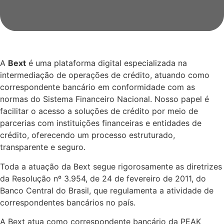
A
Bext
é uma plataforma digital especializada na
intermediação de operações de crédito, atuando como
correspondente bancário em conformidade com as
normas do Sistema Financeiro Nacional. Nosso papel é
facilitar o acesso a soluções de crédito por meio de
parcerias com instituições financeiras e entidades de
crédito, oferecendo um processo estruturado,
transparente e seguro.
Toda a atuação da Bext segue rigorosamente as diretrizes
da Resolução nº 3.954, de 24 de fevereiro de 2011, do
Banco Central do Brasil, que regulamenta a atividade de
correspondentes bancários no país.
A Bext atua como correspondente bancário da PEAK