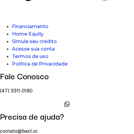
Financiamento
Home Equity
Simule seu crédito
Acesse sua conta
Termos de uso
Política de Privacidade
Fale Conosco
(47) 3311-0180
Precisa de ajuda?
contato@bext.vc