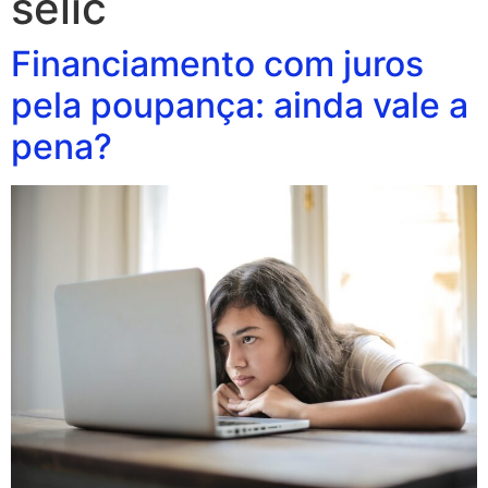
selic
Financiamento com juros
pela poupança: ainda vale a
pena?