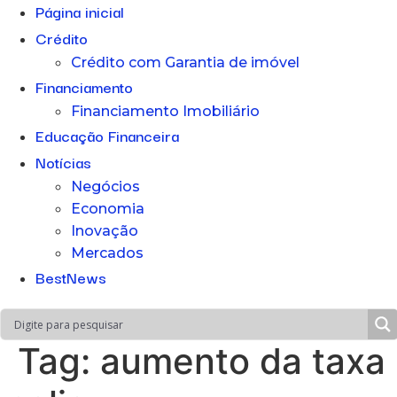
Página inicial
Crédito
Crédito com Garantia de imóvel
Financiamento
Financiamento Imobiliário
Educação Financeira
Notícias
Negócios
Economia
Inovação
Mercados
BestNews
Tag:
aumento da taxa