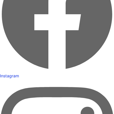
Instagram