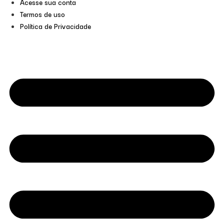
Acesse sua conta
Termos de uso
Política de Privacidade