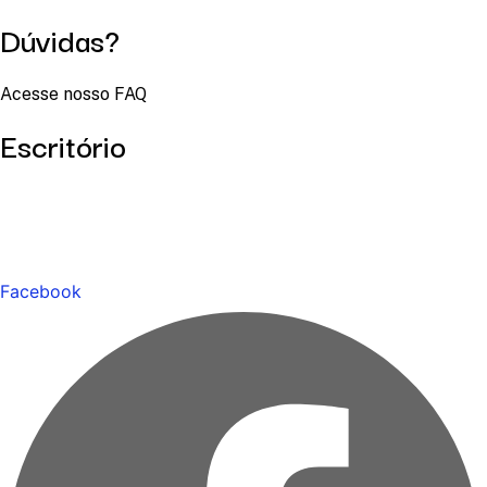
Dúvidas?
Acesse nosso FAQ
Escritório
Facebook