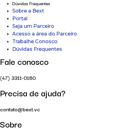
Dúvidas Frequentes
Sobre a Bext
Portal
Seja um Parceiro
Acesso a área do Parceiro
Trabalhe Conosco
Dúvidas Frequentes
Fale conosco
(47) 3311-0180
Precisa de ajuda?
contato@bext.vc
Sobre