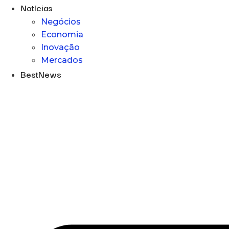
Notícias
Negócios
Economia
Inovação
Mercados
BestNews