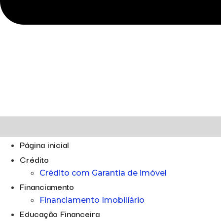
Página inicial
Crédito
Crédito com Garantia de imóvel
Financiamento
Financiamento Imobiliário
Educação Financeira