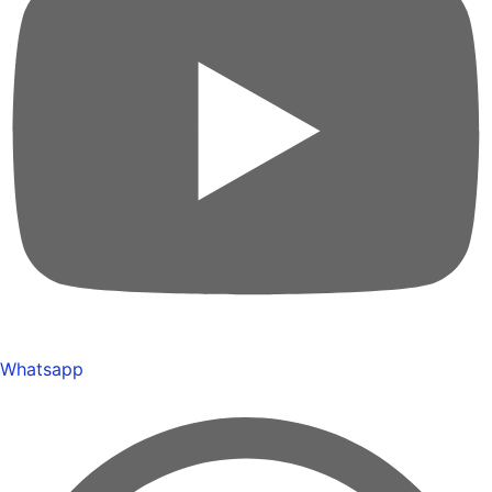
Whatsapp