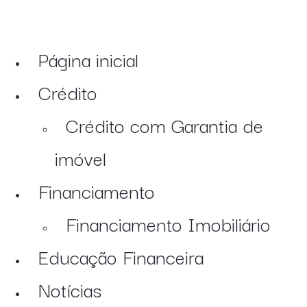
Página inicial
Crédito
Crédito com Garantia de
imóvel
Financiamento
Financiamento Imobiliário
Educação Financeira
Notícias