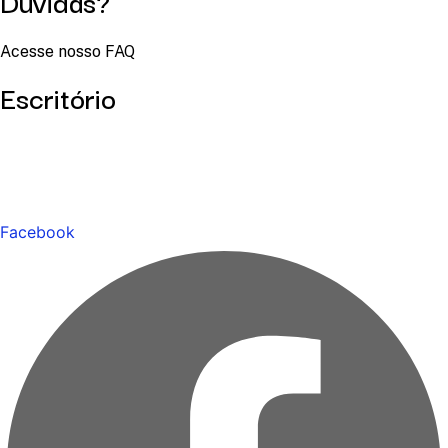
Dúvidas?
Acesse nosso FAQ
Escritório
Facebook