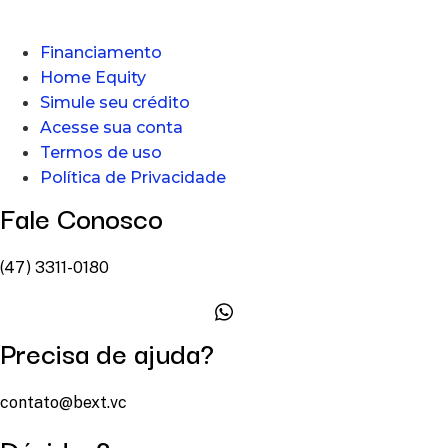
Financiamento
Home Equity
Simule seu crédito
Acesse sua conta
Termos de uso
Política de Privacidade
Fale Conosco
(47) 3311-0180
Precisa de ajuda?
contato@bext.vc