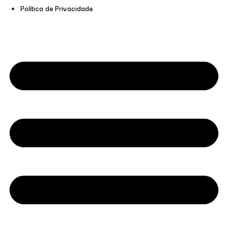
Política de Privacidade