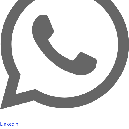
Linkedin