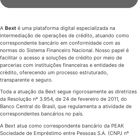
A
Bext
é uma plataforma digital especializada na
intermediação de operações de crédito, atuando como
correspondente bancário em conformidade com as
normas do Sistema Financeiro Nacional. Nosso papel é
facilitar o acesso a soluções de crédito por meio de
parcerias com instituições financeiras e entidades de
crédito, oferecendo um processo estruturado,
transparente e seguro.
Toda a atuação da Bext segue rigorosamente as diretrizes
da Resolução nº 3.954, de 24 de fevereiro de 2011, do
Banco Central do Brasil, que regulamenta a atividade de
correspondentes bancários no país.
A Bext atua como correspondente bancário da PEAK
Sociedade de Empréstimo entre Pessoas S.A. (CNPJ nº