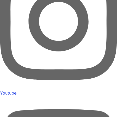
Youtube