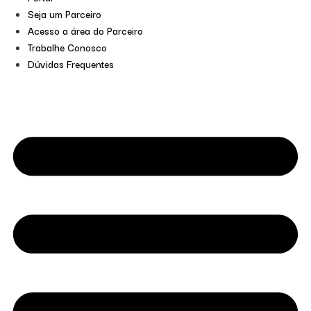
Seja um Parceiro
Acesso a área do Parceiro
Trabalhe Conosco
Dúvidas Frequentes