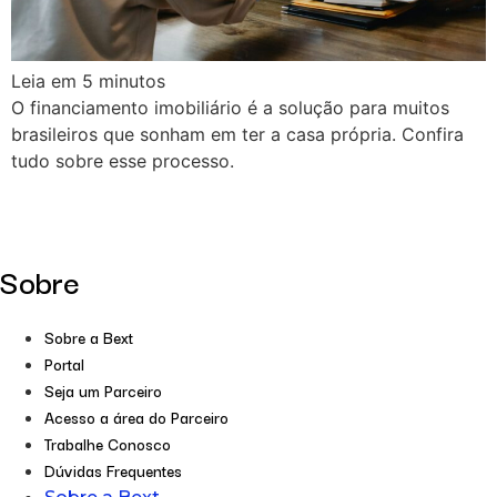
Leia em
5
minutos
O financiamento imobiliário é a solução para muitos
brasileiros que sonham em ter a casa própria. Confira
tudo sobre esse processo.
Sobre
Sobre a Bext
Portal
Seja um Parceiro
Acesso a área do Parceiro
Trabalhe Conosco
Dúvidas Frequentes