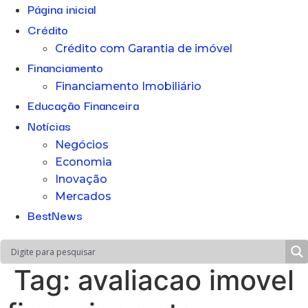
Página inicial
Crédito
Crédito com Garantia de imóvel
Financiamento
Financiamento Imobiliário
Educação Financeira
Notícias
Negócios
Economia
Inovação
Mercados
BestNews
Tag:
avaliacao imovel