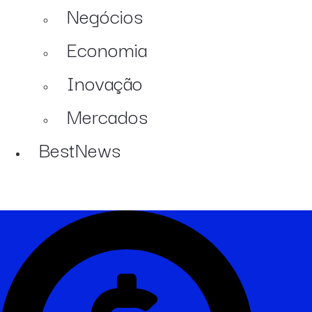
Negócios
Economia
Inovação
Mercados
BestNews