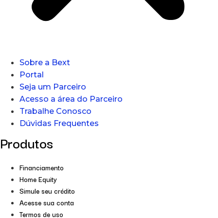
Sobre a Bext
Portal
Seja um Parceiro
Acesso a área do Parceiro
Trabalhe Conosco
Dúvidas Frequentes
Produtos
Financiamento
Home Equity
Simule seu crédito
Acesse sua conta
Termos de uso