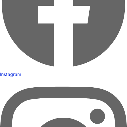
Instagram