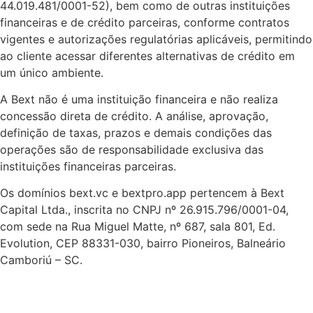
44.019.481/0001-52), bem como de outras instituições
financeiras e de crédito parceiras, conforme contratos
vigentes e autorizações regulatórias aplicáveis, permitindo
ao cliente acessar diferentes alternativas de crédito em
um único ambiente.
A Bext não é uma instituição financeira e não realiza
concessão direta de crédito. A análise, aprovação,
definição de taxas, prazos e demais condições das
operações são de responsabilidade exclusiva das
instituições financeiras parceiras.
Os domínios bext.vc e bextpro.app pertencem à Bext
Capital Ltda., inscrita no CNPJ nº 26.915.796/0001-04,
com sede na Rua Miguel Matte, nº 687, sala 801, Ed.
Evolution, CEP 88331-030, bairro Pioneiros, Balneário
Camboriú – SC.