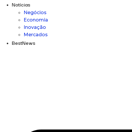
Notícias
Negócios
Economia
Inovação
Mercados
BestNews