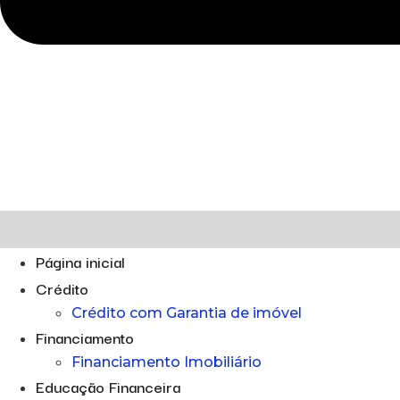
Página inicial
Crédito
Crédito com Garantia de imóvel
Financiamento
Financiamento Imobiliário
Educação Financeira