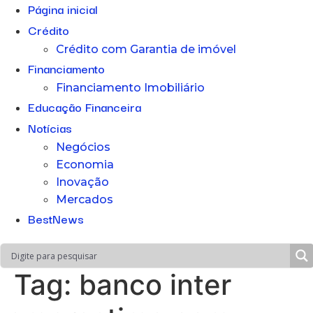
Página inicial
Crédito
Crédito com Garantia de imóvel
Financiamento
Financiamento Imobiliário
Educação Financeira
Notícias
Negócios
Economia
Inovação
Mercados
BestNews
Tag:
banco inter