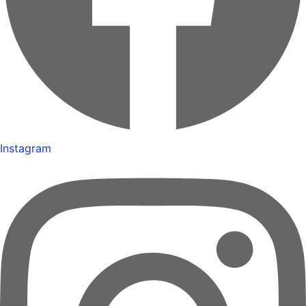
Instagram