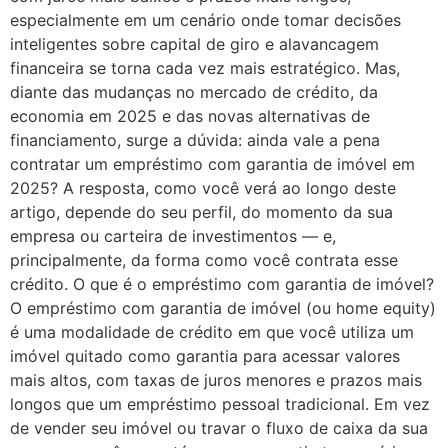
especialmente em um cenário onde tomar decisões
inteligentes sobre capital de giro e alavancagem
financeira se torna cada vez mais estratégico. Mas,
diante das mudanças no mercado de crédito, da
economia em 2025 e das novas alternativas de
financiamento, surge a dúvida: ainda vale a pena
contratar um empréstimo com garantia de imóvel em
2025? A resposta, como você verá ao longo deste
artigo, depende do seu perfil, do momento da sua
empresa ou carteira de investimentos — e,
principalmente, da forma como você contrata esse
crédito. O que é o empréstimo com garantia de imóvel?
O empréstimo com garantia de imóvel (ou home equity)
é uma modalidade de crédito em que você utiliza um
imóvel quitado como garantia para acessar valores
mais altos, com taxas de juros menores e prazos mais
longos que um empréstimo pessoal tradicional. Em vez
de vender seu imóvel ou travar o fluxo de caixa da sua