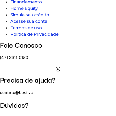
Financiamento
Home Equity
Simule seu crédito
Acesse sua conta
Termos de uso
Política de Privacidade
Fale Conosco
(47) 3311-0180
Precisa de ajuda?
contato@bext.vc
Dúvidas?