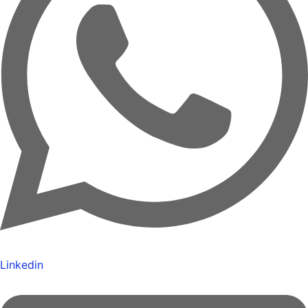
Linkedin