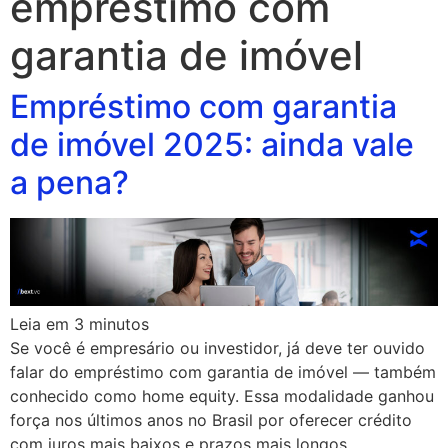
emprestimo com
garantia de imóvel
Empréstimo com garantia
de imóvel 2025: ainda vale
a pena?
Leia em
3
minutos
Se você é empresário ou investidor, já deve ter ouvido
falar do empréstimo com garantia de imóvel — também
conhecido como home equity. Essa modalidade ganhou
força nos últimos anos no Brasil por oferecer crédito
com juros mais baixos e prazos mais longos,