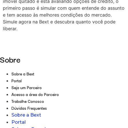
imóvel quitado e está avaliando opções de crédito, o
primeiro passo é simular com quem entende do assunto
e tem acesso às melhores condições do mercado.
Simule agora na Bext e descubra quanto você pode
liberar.
Sobre
Sobre a Bext
Portal
Seja um Parceiro
Acesso a área do Parceiro
Trabalhe Conosco
Dúvidas Frequentes
Sobre a Bext
Portal