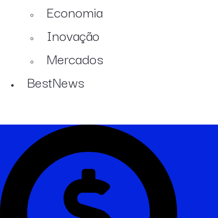
Economia
Inovação
Mercados
BestNews