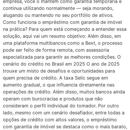
empresa, você o mantém como garantia temporária e
continua utilizando normalmente — seja morando,
alugando ou mantendo no seu portfólio de ativos.
Como funciona o empréstimo com garantia de imóvel
na prática? Para quem está começando a entender essa
solução, aqui vai um resumo objetivo: Além disso, em
uma plataforma multibancos como a Bext, o processo
pode ser feito de forma remota, com assessoria
especializada para garantir as melhores condições. O
cenário do crédito no Brasil em 2025 O ano de 2025
trouxe um misto de desafios e oportunidades para
quem precisa de crédito. A taxa Selic segue em
aumento gradual, o que influencia diretamente nas
operações de crédito. Além disso, muitos bancos ainda
operam com burocracias e produtos que não
consideram o perfil individual do tomador. Por outro
lado, mesmo com um cenário desafiador, entre todas a
opções de crédito com altos valores, o empréstimo
com garantia de imóvel se destaca como o mais barato,