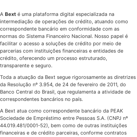
A
Bext
é uma plataforma digital especializada na
intermediação de operações de crédito, atuando como
correspondente bancário em conformidade com as
normas do Sistema Financeiro Nacional. Nosso papel é
facilitar o acesso a soluções de crédito por meio de
parcerias com instituições financeiras e entidades de
crédito, oferecendo um processo estruturado,
transparente e seguro.
Toda a atuação da Bext segue rigorosamente as diretrizes
da Resolução nº 3.954, de 24 de fevereiro de 2011, do
Banco Central do Brasil, que regulamenta a atividade de
correspondentes bancários no país.
A Bext atua como correspondente bancário da PEAK
Sociedade de Empréstimo entre Pessoas S.A. (CNPJ nº
44.019.481/0001-52), bem como de outras instituições
financeiras e de crédito parceiras, conforme contratos