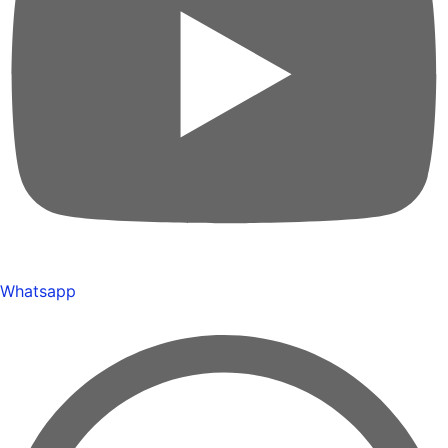
Whatsapp