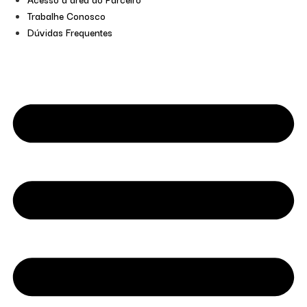
Trabalhe Conosco
Dúvidas Frequentes