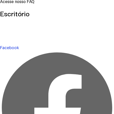
Acesse nosso FAQ
Escritório
Facebook