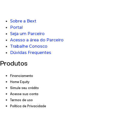
Sobre a Bext
Portal
Seja um Parceiro
Acesso a área do Parceiro
Trabalhe Conosco
Dúvidas Frequentes
Produtos
Financiamento
Home Equity
Simule seu crédito
Acesse sua conta
Termos de uso
Política de Privacidade