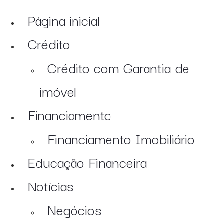
Página inicial
Crédito
Crédito com Garantia de
imóvel
Financiamento
Financiamento Imobiliário
Educação Financeira
Notícias
Negócios