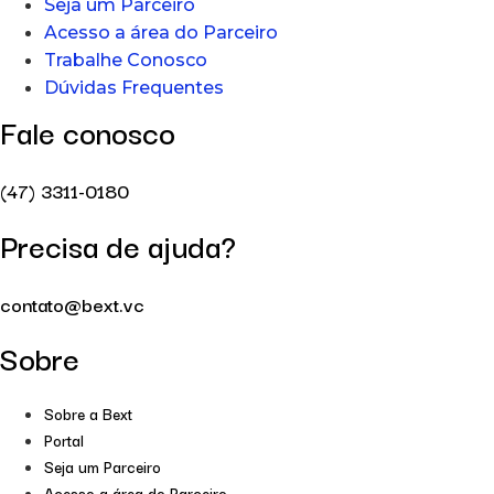
Seja um Parceiro
Acesso a área do Parceiro
Trabalhe Conosco
Dúvidas Frequentes
Fale conosco
(47) 3311-0180
Precisa de ajuda?
contato@bext.vc
Sobre
Sobre a Bext
Portal
Seja um Parceiro
Acesso a área do Parceiro