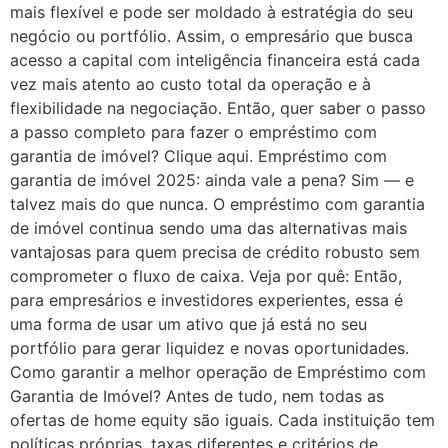
mais flexível e pode ser moldado à estratégia do seu
negócio ou portfólio. Assim, o empresário que busca
acesso a capital com inteligência financeira está cada
vez mais atento ao custo total da operação e à
flexibilidade na negociação. Então, quer saber o passo
a passo completo para fazer o empréstimo com
garantia de imóvel? Clique aqui. Empréstimo com
garantia de imóvel 2025: ainda vale a pena? Sim — e
talvez mais do que nunca. O empréstimo com garantia
de imóvel continua sendo uma das alternativas mais
vantajosas para quem precisa de crédito robusto sem
comprometer o fluxo de caixa. Veja por quê: Então,
para empresários e investidores experientes, essa é
uma forma de usar um ativo que já está no seu
portfólio para gerar liquidez e novas oportunidades.
Como garantir a melhor operação de Empréstimo com
Garantia de Imóvel? Antes de tudo, nem todas as
ofertas de home equity são iguais. Cada instituição tem
políticas próprias, taxas diferentes e critérios de