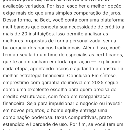
avaliação variados. Por isso, escolher a melhor opção
exige mais do que uma simples comparação de juros.
Dessa forma, na Bext, você conta com uma plataforma
multibancos que conecta sua necessidade de crédito a
mais de 20 instituições. Isso permite analisar as
melhores propostas de forma personalizada, sem a
burocracia dos bancos tradicionais. Além disso, você
tem ao seu lado um time de especialistas certificados,
que te acompanham em toda operação — explicando
cada etapa, apontando riscos e ajudando a construir a
melhor estratégia financeira. Conclusão Em síntese,
empréstimo com garantia de imóvel em 2025 segue
como uma excelente escolha para quem precisa de
crédito estruturado, com foco em reorganização
financeira. Seja para impulsionar o negócio ou investir
em novos projetos, o home equity entrega uma
combinação poderosa: taxas competitivas, prazo
estendido e liberdade de uso. Por fim, se você tem um