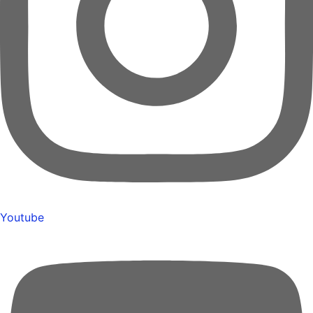
Youtube