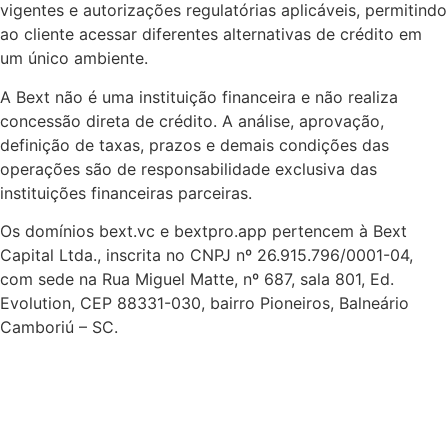
vigentes e autorizações regulatórias aplicáveis, permitindo
ao cliente acessar diferentes alternativas de crédito em
um único ambiente.
A Bext não é uma instituição financeira e não realiza
concessão direta de crédito. A análise, aprovação,
definição de taxas, prazos e demais condições das
operações são de responsabilidade exclusiva das
instituições financeiras parceiras.
Os domínios bext.vc e bextpro.app pertencem à Bext
Capital Ltda., inscrita no CNPJ nº 26.915.796/0001-04,
com sede na Rua Miguel Matte, nº 687, sala 801, Ed.
Evolution, CEP 88331-030, bairro Pioneiros, Balneário
Camboriú – SC.