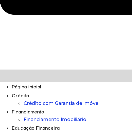
Página inicial
Crédito
Crédito com Garantia de imóvel
Financiamento
Financiamento Imobiliário
Educação Financeira