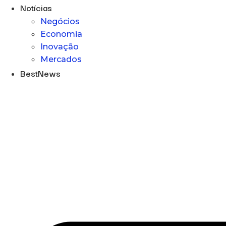
Notícias
Negócios
Economia
Inovação
Mercados
BestNews