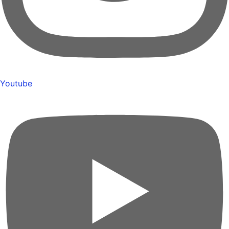
Youtube