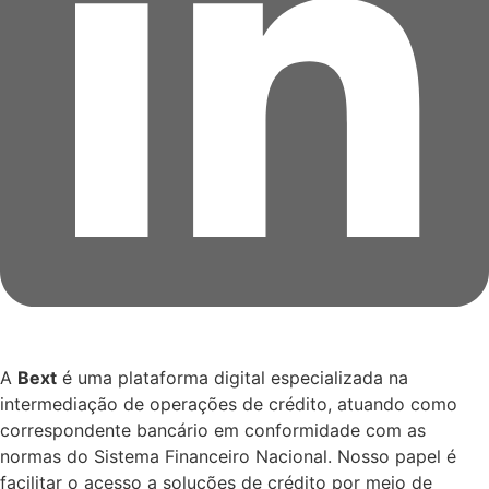
A
Bext
é uma plataforma digital especializada na
intermediação de operações de crédito, atuando como
correspondente bancário em conformidade com as
normas do Sistema Financeiro Nacional. Nosso papel é
facilitar o acesso a soluções de crédito por meio de