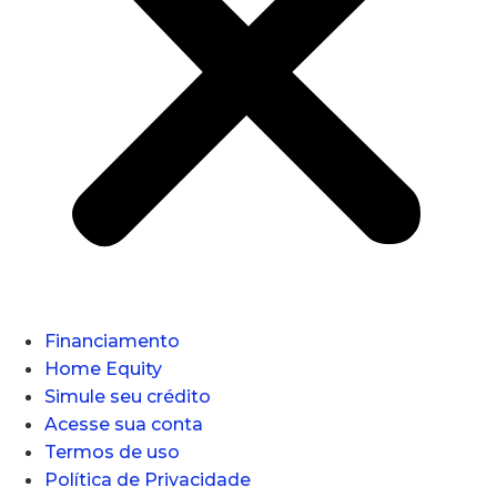
Financiamento
Home Equity
Simule seu crédito
Acesse sua conta
Termos de uso
Política de Privacidade