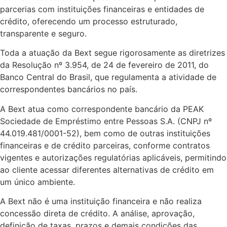
parcerias com instituições financeiras e entidades de
crédito, oferecendo um processo estruturado,
transparente e seguro.
Toda a atuação da Bext segue rigorosamente as diretrizes
da Resolução nº 3.954, de 24 de fevereiro de 2011, do
Banco Central do Brasil, que regulamenta a atividade de
correspondentes bancários no país.
A Bext atua como correspondente bancário da PEAK
Sociedade de Empréstimo entre Pessoas S.A. (CNPJ nº
44.019.481/0001-52), bem como de outras instituições
financeiras e de crédito parceiras, conforme contratos
vigentes e autorizações regulatórias aplicáveis, permitindo
ao cliente acessar diferentes alternativas de crédito em
um único ambiente.
A Bext não é uma instituição financeira e não realiza
concessão direta de crédito. A análise, aprovação,
definição de taxas, prazos e demais condições das