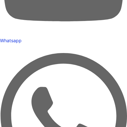
Whatsapp