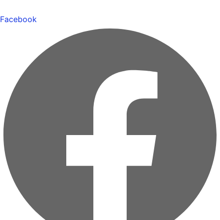
Facebook