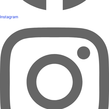
Instagram