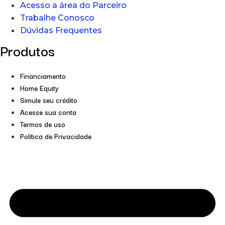
Acesso a área do Parceiro
Trabalhe Conosco
Dúvidas Frequentes
Produtos
Financiamento
Home Equity
Simule seu crédito
Acesse sua conta
Termos de uso
Política de Privacidade