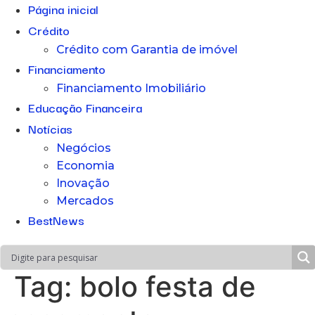
Página inicial
Crédito
Crédito com Garantia de imóvel
Financiamento
Financiamento Imobiliário
Educação Financeira
Notícias
Negócios
Economia
Inovação
Mercados
BestNews
Tag:
bolo festa de