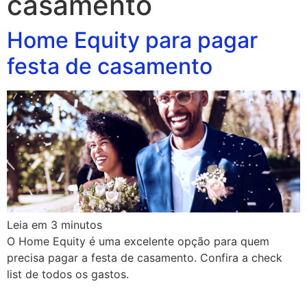
casamento
Home Equity para pagar
festa de casamento
Leia em
3
minutos
O Home Equity é uma excelente opção para quem
precisa pagar a festa de casamento. Confira a check
list de todos os gastos.