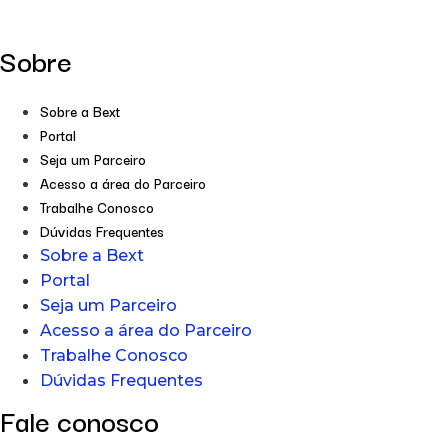
Sobre
Sobre a Bext
Portal
Seja um Parceiro
Acesso a área do Parceiro
Trabalhe Conosco
Dúvidas Frequentes
Sobre a Bext
Portal
Seja um Parceiro
Acesso a área do Parceiro
Trabalhe Conosco
Dúvidas Frequentes
Fale conosco