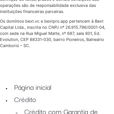
operações são de responsabilidade exclusiva das
instituições financeiras parceiras.
Os domínios bext.vc e bextpro.app pertencem à Bext
Capital Ltda., inscrita no CNPJ nº 26.915.796/0001-04,
com sede na Rua Miguel Matte, nº 687, sala 801, Ed.
Evolution, CEP 88331-030, bairro Pioneiros, Balneário
Camboriú – SC.
Página inicial
Crédito
Crédito com Garantia de