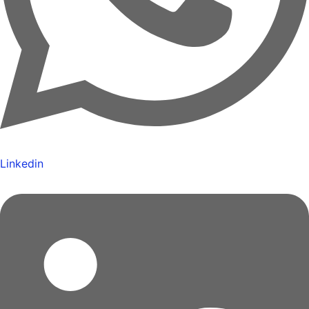
Linkedin