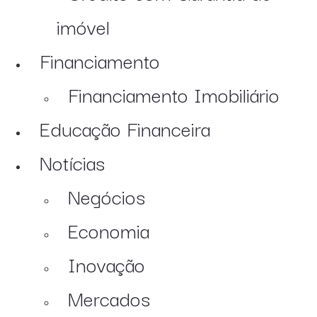
imóvel
Financiamento
Financiamento Imobiliário
Educação Financeira
Notícias
Negócios
Economia
Inovação
Mercados