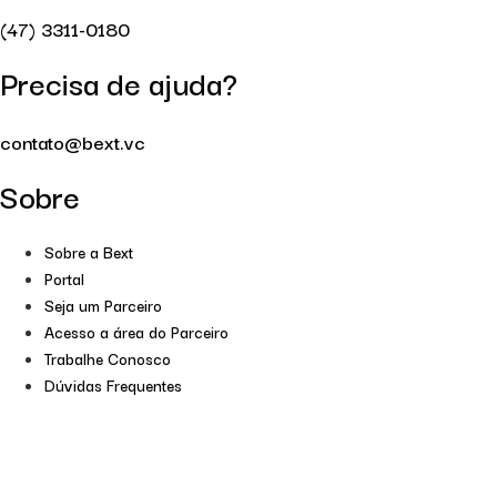
(47) 3311-0180
Precisa de ajuda?
contato@bext.vc
Sobre
Sobre a Bext
Portal
Seja um Parceiro
Acesso a área do Parceiro
Trabalhe Conosco
Dúvidas Frequentes