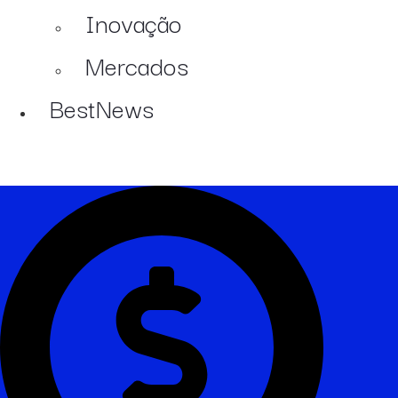
Inovação
Mercados
BestNews