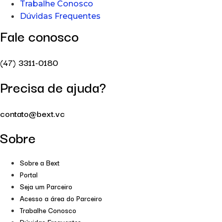
Trabalhe Conosco
Dúvidas Frequentes
Fale conosco
(47) 3311-0180
Precisa de ajuda?
contato@bext.vc
Sobre
Sobre a Bext
Portal
Seja um Parceiro
Acesso a área do Parceiro
Trabalhe Conosco
Dúvidas Frequentes