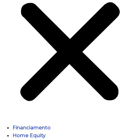
Financiamento
Home Equity