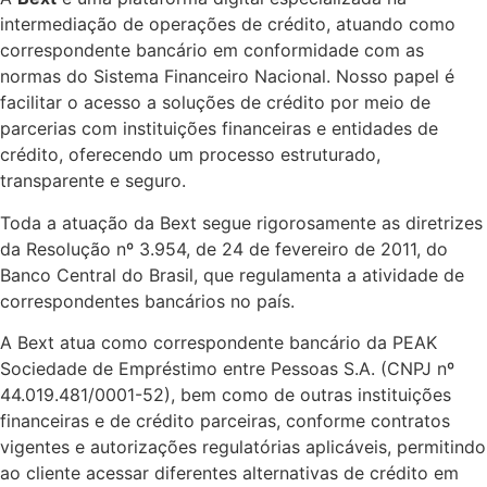
intermediação de operações de crédito, atuando como
correspondente bancário em conformidade com as
normas do Sistema Financeiro Nacional. Nosso papel é
facilitar o acesso a soluções de crédito por meio de
parcerias com instituições financeiras e entidades de
crédito, oferecendo um processo estruturado,
transparente e seguro.
Toda a atuação da Bext segue rigorosamente as diretrizes
da Resolução nº 3.954, de 24 de fevereiro de 2011, do
Banco Central do Brasil, que regulamenta a atividade de
correspondentes bancários no país.
A Bext atua como correspondente bancário da PEAK
Sociedade de Empréstimo entre Pessoas S.A. (CNPJ nº
44.019.481/0001-52), bem como de outras instituições
financeiras e de crédito parceiras, conforme contratos
vigentes e autorizações regulatórias aplicáveis, permitindo
ao cliente acessar diferentes alternativas de crédito em