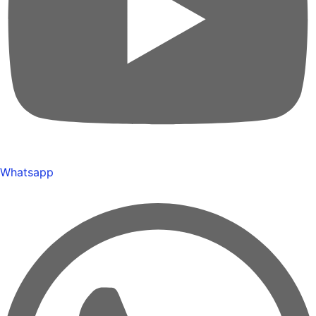
Whatsapp