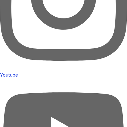
Youtube