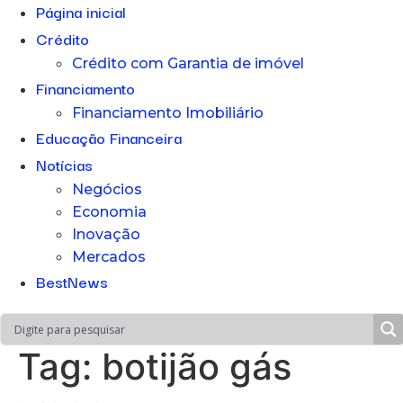
Página inicial
Crédito
Crédito com Garantia de imóvel
Financiamento
Financiamento Imobiliário
Educação Financeira
Notícias
Negócios
Economia
Inovação
Mercados
BestNews
Tag:
botijão gás