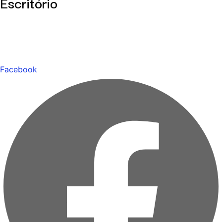
Escritório
Facebook