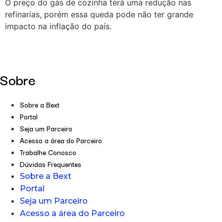
O preço do gás de cozinha terá uma redução nas
refinarias, porém essa queda pode não ter grande
impacto na inflação do país.
Sobre
Sobre a Bext
Portal
Seja um Parceiro
Acesso a área do Parceiro
Trabalhe Conosco
Dúvidas Frequentes
Sobre a Bext
Portal
Seja um Parceiro
Acesso a área do Parceiro