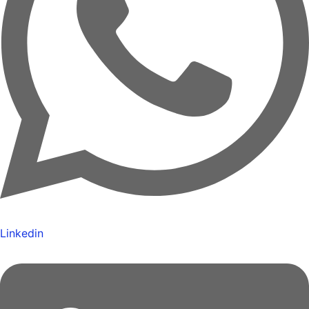
Linkedin