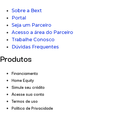
Sobre a Bext
Portal
Seja um Parceiro
Acesso a área do Parceiro
Trabalhe Conosco
Dúvidas Frequentes
Produtos
Financiamento
Home Equity
Simule seu crédito
Acesse sua conta
Termos de uso
Política de Privacidade