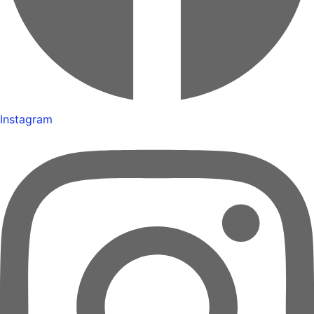
Instagram