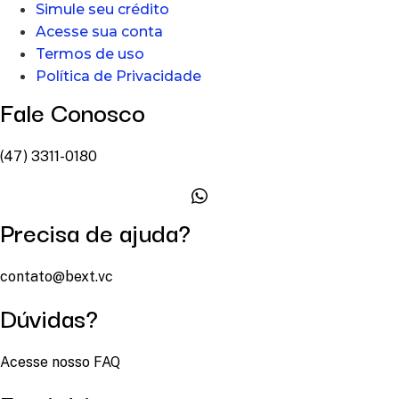
Simule seu crédito
Acesse sua conta
Termos de uso
Política de Privacidade
Fale Conosco
(47) 3311-0180
Precisa de ajuda?
contato@bext.vc
Dúvidas?
Acesse nosso FAQ