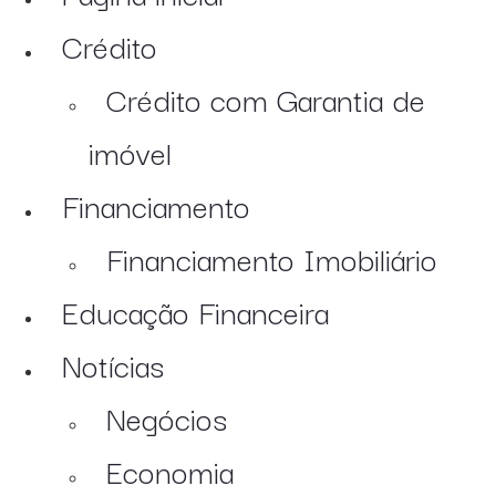
Crédito
Crédito com Garantia de
imóvel
Financiamento
Financiamento Imobiliário
Educação Financeira
Notícias
Negócios
Economia