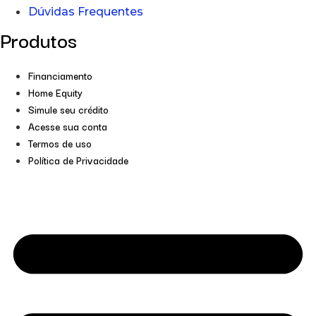
Dúvidas Frequentes
Produtos
Financiamento
Home Equity
Simule seu crédito
Acesse sua conta
Termos de uso
Política de Privacidade