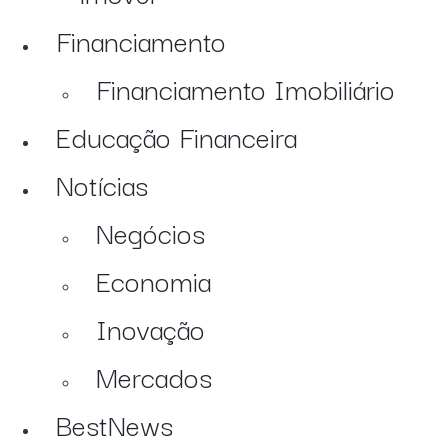
Financiamento
Financiamento Imobiliário
Educação Financeira
Notícias
Negócios
Economia
Inovação
Mercados
BestNews