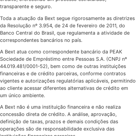
transparente e seguro.
Toda a atuação da Bext segue rigorosamente as diretrizes
da Resolução nº 3.954, de 24 de fevereiro de 2011, do
Banco Central do Brasil, que regulamenta a atividade de
correspondentes bancários no país.
A Bext atua como correspondente bancário da PEAK
Sociedade de Empréstimo entre Pessoas S.A. (CNPJ nº
44.019.481/0001-52), bem como de outras instituições
financeiras e de crédito parceiras, conforme contratos
vigentes e autorizações regulatórias aplicáveis, permitindo
ao cliente acessar diferentes alternativas de crédito em
um único ambiente.
A Bext não é uma instituição financeira e não realiza
concessão direta de crédito. A análise, aprovação,
definição de taxas, prazos e demais condições das
operações são de responsabilidade exclusiva das