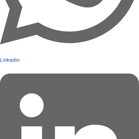
Linkedin