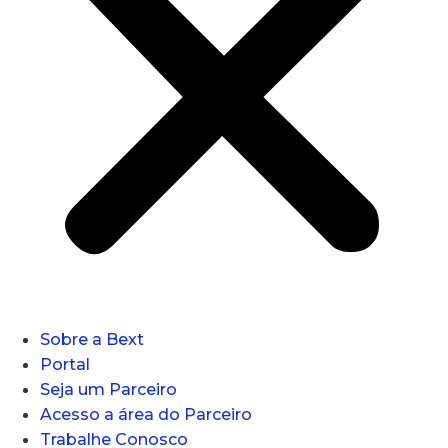
Sobre a Bext
Portal
Seja um Parceiro
Acesso a área do Parceiro
Trabalhe Conosco