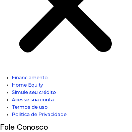
Financiamento
Home Equity
Simule seu crédito
Acesse sua conta
Termos de uso
Política de Privacidade
Fale Conosco