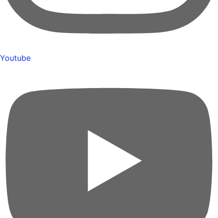
Youtube