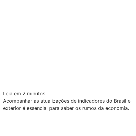
Leia em
2
minutos
Acompanhar as atualizações de indicadores do Brasil e
exterior é essencial para saber os rumos da economia.