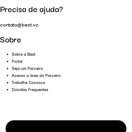
Precisa de ajuda?
contato@bext.vc
Sobre
Sobre a Bext
Portal
Seja um Parceiro
Acesso a área do Parceiro
Trabalhe Conosco
Dúvidas Frequentes