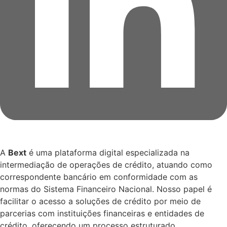
A
Bext
é uma plataforma digital especializada na
intermediação de operações de crédito, atuando como
correspondente bancário em conformidade com as
normas do Sistema Financeiro Nacional. Nosso papel é
facilitar o acesso a soluções de crédito por meio de
parcerias com instituições financeiras e entidades de
crédito, oferecendo um processo estruturado,