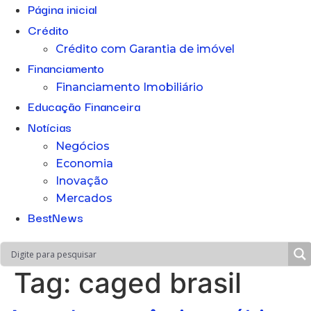
Página inicial
Crédito
Crédito com Garantia de imóvel
Financiamento
Financiamento Imobiliário
Educação Financeira
Notícias
Negócios
Economia
Inovação
Mercados
BestNews
Tag:
caged brasil