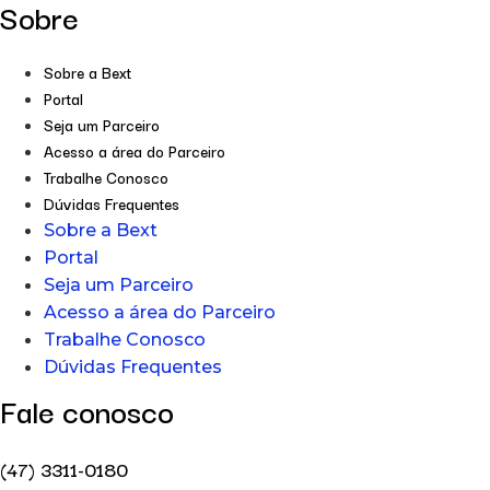
Sobre
Sobre a Bext
Portal
Seja um Parceiro
Acesso a área do Parceiro
Trabalhe Conosco
Dúvidas Frequentes
Sobre a Bext
Portal
Seja um Parceiro
Acesso a área do Parceiro
Trabalhe Conosco
Dúvidas Frequentes
Fale conosco
(47) 3311-0180