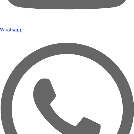
Whatsapp