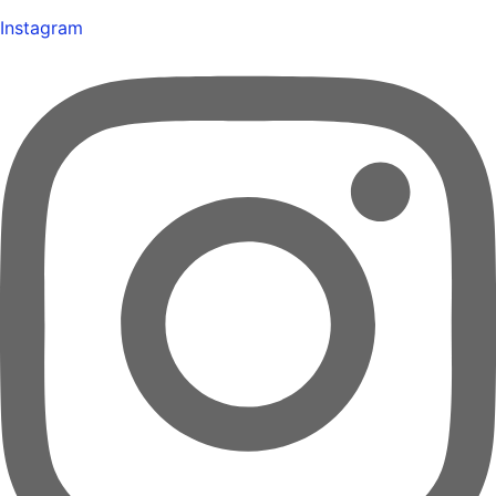
Instagram