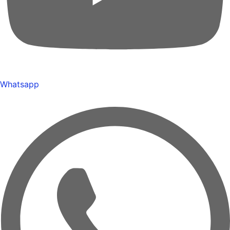
Whatsapp