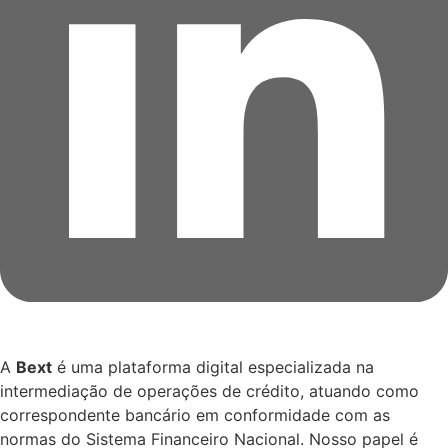
A
Bext
é uma plataforma digital especializada na
intermediação de operações de crédito, atuando como
correspondente bancário em conformidade com as
normas do Sistema Financeiro Nacional. Nosso papel é