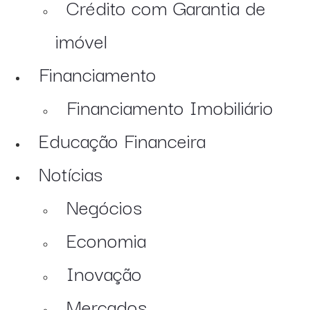
Crédito com Garantia de
imóvel
Financiamento
Financiamento Imobiliário
Educação Financeira
Notícias
Negócios
Economia
Inovação
Mercados