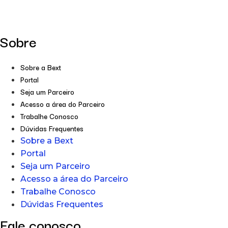
Sobre
Sobre a Bext
Portal
Seja um Parceiro
Acesso a área do Parceiro
Trabalhe Conosco
Dúvidas Frequentes
Sobre a Bext
Portal
Seja um Parceiro
Acesso a área do Parceiro
Trabalhe Conosco
Dúvidas Frequentes
Fale conosco