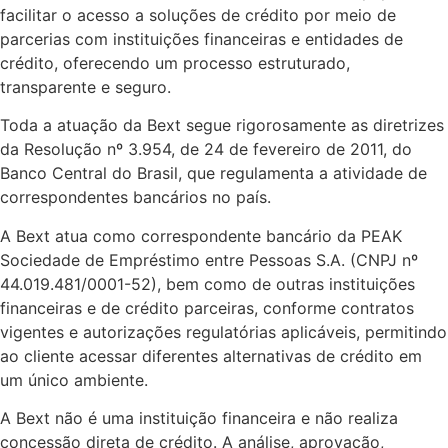
facilitar o acesso a soluções de crédito por meio de
parcerias com instituições financeiras e entidades de
crédito, oferecendo um processo estruturado,
transparente e seguro.
Toda a atuação da Bext segue rigorosamente as diretrizes
da Resolução nº 3.954, de 24 de fevereiro de 2011, do
Banco Central do Brasil, que regulamenta a atividade de
correspondentes bancários no país.
A Bext atua como correspondente bancário da PEAK
Sociedade de Empréstimo entre Pessoas S.A. (CNPJ nº
44.019.481/0001-52), bem como de outras instituições
financeiras e de crédito parceiras, conforme contratos
vigentes e autorizações regulatórias aplicáveis, permitindo
ao cliente acessar diferentes alternativas de crédito em
um único ambiente.
A Bext não é uma instituição financeira e não realiza
concessão direta de crédito. A análise, aprovação,