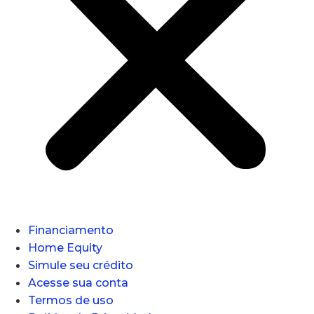
Financiamento
Home Equity
Simule seu crédito
Acesse sua conta
Termos de uso