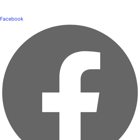
Facebook