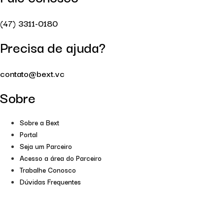
(47) 3311-0180
Precisa de ajuda?
contato@bext.vc
Sobre
Sobre a Bext
Portal
Seja um Parceiro
Acesso a área do Parceiro
Trabalhe Conosco
Dúvidas Frequentes