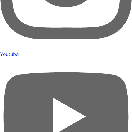
Youtube