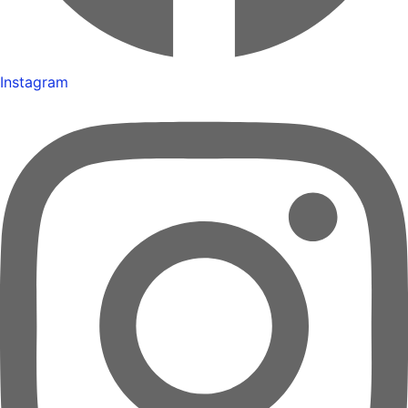
Instagram