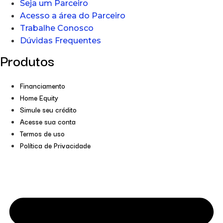
Seja um Parceiro
Acesso a área do Parceiro
Trabalhe Conosco
Dúvidas Frequentes
Produtos
Financiamento
Home Equity
Simule seu crédito
Acesse sua conta
Termos de uso
Política de Privacidade