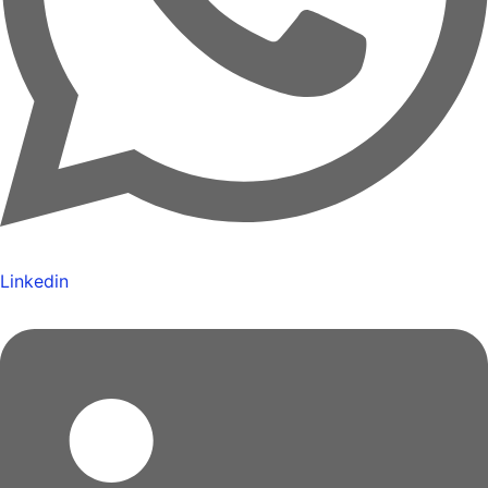
Linkedin