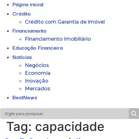
Página inicial
Crédito
Crédito com Garantia de imóvel
Financiamento
Financiamento Imobiliário
Educação Financeira
Notícias
Negócios
Economia
Inovação
Mercados
BestNews
Tag:
capacidade