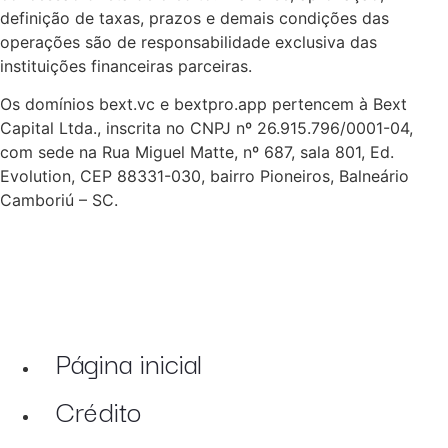
definição de taxas, prazos e demais condições das
operações são de responsabilidade exclusiva das
instituições financeiras parceiras.
Os domínios bext.vc e bextpro.app pertencem à Bext
Capital Ltda., inscrita no CNPJ nº 26.915.796/0001-04,
com sede na Rua Miguel Matte, nº 687, sala 801, Ed.
Evolution, CEP 88331-030, bairro Pioneiros, Balneário
Camboriú – SC.
Página inicial
Crédito