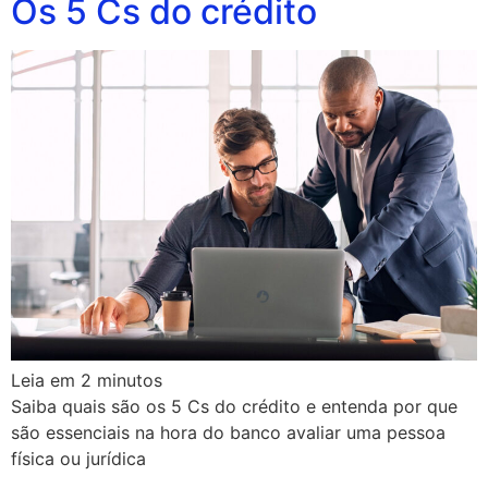
Os 5 Cs do crédito
Leia em
2
minutos
Saiba quais são os 5 Cs do crédito e entenda por que
são essenciais na hora do banco avaliar uma pessoa
física ou jurídica