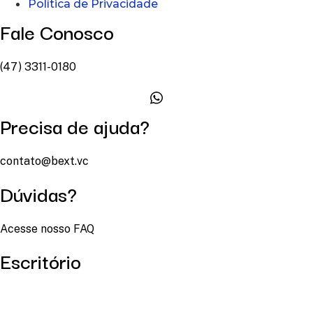
Política de Privacidade
Fale Conosco
(47) 3311-0180
Precisa de ajuda?
contato@bext.vc
Dúvidas?
Acesse nosso FAQ
Escritório