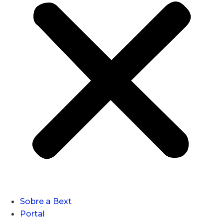
Sobre a Bext
Portal