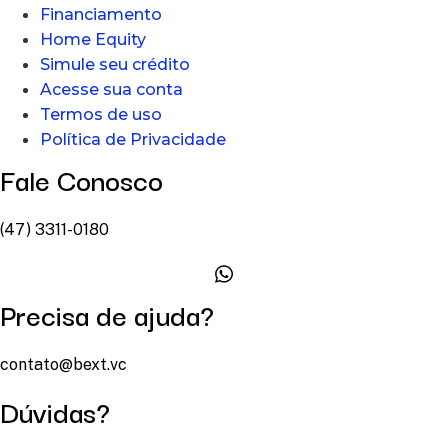
Financiamento
Home Equity
Simule seu crédito
Acesse sua conta
Termos de uso
Política de Privacidade
Fale Conosco
(47) 3311-0180
Precisa de ajuda?
contato@bext.vc
Dúvidas?