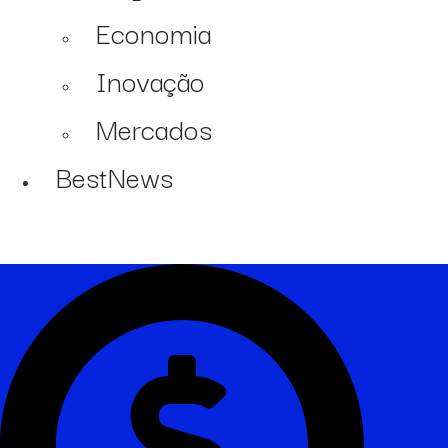
Economia
Inovação
Mercados
BestNews