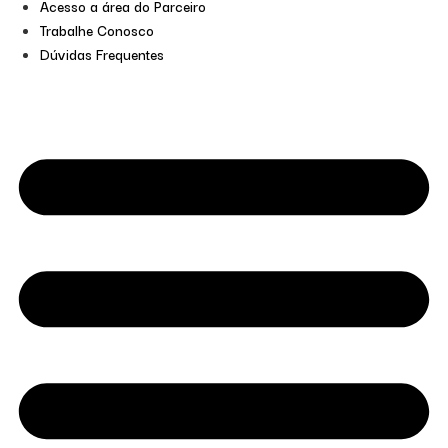
Acesso a área do Parceiro
Trabalhe Conosco
Dúvidas Frequentes