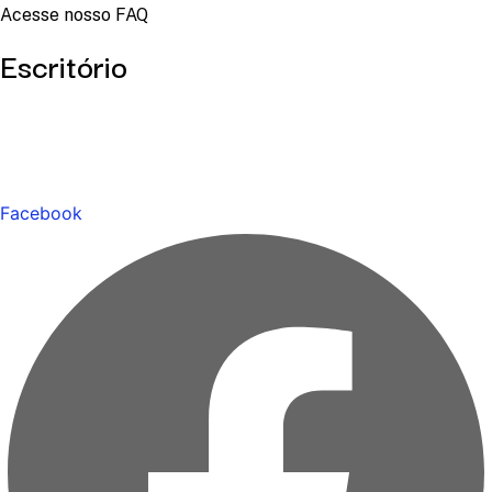
Acesse nosso FAQ
Escritório
Facebook