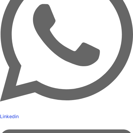
Linkedin