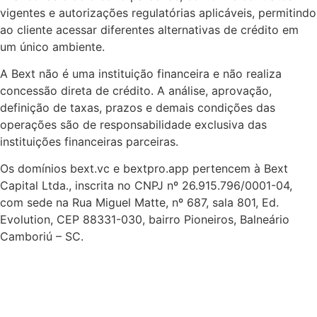
vigentes e autorizações regulatórias aplicáveis, permitindo
ao cliente acessar diferentes alternativas de crédito em
um único ambiente.
A Bext não é uma instituição financeira e não realiza
concessão direta de crédito. A análise, aprovação,
definição de taxas, prazos e demais condições das
operações são de responsabilidade exclusiva das
instituições financeiras parceiras.
Os domínios bext.vc e bextpro.app pertencem à Bext
Capital Ltda., inscrita no CNPJ nº 26.915.796/0001-04,
com sede na Rua Miguel Matte, nº 687, sala 801, Ed.
Evolution, CEP 88331-030, bairro Pioneiros, Balneário
Camboriú – SC.