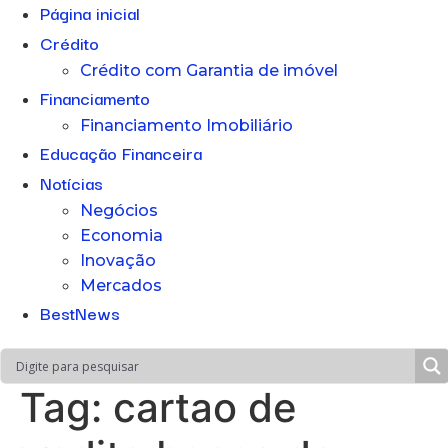
Página inicial
Crédito
Crédito com Garantia de imóvel
Financiamento
Financiamento Imobiliário
Educação Financeira
Notícias
Negócios
Economia
Inovação
Mercados
BestNews
Tag:
cartao de