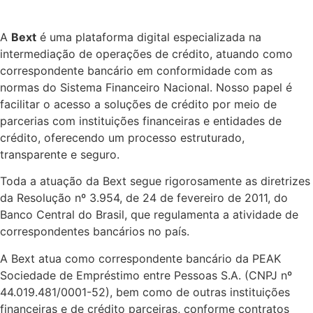
A
Bext
é uma plataforma digital especializada na
intermediação de operações de crédito, atuando como
correspondente bancário em conformidade com as
normas do Sistema Financeiro Nacional. Nosso papel é
facilitar o acesso a soluções de crédito por meio de
parcerias com instituições financeiras e entidades de
crédito, oferecendo um processo estruturado,
transparente e seguro.
Toda a atuação da Bext segue rigorosamente as diretrizes
da Resolução nº 3.954, de 24 de fevereiro de 2011, do
Banco Central do Brasil, que regulamenta a atividade de
correspondentes bancários no país.
A Bext atua como correspondente bancário da PEAK
Sociedade de Empréstimo entre Pessoas S.A. (CNPJ nº
44.019.481/0001-52), bem como de outras instituições
financeiras e de crédito parceiras, conforme contratos