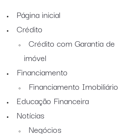
Página inicial
Crédito
Crédito com Garantia de
imóvel
Financiamento
Financiamento Imobiliário
Educação Financeira
Notícias
Negócios