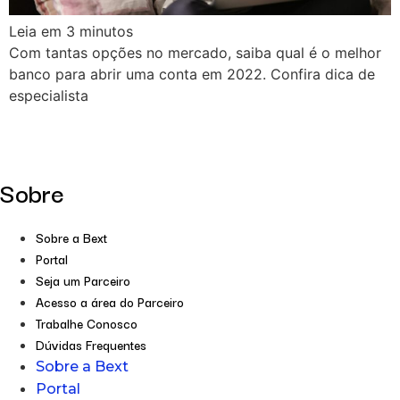
Leia em
3
minutos
Com tantas opções no mercado, saiba qual é o melhor
banco para abrir uma conta em 2022. Confira dica de
especialista
Sobre
Sobre a Bext
Portal
Seja um Parceiro
Acesso a área do Parceiro
Trabalhe Conosco
Dúvidas Frequentes
Sobre a Bext
Portal