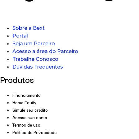
Sobre a Bext
Portal
Seja um Parceiro
Acesso a área do Parceiro
Trabalhe Conosco
Dúvidas Frequentes
Produtos
Financiamento
Home Equity
Simule seu crédito
Acesse sua conta
Termos de uso
Política de Privacidade