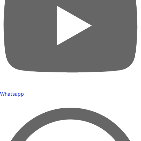
Whatsapp