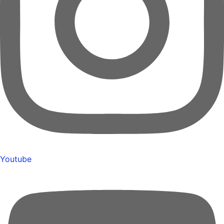
Youtube