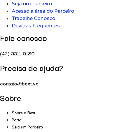
Seja um Parceiro
Acesso a área do Parceiro
Trabalhe Conosco
Dúvidas Frequentes
Fale conosco
(47) 3311-0180
Precisa de ajuda?
contato@bext.vc
Sobre
Sobre a Bext
Portal
Seja um Parceiro