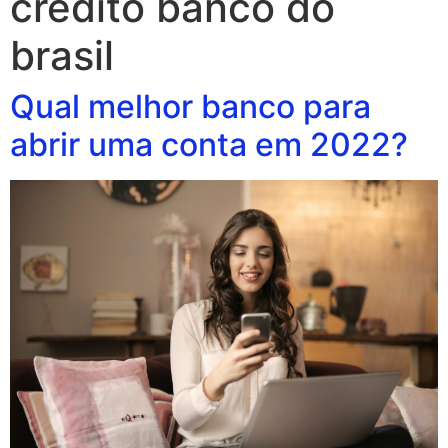
credito banco do
brasil
Qual melhor banco para
abrir uma conta em 2022?