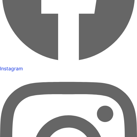
Instagram