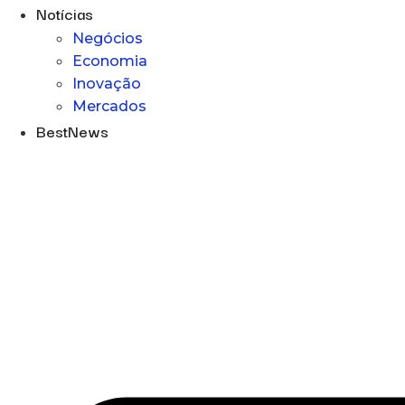
Notícias
Negócios
Economia
Inovação
Mercados
BestNews