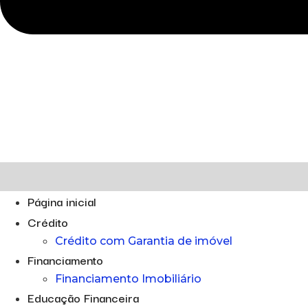
Página inicial
Crédito
Crédito com Garantia de imóvel
Financiamento
Financiamento Imobiliário
Educação Financeira