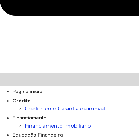
Página inicial
Crédito
Crédito com Garantia de imóvel
Financiamento
Financiamento Imobiliário
Educação Financeira