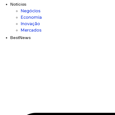
Notícias
Negócios
Economia
Inovação
Mercados
BestNews