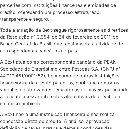
parcerias com instituições financeiras e entidades de
crédito, oferecendo um processo estruturado,
transparente e seguro.
Toda a atuação da Bext segue rigorosamente as diretrizes
da Resolução nº 3.954, de 24 de fevereiro de 2011, do
Banco Central do Brasil, que regulamenta a atividade de
correspondentes bancários no país.
A Bext atua como correspondente bancário da PEAK
Sociedade de Empréstimo entre Pessoas S.A. (CNPJ nº
44.019.481/0001-52), bem como de outras instituições
financeiras e de crédito parceiras, conforme contratos
vigentes e autorizações regulatórias aplicáveis, permitindo
ao cliente acessar diferentes alternativas de crédito em
um único ambiente.
A Bext não é uma instituição financeira e não realiza
concessão direta de crédito. A análise, aprovação,
definição de taxas, prazos e demais condições das