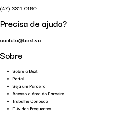
(47) 3311-0180
Precisa de ajuda?
contato@bext.vc
Sobre
Sobre a Bext
Portal
Seja um Parceiro
Acesso a área do Parceiro
Trabalhe Conosco
Dúvidas Frequentes