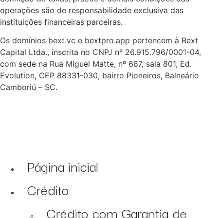
operações são de responsabilidade exclusiva das
instituições financeiras parceiras.
Os domínios bext.vc e bextpro.app pertencem à Bext
Capital Ltda., inscrita no CNPJ nº 26.915.796/0001-04,
com sede na Rua Miguel Matte, nº 687, sala 801, Ed.
Evolution, CEP 88331-030, bairro Pioneiros, Balneário
Camboriú – SC.
Página inicial
Crédito
Crédito com Garantia de