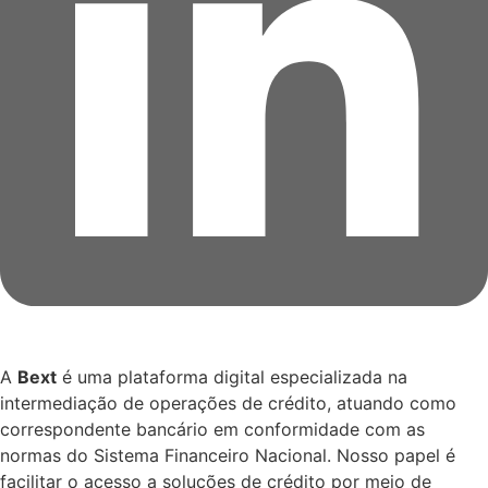
A
Bext
é uma plataforma digital especializada na
intermediação de operações de crédito, atuando como
correspondente bancário em conformidade com as
normas do Sistema Financeiro Nacional. Nosso papel é
facilitar o acesso a soluções de crédito por meio de