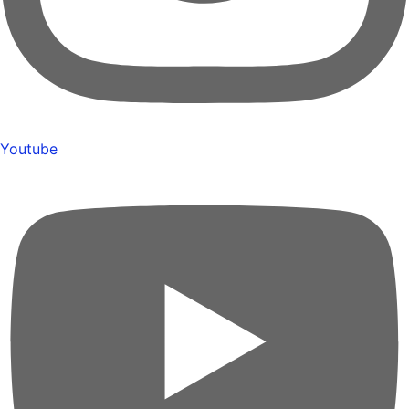
Youtube