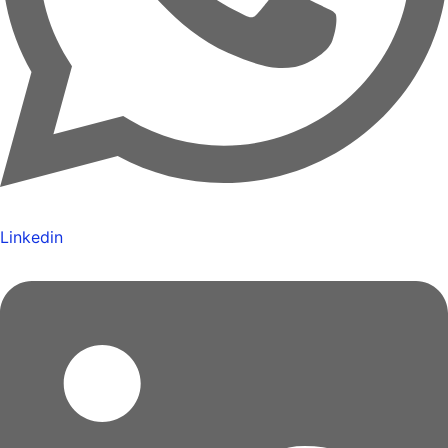
Linkedin