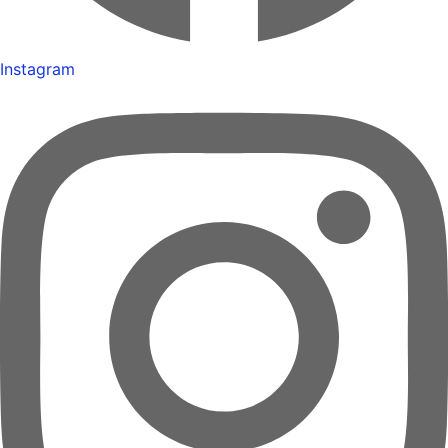
Instagram