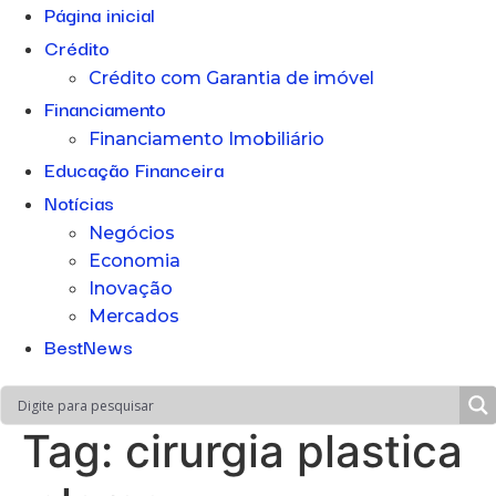
Página inicial
Crédito
Crédito com Garantia de imóvel
Financiamento
Financiamento Imobiliário
Educação Financeira
Notícias
Negócios
Economia
Inovação
Mercados
BestNews
Tag:
cirurgia plastica