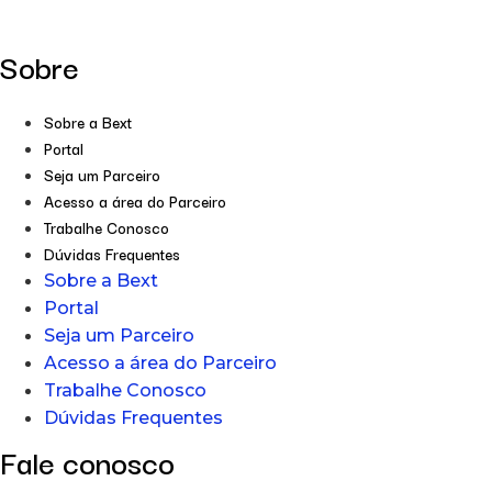
Sobre
Sobre a Bext
Portal
Seja um Parceiro
Acesso a área do Parceiro
Trabalhe Conosco
Dúvidas Frequentes
Sobre a Bext
Portal
Seja um Parceiro
Acesso a área do Parceiro
Trabalhe Conosco
Dúvidas Frequentes
Fale conosco