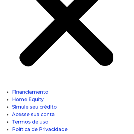
Financiamento
Home Equity
Simule seu crédito
Acesse sua conta
Termos de uso
Política de Privacidade