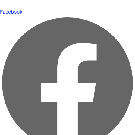
Facebook