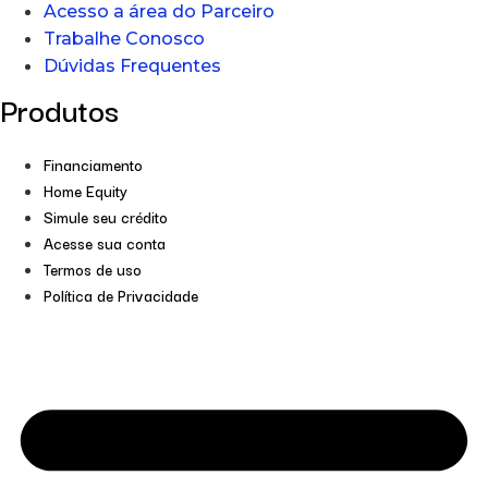
Acesso a área do Parceiro
Trabalhe Conosco
Dúvidas Frequentes
Produtos
Financiamento
Home Equity
Simule seu crédito
Acesse sua conta
Termos de uso
Política de Privacidade