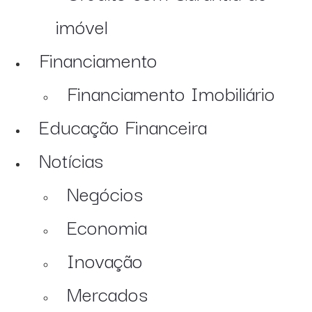
imóvel
Financiamento
Financiamento Imobiliário
Educação Financeira
Notícias
Negócios
Economia
Inovação
Mercados