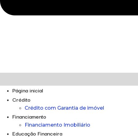
Página inicial
Crédito
Crédito com Garantia de imóvel
Financiamento
Financiamento Imobiliário
Educação Financeira