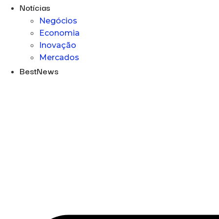
Notícias
Negócios
Economia
Inovação
Mercados
BestNews