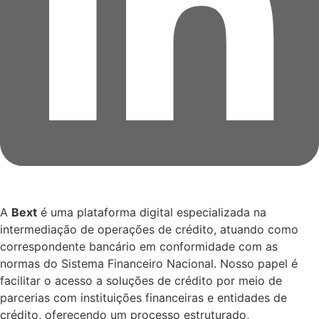
A
Bext
é uma plataforma digital especializada na
intermediação de operações de crédito, atuando como
correspondente bancário em conformidade com as
normas do Sistema Financeiro Nacional. Nosso papel é
facilitar o acesso a soluções de crédito por meio de
parcerias com instituições financeiras e entidades de
crédito, oferecendo um processo estruturado,