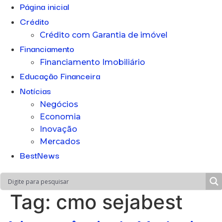
Página inicial
Crédito
Crédito com Garantia de imóvel
Financiamento
Financiamento Imobiliário
Educação Financeira
Notícias
Negócios
Economia
Inovação
Mercados
BestNews
Tag:
cmo sejabest