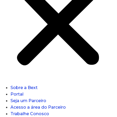
Sobre a Bext
Portal
Seja um Parceiro
Acesso a área do Parceiro
Trabalhe Conosco