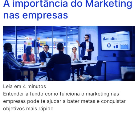
A importância do Marketing
nas empresas
Leia em
4
minutos
Entender a fundo como funciona o marketing nas
empresas pode te ajudar a bater metas e conquistar
objetivos mais rápido