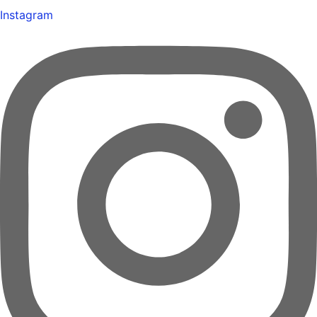
Instagram