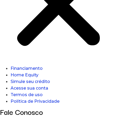
Financiamento
Home Equity
Simule seu crédito
Acesse sua conta
Termos de uso
Política de Privacidade
Fale Conosco