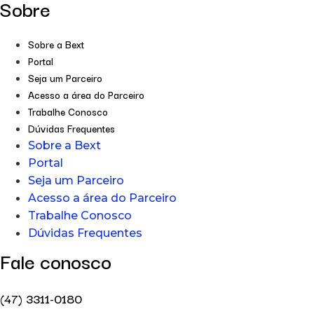
Sobre
Sobre a Bext
Portal
Seja um Parceiro
Acesso a área do Parceiro
Trabalhe Conosco
Dúvidas Frequentes
Sobre a Bext
Portal
Seja um Parceiro
Acesso a área do Parceiro
Trabalhe Conosco
Dúvidas Frequentes
Fale conosco
(47) 3311-0180