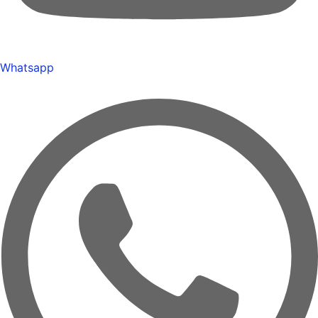
Whatsapp