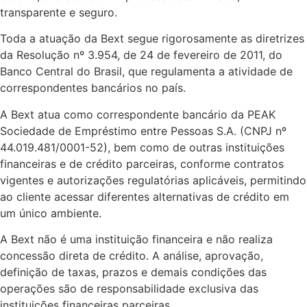
transparente e seguro.
Toda a atuação da Bext segue rigorosamente as diretrizes
da Resolução nº 3.954, de 24 de fevereiro de 2011, do
Banco Central do Brasil, que regulamenta a atividade de
correspondentes bancários no país.
A Bext atua como correspondente bancário da PEAK
Sociedade de Empréstimo entre Pessoas S.A. (CNPJ nº
44.019.481/0001-52), bem como de outras instituições
financeiras e de crédito parceiras, conforme contratos
vigentes e autorizações regulatórias aplicáveis, permitindo
ao cliente acessar diferentes alternativas de crédito em
um único ambiente.
A Bext não é uma instituição financeira e não realiza
concessão direta de crédito. A análise, aprovação,
definição de taxas, prazos e demais condições das
operações são de responsabilidade exclusiva das
instituições financeiras parceiras.