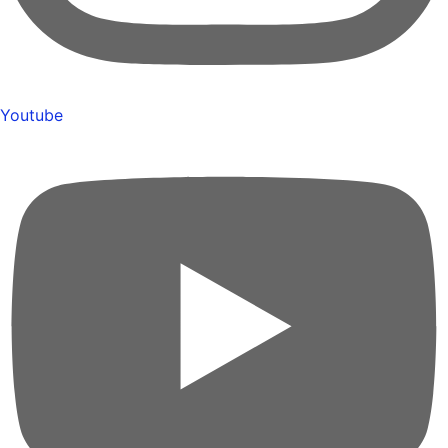
Youtube