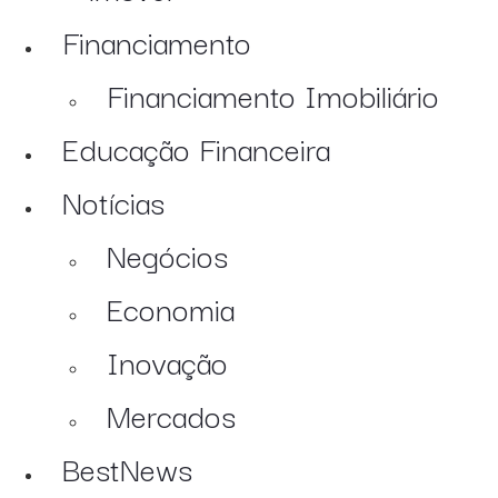
Financiamento
Financiamento Imobiliário
Educação Financeira
Notícias
Negócios
Economia
Inovação
Mercados
BestNews