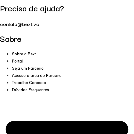
Precisa de ajuda?
contato@bext.vc
Sobre
Sobre a Bext
Portal
Seja um Parceiro
Acesso a área do Parceiro
Trabalhe Conosco
Dúvidas Frequentes