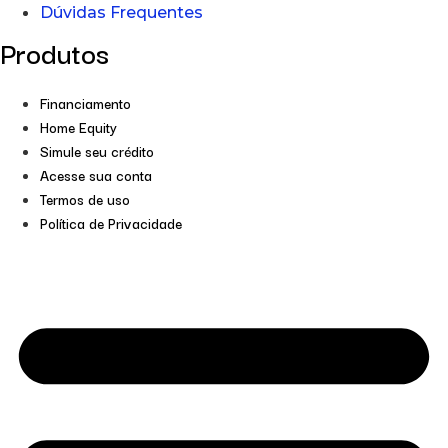
Dúvidas Frequentes
Produtos
Financiamento
Home Equity
Simule seu crédito
Acesse sua conta
Termos de uso
Política de Privacidade