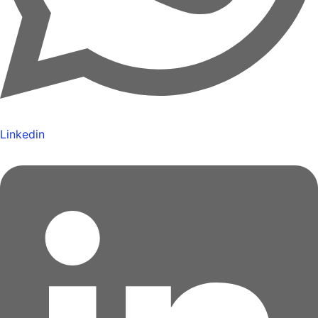
Linkedin