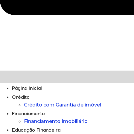
Página inicial
Crédito
Crédito com Garantia de imóvel
Financiamento
Financiamento Imobiliário
Educação Financeira