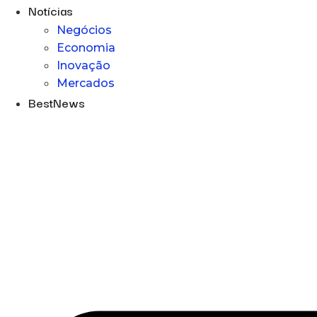
Notícias
Negócios
Economia
Inovação
Mercados
BestNews