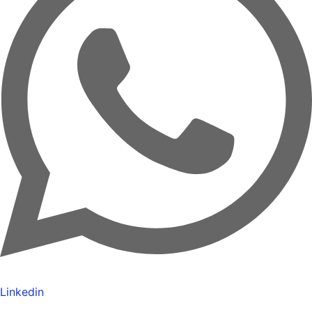
Linkedin