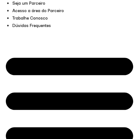
Seja um Parceiro
Acesso a área do Parceiro
Trabalhe Conosco
Dúvidas Frequentes