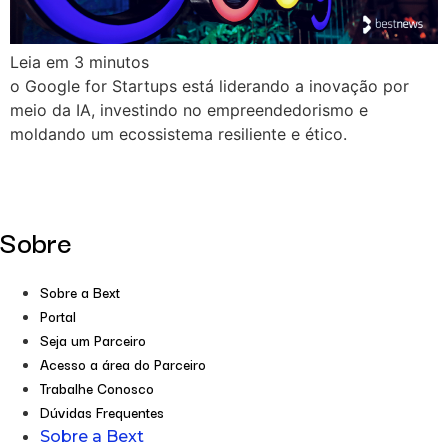
Leia em
3
minutos
o Google for Startups está liderando a inovação por
meio da IA, investindo no empreendedorismo e
moldando um ecossistema resiliente e ético.
Sobre
Sobre a Bext
Portal
Seja um Parceiro
Acesso a área do Parceiro
Trabalhe Conosco
Dúvidas Frequentes
Sobre a Bext