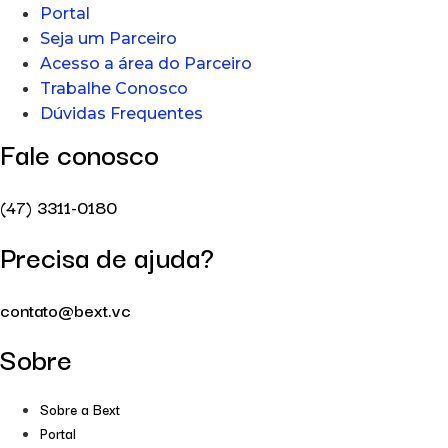
Portal
Seja um Parceiro
Acesso a área do Parceiro
Trabalhe Conosco
Dúvidas Frequentes
Fale conosco
(47) 3311-0180
Precisa de ajuda?
contato@bext.vc
Sobre
Sobre a Bext
Portal