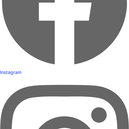
Instagram