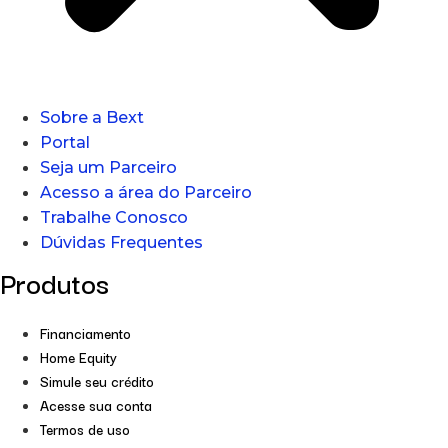
Sobre a Bext
Portal
Seja um Parceiro
Acesso a área do Parceiro
Trabalhe Conosco
Dúvidas Frequentes
Produtos
Financiamento
Home Equity
Simule seu crédito
Acesse sua conta
Termos de uso