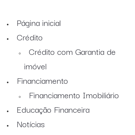
Página inicial
Crédito
Crédito com Garantia de
imóvel
Financiamento
Financiamento Imobiliário
Educação Financeira
Notícias