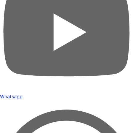
Whatsapp