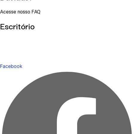
Acesse nosso FAQ
Escritório
Facebook