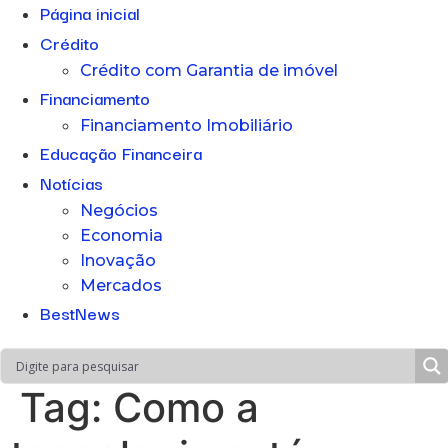
Página inicial
Crédito
Crédito com Garantia de imóvel
Financiamento
Financiamento Imobiliário
Educação Financeira
Notícias
Negócios
Economia
Inovação
Mercados
BestNews
Tag:
Como a