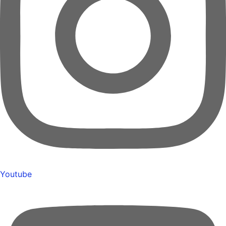
Youtube