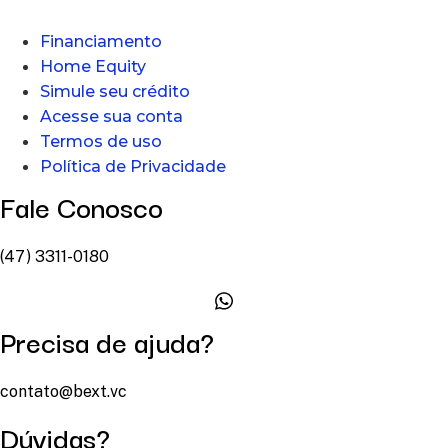
Financiamento
Home Equity
Simule seu crédito
Acesse sua conta
Termos de uso
Política de Privacidade
Fale Conosco
(47) 3311-0180
Precisa de ajuda?
contato@bext.vc
Dúvidas?