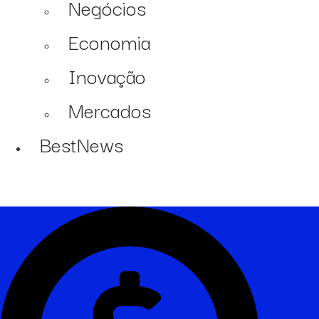
Negócios
Economia
Inovação
Mercados
BestNews