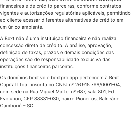
financeiras e de crédito parceiras, conforme contratos
vigentes e autorizações regulatórias aplicáveis, permitindo
ao cliente acessar diferentes alternativas de crédito em
um único ambiente.
A Bext não é uma instituição financeira e não realiza
concessão direta de crédito. A análise, aprovação,
definição de taxas, prazos e demais condições das
operações são de responsabilidade exclusiva das
instituições financeiras parceiras.
Os domínios bext.vc e bextpro.app pertencem à Bext
Capital Ltda., inscrita no CNPJ nº 26.915.796/0001-04,
com sede na Rua Miguel Matte, nº 687, sala 801, Ed.
Evolution, CEP 88331-030, bairro Pioneiros, Balneário
Camboriú – SC.