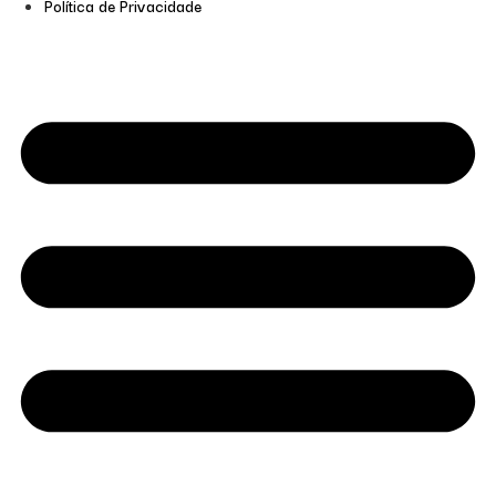
Política de Privacidade