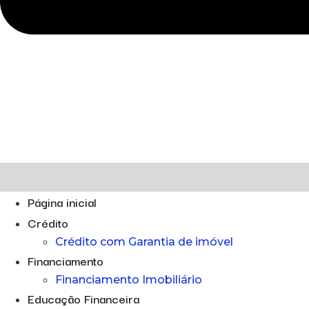
Página inicial
Crédito
Crédito com Garantia de imóvel
Financiamento
Financiamento Imobiliário
Educação Financeira