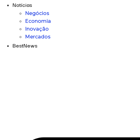
Notícias
Negócios
Economia
Inovação
Mercados
BestNews