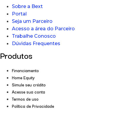
Sobre a Bext
Portal
Seja um Parceiro
Acesso a área do Parceiro
Trabalhe Conosco
Dúvidas Frequentes
Produtos
Financiamento
Home Equity
Simule seu crédito
Acesse sua conta
Termos de uso
Política de Privacidade