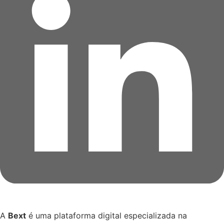
A
Bext
é uma plataforma digital especializada na