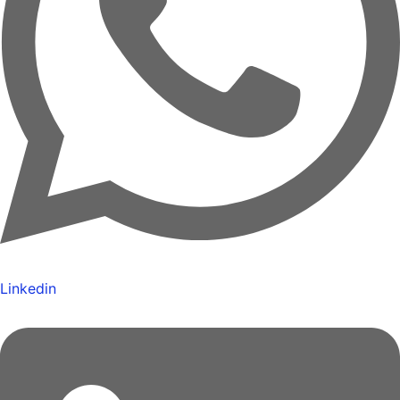
Linkedin