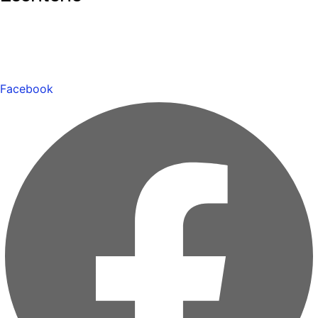
Facebook