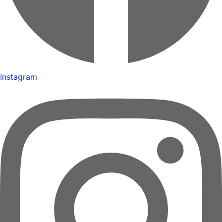
Instagram