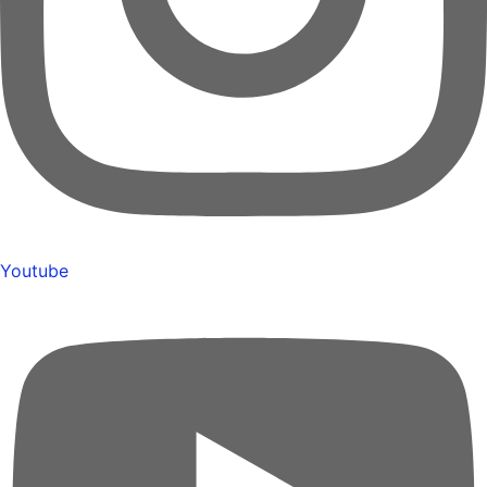
Youtube