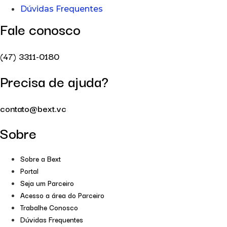
Dúvidas Frequentes
Fale conosco
(47) 3311-0180
Precisa de ajuda?
contato@bext.vc
Sobre
Sobre a Bext
Portal
Seja um Parceiro
Acesso a área do Parceiro
Trabalhe Conosco
Dúvidas Frequentes