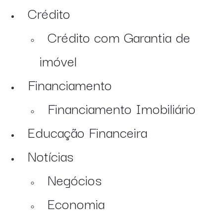
Crédito
Crédito com Garantia de
imóvel
Financiamento
Financiamento Imobiliário
Educação Financeira
Notícias
Negócios
Economia