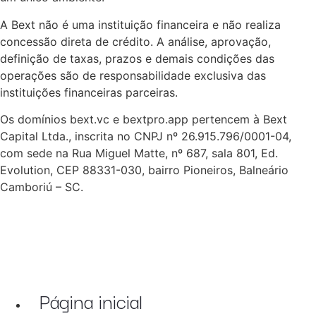
A Bext não é uma instituição financeira e não realiza
concessão direta de crédito. A análise, aprovação,
definição de taxas, prazos e demais condições das
operações são de responsabilidade exclusiva das
instituições financeiras parceiras.
Os domínios bext.vc e bextpro.app pertencem à Bext
Capital Ltda., inscrita no CNPJ nº 26.915.796/0001-04,
com sede na Rua Miguel Matte, nº 687, sala 801, Ed.
Evolution, CEP 88331-030, bairro Pioneiros, Balneário
Camboriú – SC.
Página inicial