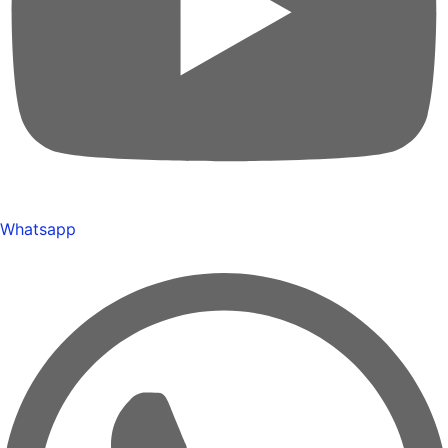
Whatsapp