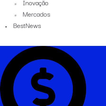
Inovação
Mercados
BestNews