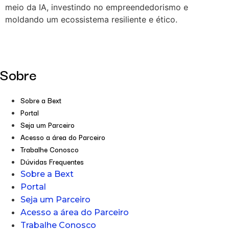
meio da IA, investindo no empreendedorismo e
moldando um ecossistema resiliente e ético.
Sobre
Sobre a Bext
Portal
Seja um Parceiro
Acesso a área do Parceiro
Trabalhe Conosco
Dúvidas Frequentes
Sobre a Bext
Portal
Seja um Parceiro
Acesso a área do Parceiro
Trabalhe Conosco