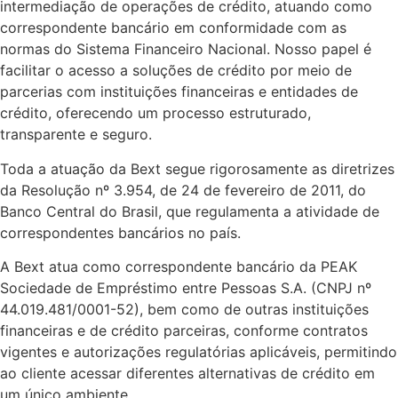
intermediação de operações de crédito, atuando como
correspondente bancário em conformidade com as
normas do Sistema Financeiro Nacional. Nosso papel é
facilitar o acesso a soluções de crédito por meio de
parcerias com instituições financeiras e entidades de
crédito, oferecendo um processo estruturado,
transparente e seguro.
Toda a atuação da Bext segue rigorosamente as diretrizes
da Resolução nº 3.954, de 24 de fevereiro de 2011, do
Banco Central do Brasil, que regulamenta a atividade de
correspondentes bancários no país.
A Bext atua como correspondente bancário da PEAK
Sociedade de Empréstimo entre Pessoas S.A. (CNPJ nº
44.019.481/0001-52), bem como de outras instituições
financeiras e de crédito parceiras, conforme contratos
vigentes e autorizações regulatórias aplicáveis, permitindo
ao cliente acessar diferentes alternativas de crédito em
um único ambiente.