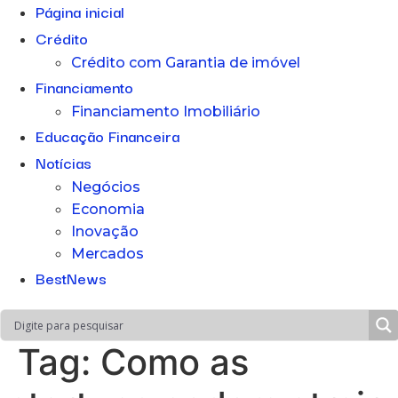
Página inicial
Crédito
Crédito com Garantia de imóvel
Financiamento
Financiamento Imobiliário
Educação Financeira
Notícias
Negócios
Economia
Inovação
Mercados
BestNews
Tag:
Como as