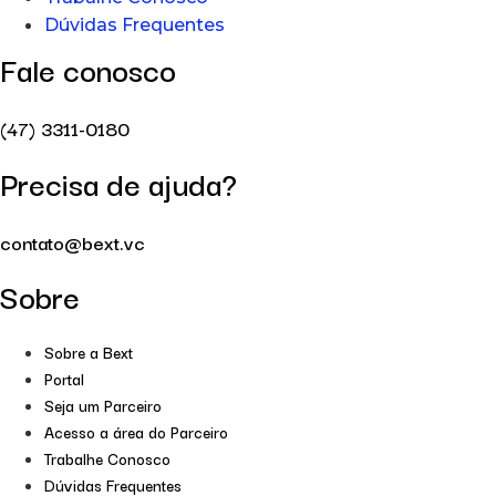
Dúvidas Frequentes
Fale conosco
(47) 3311-0180
Precisa de ajuda?
contato@bext.vc
Sobre
Sobre a Bext
Portal
Seja um Parceiro
Acesso a área do Parceiro
Trabalhe Conosco
Dúvidas Frequentes