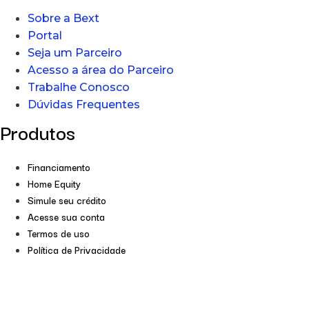
Sobre a Bext
Portal
Seja um Parceiro
Acesso a área do Parceiro
Trabalhe Conosco
Dúvidas Frequentes
Produtos
Financiamento
Home Equity
Simule seu crédito
Acesse sua conta
Termos de uso
Política de Privacidade