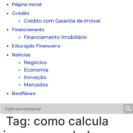
Página inicial
Crédito
Crédito com Garantia de imóvel
Financiamento
Financiamento Imobiliário
Educação Financeira
Notícias
Negócios
Economia
Inovação
Mercados
BestNews
Tag:
como calcula