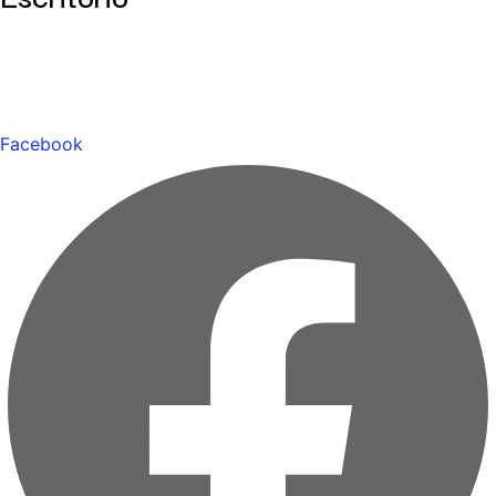
Facebook