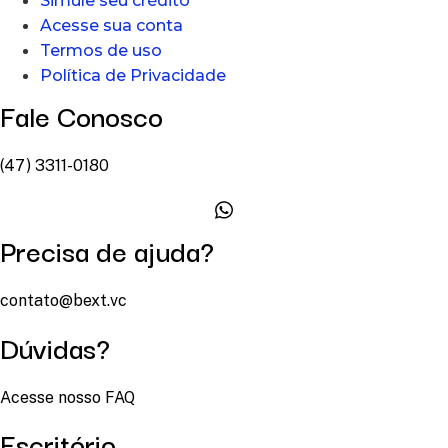
Simule seu crédito
Acesse sua conta
Termos de uso
Política de Privacidade
Fale Conosco
(47) 3311-0180
Precisa de ajuda?
contato@bext.vc
Dúvidas?
Acesse nosso FAQ
Escritório