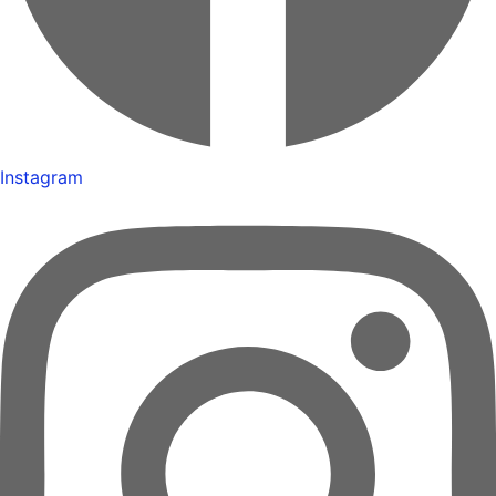
Instagram