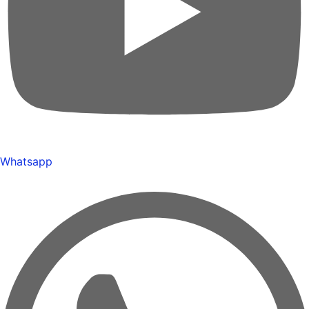
Whatsapp