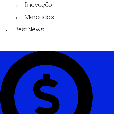
Inovação
Mercados
BestNews