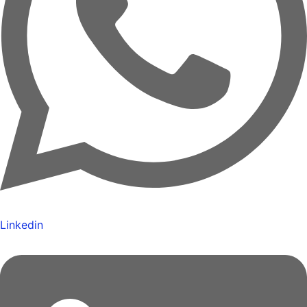
Linkedin