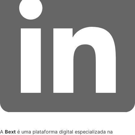
A
Bext
é uma plataforma digital especializada na