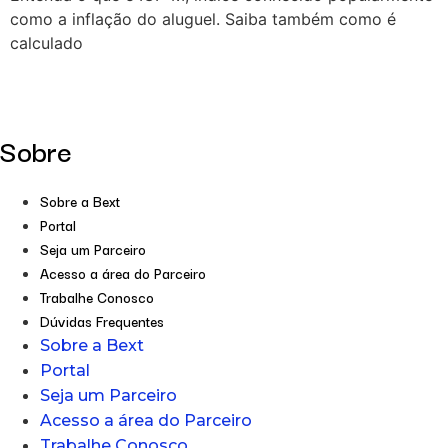
como a inflação do aluguel. Saiba também como é
calculado
Sobre
Sobre a Bext
Portal
Seja um Parceiro
Acesso a área do Parceiro
Trabalhe Conosco
Dúvidas Frequentes
Sobre a Bext
Portal
Seja um Parceiro
Acesso a área do Parceiro
Trabalhe Conosco