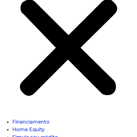
Financiamento
Home Equity