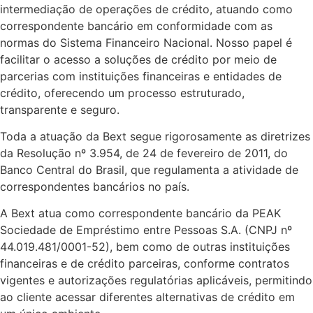
intermediação de operações de crédito, atuando como
correspondente bancário em conformidade com as
normas do Sistema Financeiro Nacional. Nosso papel é
facilitar o acesso a soluções de crédito por meio de
parcerias com instituições financeiras e entidades de
crédito, oferecendo um processo estruturado,
transparente e seguro.
Toda a atuação da Bext segue rigorosamente as diretrizes
da Resolução nº 3.954, de 24 de fevereiro de 2011, do
Banco Central do Brasil, que regulamenta a atividade de
correspondentes bancários no país.
A Bext atua como correspondente bancário da PEAK
Sociedade de Empréstimo entre Pessoas S.A. (CNPJ nº
44.019.481/0001-52), bem como de outras instituições
financeiras e de crédito parceiras, conforme contratos
vigentes e autorizações regulatórias aplicáveis, permitindo
ao cliente acessar diferentes alternativas de crédito em