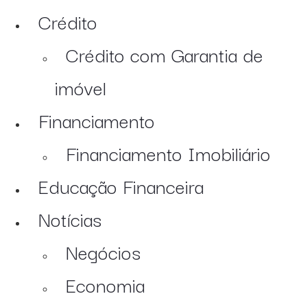
Crédito
Crédito com Garantia de
imóvel
Financiamento
Financiamento Imobiliário
Educação Financeira
Notícias
Negócios
Economia