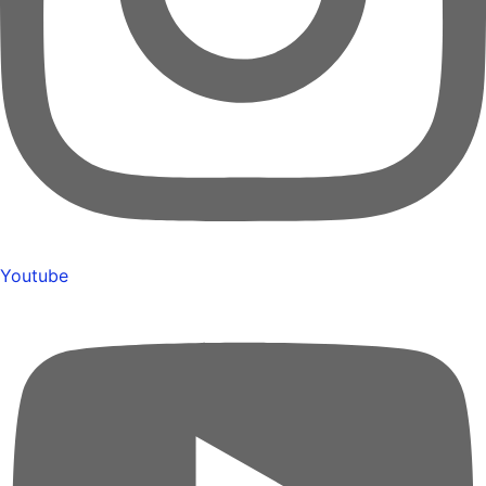
Youtube