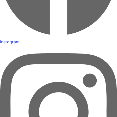
Instagram