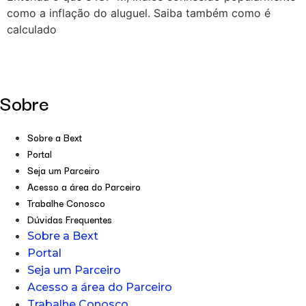
como a inflação do aluguel. Saiba também como é
calculado
Sobre
Sobre a Bext
Portal
Seja um Parceiro
Acesso a área do Parceiro
Trabalhe Conosco
Dúvidas Frequentes
Sobre a Bext
Portal
Seja um Parceiro
Acesso a área do Parceiro
Trabalhe Conosco