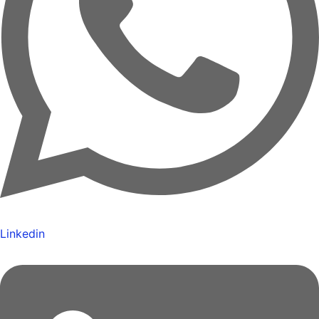
Linkedin