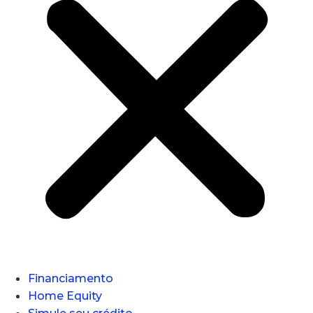
Financiamento
Home Equity