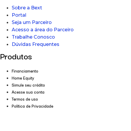
Sobre a Bext
Portal
Seja um Parceiro
Acesso a área do Parceiro
Trabalhe Conosco
Dúvidas Frequentes
Produtos
Financiamento
Home Equity
Simule seu crédito
Acesse sua conta
Termos de uso
Política de Privacidade