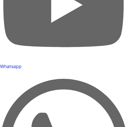
Whatsapp