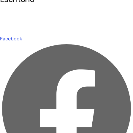
Facebook