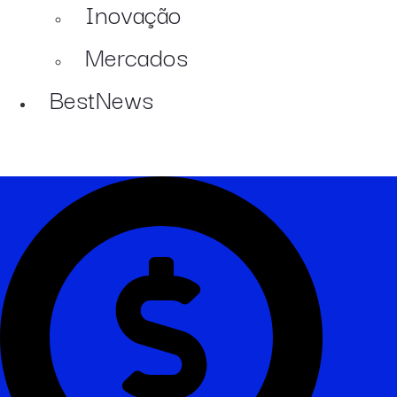
Inovação
Mercados
BestNews