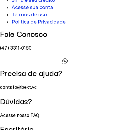
Simule seu crédito
Acesse sua conta
Termos de uso
Política de Privacidade
Fale Conosco
(47) 3311-0180
Precisa de ajuda?
contato@bext.vc
Dúvidas?
Acesse nosso FAQ
Escritório