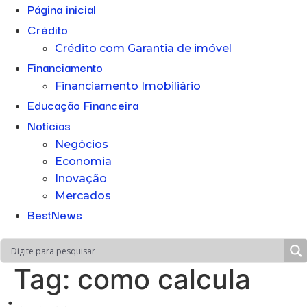
Página inicial
Crédito
Crédito com Garantia de imóvel
Financiamento
Financiamento Imobiliário
Educação Financeira
Notícias
Negócios
Economia
Inovação
Mercados
BestNews
Tag:
como calcula