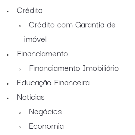
Crédito
Crédito com Garantia de
imóvel
Financiamento
Financiamento Imobiliário
Educação Financeira
Notícias
Negócios
Economia