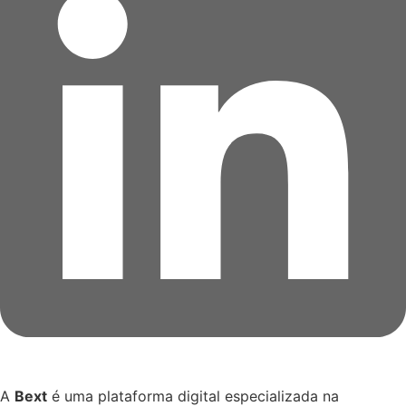
A
Bext
é uma plataforma digital especializada na