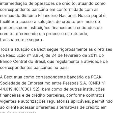
intermediação de operações de crédito, atuando como
correspondente bancário em conformidade com as
normas do Sistema Financeiro Nacional. Nosso papel é
facilitar o acesso a soluções de crédito por meio de
parcerias com instituições financeiras e entidades de
crédito, oferecendo um processo estruturado,
transparente e seguro.
Toda a atuação da Bext segue rigorosamente as diretrizes
da Resolução nº 3.954, de 24 de fevereiro de 2011, do
Banco Central do Brasil, que regulamenta a atividade de
correspondentes bancários no país.
A Bext atua como correspondente bancário da PEAK
Sociedade de Empréstimo entre Pessoas S.A. (CNPJ nº
44.019.481/0001-52), bem como de outras instituições
financeiras e de crédito parceiras, conforme contratos
vigentes e autorizações regulatórias aplicáveis, permitindo
ao cliente acessar diferentes alternativas de crédito em