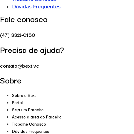
Dúvidas Frequentes
Fale conosco
(47) 3311-0180
Precisa de ajuda?
contato@bext.vc
Sobre
Sobre a Bext
Portal
Seja um Parceiro
Acesso a área do Parceiro
Trabalhe Conosco
Dúvidas Frequentes