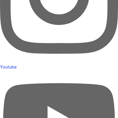
Youtube